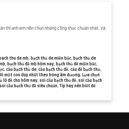
huẩn thì anh em nên chọn những công thức chuẩn nhất. Và
bach thu de mb
,
bạch thủ de miền bắc
,
bạch thủ de
 mb
,
bạch thủ đề mb hôm nay
,
bạch thủ đề miền bắc
,
ợc
,
cầu bạch thủ de
,
cầu bạch thủ đề
,
cầu đề bạch thủ
,
 lô một con duy nhất theo bóng âm dương
,
Lựa chọn
ủ lô đề cho hôm nay
,
soi cầu bạch thủ đề
,
soi cầu bạch
oi cầu bạch thủ đề siêu chuẩn
,
Típ hay nên biết để