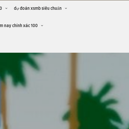
00
dự đoán xsmb siêu chuẩn
m nay chính xác 100