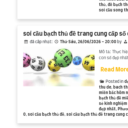
thủ
,
đề bạch th
soi cầu song t
soi cầu bạch thủ đề trang cung cấp số
đã câp nhật:
Thứ Sáu, 26/06/2026 - 20:00
by
Mô tả: Thực hiệ
con số đẹp nhấ
Read Mor
Posted in
d
thu de
,
bach th
miền bắc hôm 
bạch thủ đề mi
sẻ kinh nghiệm 
đẹp nhất
,
Phươn
0
,
soi cầu bạch thủ đề
,
soi cầu bạch thủ đề trang cung 