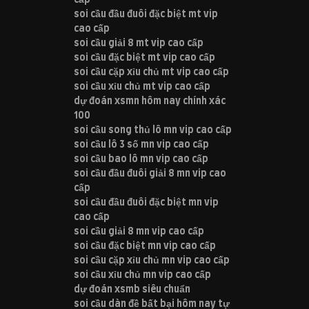
soi cầu đầu đuôi đặc biệt mt vip
cao cấp
soi cầu giải 8 mt vip cao cấp
soi cầu đặc biệt mt vip cao cấp
soi cầu cặp xỉu chủ mt vip cao cấp
soi cầu xỉu chủ mt vip cao cấp
dự đoán xsmn hôm nay chính xác
100
soi cầu song thủ lô mn vip cao cấp
soi cầu lô 3 số mn vip cao cấp
soi cầu bao lô mn vip cao cấp
soi cầu đầu đuôi giải 8 mn vip cao
cấp
soi cầu đầu đuôi đặc biệt mn vip
cao cấp
soi cầu giải 8 mn vip cao cấp
soi cầu đặc biệt mn vip cao cấp
soi cầu cặp xỉu chủ mn vip cao cấp
soi cầu xỉu chủ mn vip cao cấp
dự đoán xsmb siêu chuẩn
soi cầu dàn đề bất bại hôm nay tự