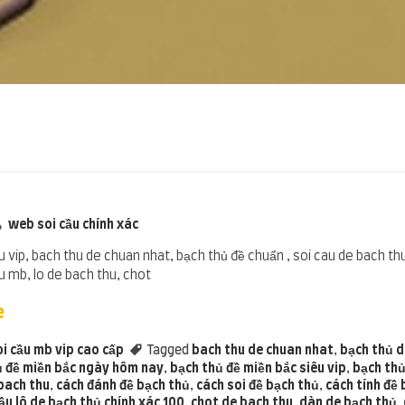
web soi cầu chính xác
u vip, bach thu de chuan nhat, bạch thủ đề chuẩn , soi cau de bach th
u mb, lo de bach thu, chot
e
oi cầu mb vip cao cấp
Tagged
bach thu de chuan nhat
,
bạch thủ 
ủ đề miền bắc ngày hôm nay
,
bạch thủ đề miền bắc siêu vip
,
bạch thủ
bach thu
,
cách đánh đề bạch thủ
,
cách soi đề bạch thủ
,
cách tính đề 
ầu lô de bạch thủ chính xác 100
,
chot de bach thu
,
dàn de bạch thủ
,