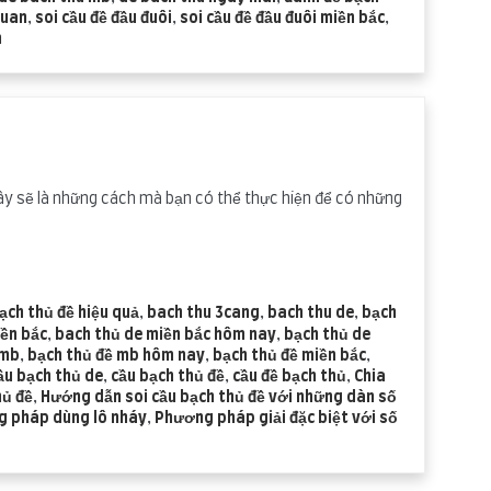
huan
,
soi cầu đề đầu đuôi
,
soi cầu đề đầu đuôi miền bắc
,
ở
n
soi
cầu
song
thủ
đề
mb
vip
đây sẽ là những cách mà bạn có thể thực hiện để có những
cao
cấp
ạch thủ đề hiệu quả
,
bach thu 3cang
,
bach thu de
,
bạch
iền bắc
,
bach thủ de miền bắc hôm nay
,
bạch thủ de
 mb
,
bạch thủ đề mb hôm nay
,
bạch thủ đề miền bắc
,
ầu bạch thủ de
,
cầu bạch thủ đề
,
cầu đề bạch thủ
,
Chia
hủ đề
,
Hướng dẫn soi cầu bạch thủ đề với những dàn số
 pháp dùng lô nháy
,
Phương pháp giải đặc biệt với số