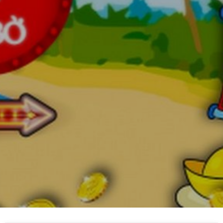
Skip
to