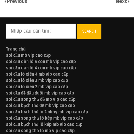
Previous
Next
SEARCH
Trang chủ
soi cầu mb vip cao cấp
soi cầu dàn lô 6 con mb vip cao cấp
soi cầu dàn lô 4 con mb vip cao cấp
soi cầu lô xiên 4 mb vip cao cấp
soi cầu lô xiên 3 mb vip cao cấp
soi cầu lô xiên 2 mb vip cao cấp
soi cầu đề đầu đuôi mb vip cao cấp
soi cầu song thủ đề mb vip cao cấp
soi cầu bạch thủ đề mb vip cao cấp
soi cầu bạch thủ lô 2 nháy mb vip cao cấp
soi cầu song thủ lô kép mb vip cao cấp
soi cầu bạch thủ lô kép mb vip cao cấp
soi cầu song thủ lô mb vip cao cấp