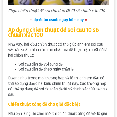
Chọn chiến thuật để soi cầu dàn đề 10 số chính xác 100
»
dự đoán xsmb ngày hôm nay
«
Áp dụng chiến thuật để soi cầu 10 số
chuẩn xác 100
Như vậy, hai kiểu chiến thuật có thể giúp anh em soi cầu
với xác suất chính xác cao nhất mà dễ thực hiện nhất đó là
hai chiến thuật:
Soi cầu dàn đề với tổng đề
Soi cầu dàn đề theo ngày chẵn lẻ
Dường như trong mọi trường hợp về lô thì anh em đều có
thể áp dụng được hai kiểu chiến thuật này. Các trường hợp
có thể áp dụng để
soi cầu dàn đề 10 số chính xác 100
sẽ như
sau:
Chiến thuật tổng đề cho giải đặc biệt
Nếu bạn là người chơi mới thì chiến thuật tổng đề với lô giải