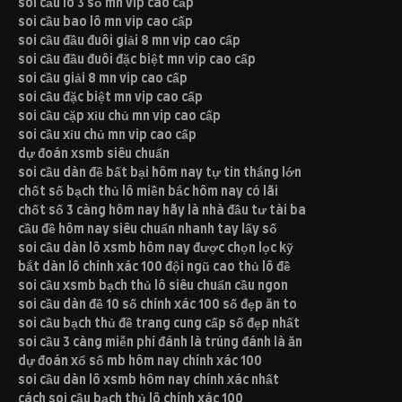
soi cầu lô 3 số mn vip cao cấp
soi cầu bao lô mn vip cao cấp
soi cầu đầu đuôi giải 8 mn vip cao cấp
soi cầu đầu đuôi đặc biệt mn vip cao cấp
soi cầu giải 8 mn vip cao cấp
soi cầu đặc biệt mn vip cao cấp
soi cầu cặp xỉu chủ mn vip cao cấp
soi cầu xỉu chủ mn vip cao cấp
dự đoán xsmb siêu chuẩn
soi cầu dàn đề bất bại hôm nay tự tin thắng lớn
chốt số bạch thủ lô miền bắc hôm nay có lãi
chốt số 3 càng hôm nay hãy là nhà đầu tư tài ba
cầu đề hôm nay siêu chuẩn nhanh tay lấy số
soi cầu dàn lô xsmb hôm nay được chọn lọc kỹ
bắt dàn lô chính xác 100 đội ngũ cao thủ lô đề
soi cầu xsmb bạch thủ lô siêu chuẩn cầu ngon
soi cầu dàn đề 10 số chính xác 100 số đẹp ăn to
soi cầu bạch thủ đề trang cung cấp số đẹp nhất
soi cầu 3 càng miễn phí đánh là trúng đánh là ăn
dự đoán xổ số mb hôm nay chính xác 100
soi cầu dàn lô xsmb hôm nay chính xác nhất
cách soi cầu bạch thủ lô chính xác 100