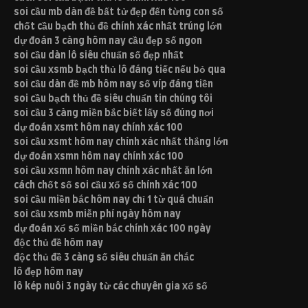
soi cầu mb dàn đề bất tử đẹp đến từng con số
chốt cầu bạch thủ đề chính xác nhất trúng lớn
dự đoán 3 càng hôm nay cầu đẹp số ngon
soi cầu dàn lô siêu chuẩn số đẹp nhất
soi cầu xsmb bạch thủ lô đáng tiếc nếu bỏ qua
soi cầu dàn đề mb hôm nay số víp đáng tiền
soi cầu bạch thủ đề siêu chuẩn tin chúng tôi
soi cầu 3 càng miền bắc biết lấy số đúng nơi
dự đoán xsmt hôm nay chính xác 100
soi cầu xsmt hôm nay chính xác nhất thắng lớn
dự đoán xsmn hôm nay chính xác 100
soi cầu xsmn hôm nay chính xác nhất ăn lớn
cách chốt số soi cầu xổ số chính xác 100
soi cầu miền bắc hôm nay chỉ 1 từ quá chuẩn
soi cầu xsmb miễn phí ngày hôm nay
dự đoán xổ số miền bắc chính xác 100 ngày
độc thủ đề hôm nay
độc thủ đề 3 càng số siêu chuẩn ăn chắc
lô đẹp hôm nay
lô kép nuôi 3 ngày từ các chuyên gia xổ số