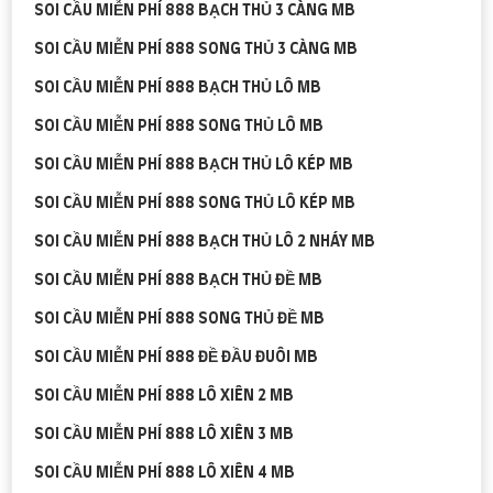
SOI CẦU MIỄN PHÍ 888 BẠCH THỦ 3 CÀNG MB
SOI CẦU MIỄN PHÍ 888 SONG THỦ 3 CÀNG MB
SOI CẦU MIỄN PHÍ 888 BẠCH THỦ LÔ MB
SOI CẦU MIỄN PHÍ 888 SONG THỦ LÔ MB
SOI CẦU MIỄN PHÍ 888 BẠCH THỦ LÔ KÉP MB
SOI CẦU MIỄN PHÍ 888 SONG THỦ LÔ KÉP MB
SOI CẦU MIỄN PHÍ 888 BẠCH THỦ LÔ 2 NHÁY MB
SOI CẦU MIỄN PHÍ 888 BẠCH THỦ ĐỀ MB
SOI CẦU MIỄN PHÍ 888 SONG THỦ ĐỀ MB
SOI CẦU MIỄN PHÍ 888 ĐỀ ĐẦU ĐUÔI MB
SOI CẦU MIỄN PHÍ 888 LÔ XIÊN 2 MB
SOI CẦU MIỄN PHÍ 888 LÔ XIÊN 3 MB
SOI CẦU MIỄN PHÍ 888 LÔ XIÊN 4 MB