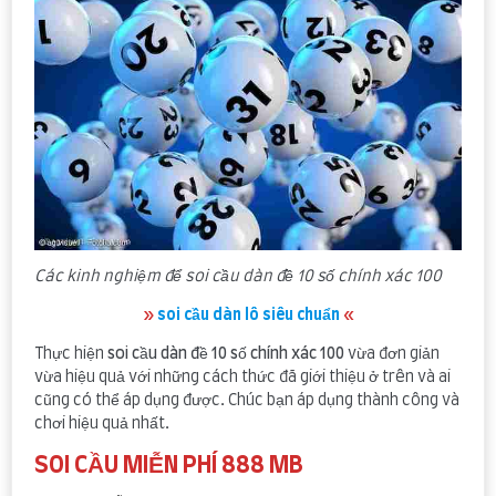
Các kinh nghiệm để soi cầu dàn đề 10 số chính xác 100
»
soi cầu dàn lô siêu chuẩn
«
Thực hiện
soi cầu dàn đề 10 số chính xác 100
vừa đơn giản
vừa hiệu quả với những cách thức đã giới thiệu ở trên và ai
cũng có thể áp dụng được. Chúc bạn áp dụng thành công và
chơi hiệu quả nhất.
SOI CẦU MIỄN PHÍ 888 MB