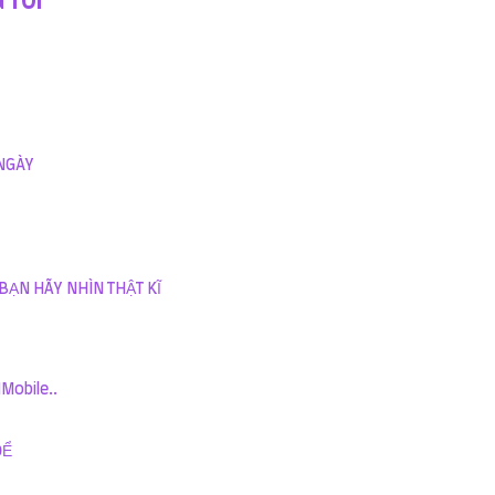
 TÔI
 NGÀY
BẠN HÃY NHÌN THẬT KĨ
Mobile..
ĐỂ