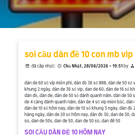
Skip
to
content
soi cầu dàn đề 10 con mb vip
đã câp nhật:
Chủ Nhật, 28/06/2026 - 19:51
by
dàn de 60 số víp miễn phí, dàn đề 36 số 888, dàn de 50 số 
khung 2 ngày, dàn de 36 số vip, dan de 60, dàn de 16 số k
dàn đề, dàn de, dàn de 50 số đánh quanh năm, dàn de 50 số
de 4 càng đánh quanh năm, dàn de 4 số vip miền bắc, dàn de
dàn de 10 số hôm nay, dàn de 10 số khung 3 ngày, dàn đề 2
hàng ngày, dàn de 20 số hôm nay, dàn đề 30, dan de 30, da
so, dan de 50s, dan đe 50, dan đe 50 so, dan đê 50
SOI CẦU DÀN ĐỀ 10 HÔM NAY