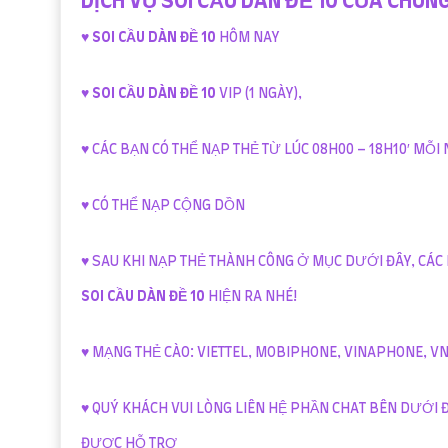
DỊCH VỤ
SOI CẦU DÀN ĐỀ 10
CỦA CHÚNG
♥
SOI CẦU DÀN ĐỀ 10
HÔM NAY
♥
SOI CẦU DÀN ĐỀ 10
VIP (1 NGÀY),
♥ CÁC BẠN CÓ THỂ NẠP THẺ TỪ LÚC 08H00 – 18H10′ MỖI
♥
CÓ THỂ NẠP CỘNG DỒN
♥
SAU KHI NẠP THẺ THÀNH CÔNG Ở MỤC DƯỚI ĐÂY, CÁC 
SOI CẦU DÀN ĐỀ 10
HIỆN RA NHÉ!
♥
MẠNG THẺ CÀO: VIETTEL, MOBIPHONE, VINAPHONE, VN
♥
QUÝ KHÁCH VUI LÒNG LIÊN HỆ PHẦN CHAT BÊN DƯỚI 
ĐƯỢC HỖ TRỢ