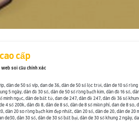
 cao cấp
web soi cầu chính xác
vip, dàn de 50 số víp, dan de 36, dàn de 50 số lộc trời, dàn de 10 số rồ
hung 5 ngày, dàn đề 30 số, dàn de 50 số rồng bạch kim, dàn đề 16 số, dà
 minh ngọc, dàn de bất tử, dan de 247, dàn đề 247, dàn đề 36 số khung
 4 số 200k, dàn đề 8, dàn de 8 số, dàn de 8 số miền phí, dan de 8 so, d
0, dàn 20 so rồng bạch kim đẹp nhất, dàn 20 số, dàn de 20, dàn de 20 m
n de30, dàn 30 số, dàn de 30 số bất bại, dàn de 30 số khung 2 ngày, da