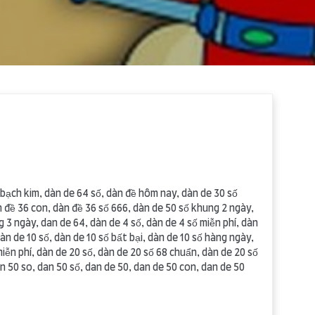
ng bạch kim, dàn de 64 số, dàn đề hôm nay, dàn de 30 số
n đề 36 con, dàn đề 36 số 666, dàn de 50 số khung 2 ngày,
 3 ngày, dan de 64, dàn de 4 số, dàn de 4 số miễn phí, dàn
àn de 10 số, dàn de 10 số bất bại, dàn de 10 số hàng ngày,
iễn phí, dàn de 20 số, dàn de 20 số 68 chuẩn, dàn de 20 số
n 50 so, dan 50 số, dan de 50, dan de 50 con, dan de 50