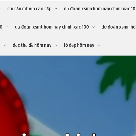
soi cầu mt vip cao cấp
dự đoán xsmn hôm nay chính xác 1
00
dự đoán xsmt hôm nay chính xác 100
dự đoán xsmn hô
0
độc thủ đề hôm nay
lô đẹp hôm nay