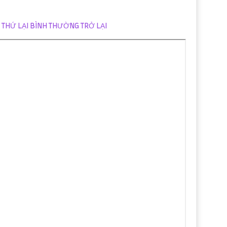
I THỨ LẠI BÌNH THƯỜNG TRỞ LẠI