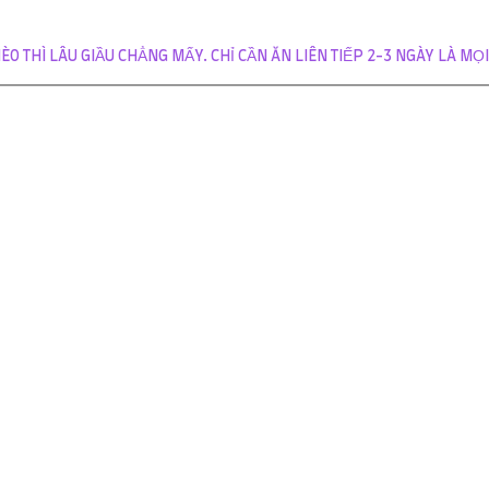
ÈO THÌ LÂU GIẦU CHẲNG MẤY. CHỈ CẦN
ĂN LIÊN TIẾP 2-3 NGÀY LÀ MỌ