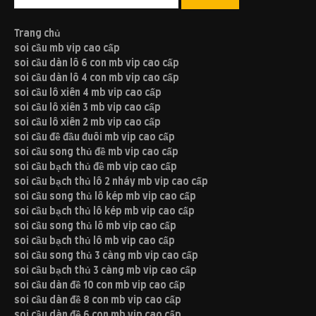
vip
cao
Trang chủ
cấp
soi cầu mb vip cao cấp
soi cầu dàn lô 6 con mb vip cao cấp
soi cầu dàn lô 4 con mb vip cao cấp
soi cầu lô xiên 4 mb vip cao cấp
soi cầu lô xiên 3 mb vip cao cấp
soi cầu lô xiên 2 mb vip cao cấp
soi cầu đề đầu đuôi mb vip cao cấp
soi cầu song thủ đề mb vip cao cấp
soi cầu bạch thủ đề mb vip cao cấp
soi cầu bạch thủ lô 2 nháy mb vip cao cấp
soi cầu song thủ lô kép mb vip cao cấp
soi cầu bạch thủ lô kép mb vip cao cấp
soi cầu song thủ lô mb vip cao cấp
soi cầu bạch thủ lô mb vip cao cấp
soi cầu song thủ 3 càng mb vip cao cấp
soi cầu bạch thủ 3 càng mb vip cao cấp
soi cầu dàn đề 10 con mb vip cao cấp
soi cầu dàn đề 8 con mb vip cao cấp
soi cầu dàn đề 6 con mb vip cao cấp