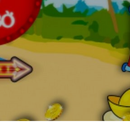
Skip
to