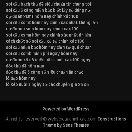
soi cầu bạch thủ đề siêu chuẩn tin chúng tôi
soi cầu 3 càng miền bắc biết lấy số đúng nơi
dự đoán xsmt hôm nay chính xác 100
soi cầu xsmt hôm nay chính xác nhất thắng lớn
dự đoán xsmn hôm nay chính xác 100
soi cầu xsmn hôm nay chính xác nhất ăn lớn
cách chốt số soi cầu xổ số chính xác 100
soi cầu miền bắc hôm nay chỉ 1 từ quá chuẩn
soi cầu xsmb miễn phí ngày hôm nay
dự đoán xổ số miền bắc chính xác 100 ngày
độc thủ đề hôm nay
độc thủ đề 3 càng số siêu chuẩn ăn chắc
lô đẹp hôm nay
lô kép nuôi 3 ngày từ các chuyên gia xổ số
Powered by WordPress
All rights reserved © websoicauchinhxac.com
Constructions
Theme by Seos Themes