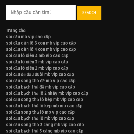
thủ
đề
SEARCH
trang
cung
cấp
Trang chủ
số
đẹp
soi cầu mb vip cao cấp
nhất
soi cầu dàn lô 6 con mb vip cao cấp
soi cầu dàn lô 4 con mb vip cao cấp
soi cầu lô xiên 4 mb vip cao cấp
soi cầu lô xiên 3 mb vip cao cấp
soi cầu lô xiên 2 mb vip cao cấp
soi cầu đề đầu đuôi mb vip cao cấp
soi cầu song thủ đề mb vip cao cấp
soi cầu bạch thủ đề mb vip cao cấp
soi cầu bạch thủ lô 2 nháy mb vip cao cấp
soi cầu song thủ lô kép mb vip cao cấp
soi cầu bạch thủ lô kép mb vip cao cấp
soi cầu song thủ lô mb vip cao cấp
soi cầu bạch thủ lô mb vip cao cấp
soi cầu song thủ 3 càng mb vip cao cấp
soi cầu bạch thủ 3 càng mb vip cao cấp