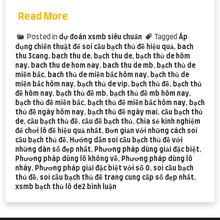
Read More
Posted in
dự đoán xsmb siêu chuẩn
Tagged
Áp
dụng chiến thuật để soi cầu bạch thủ đề hiệu quả
,
bach
thu 3cang
,
bach thu de
,
bạch thu de
,
bạch thủ de hôm
nay
,
bach thu de hom nay
,
bach thu de mb
,
bạch thủ de
miền bắc
,
bach thủ de miền bắc hôm nay
,
bạch thủ de
miền bắc hôm nay
,
bạch thủ de vip
,
bạch thủ đề
,
bạch thủ
đề hôm nay
,
bạch thủ đề mb
,
bạch thủ đề mb hôm nay
,
bạch thủ đề miền bắc
,
bạch thủ đề miền bắc hôm nay
,
bạch
thủ đề ngày hôm nay
,
bạch thủ đề ngày mai
,
cầu bạch thủ
de
,
cầu bạch thủ đề
,
cầu đề bạch thủ
,
Chia sẻ kinh nghiệm
để chơi lô đề hiệu quả nhất
,
Đơn giản với những cách soi
cầu bạch thủ đề
,
Hướng dẫn soi cầu bạch thủ đề với
những dàn số đẹp nhất
,
Phương pháp dùng giải đặc biệt
,
Phương pháp dùng lô không về
,
Phương pháp dùng lô
nháy
,
Phương pháp giải đặc biệt với số 0
,
soi cầu bạch
thủ đề
,
soi cầu bạch thủ đề trang cung cấp số đẹp nhất
,
ở
xsmb bạch thủ lô de
2 bình luận
soi
cầu
bạch