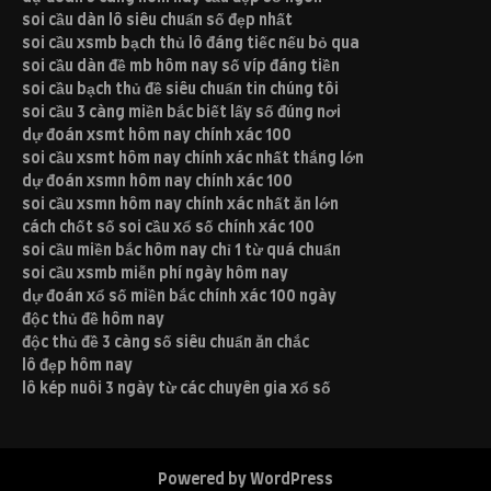
soi cầu dàn lô siêu chuẩn số đẹp nhất
soi cầu xsmb bạch thủ lô đáng tiếc nếu bỏ qua
soi cầu dàn đề mb hôm nay số víp đáng tiền
soi cầu bạch thủ đề siêu chuẩn tin chúng tôi
soi cầu 3 càng miền bắc biết lấy số đúng nơi
dự đoán xsmt hôm nay chính xác 100
soi cầu xsmt hôm nay chính xác nhất thắng lớn
dự đoán xsmn hôm nay chính xác 100
soi cầu xsmn hôm nay chính xác nhất ăn lớn
cách chốt số soi cầu xổ số chính xác 100
soi cầu miền bắc hôm nay chỉ 1 từ quá chuẩn
soi cầu xsmb miễn phí ngày hôm nay
dự đoán xổ số miền bắc chính xác 100 ngày
độc thủ đề hôm nay
độc thủ đề 3 càng số siêu chuẩn ăn chắc
lô đẹp hôm nay
lô kép nuôi 3 ngày từ các chuyên gia xổ số
Powered by WordPress