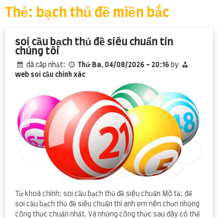
content
Thẻ:
bạch thủ đề miền bắc
soi cầu bạch thủ đề siêu chuẩn tin
chúng tôi
đã câp nhật:
Thứ Ba, 04/08/2026 - 20:16
by
web soi cầu chính xác
Từ khoá chính: soi cầu bạch thủ đề siêu chuẩn Mô tả: để
soi cầu bạch thủ đề siêu chuẩn thì anh em nên chọn những
công thức chuẩn nhất. Và những công thức sau đây có thể