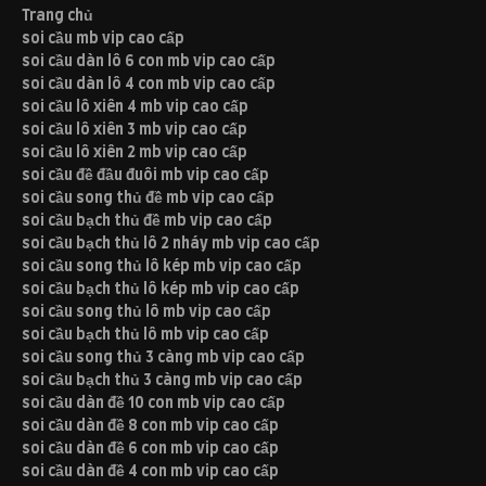
Trang chủ
số
đẹp
soi cầu mb vip cao cấp
nhất
soi cầu dàn lô 6 con mb vip cao cấp
soi cầu dàn lô 4 con mb vip cao cấp
soi cầu lô xiên 4 mb vip cao cấp
soi cầu lô xiên 3 mb vip cao cấp
soi cầu lô xiên 2 mb vip cao cấp
soi cầu đề đầu đuôi mb vip cao cấp
soi cầu song thủ đề mb vip cao cấp
soi cầu bạch thủ đề mb vip cao cấp
soi cầu bạch thủ lô 2 nháy mb vip cao cấp
soi cầu song thủ lô kép mb vip cao cấp
soi cầu bạch thủ lô kép mb vip cao cấp
soi cầu song thủ lô mb vip cao cấp
soi cầu bạch thủ lô mb vip cao cấp
soi cầu song thủ 3 càng mb vip cao cấp
soi cầu bạch thủ 3 càng mb vip cao cấp
soi cầu dàn đề 10 con mb vip cao cấp
soi cầu dàn đề 8 con mb vip cao cấp
soi cầu dàn đề 6 con mb vip cao cấp
soi cầu dàn đề 4 con mb vip cao cấp