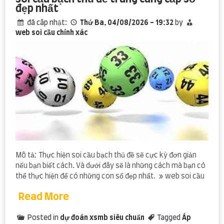
đề
đẹp nhất
siêu
đã câp nhật:
Thứ Ba, 04/08/2026 - 19:32
by
chuẩn
web soi cầu chính xác
tin
chúng
tôi
Mô tả: Thực hiện soi cầu bạch thủ đề sẽ cực kỳ đơn giản
nếu bạn biết cách. Và dưới đây sẽ là những cách mà bạn có
thể thực hiện để có những con số đẹp nhất. » web soi cầu
Read More
Posted in
dự đoán xsmb siêu chuẩn
Tagged
Áp