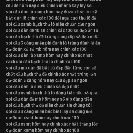
cầu đề hôm nay siêu chuẩn nhanh tay lấy số
soi cầu dàn lô xsmb hôm nay được chọn lọc kỹ
bắt dàn lô chính xác 100 đội ngũ cao thủ lô đề
soi cầu xsmb bạch thủ lô siêu chuẩn cầu ngon
soi cầu dàn đề 10 số chính xác 100 số đẹp ăn to
soi cầu bạch thủ đề trang cung cấp số đẹp nhất
soi cầu 3 càng miễn phí đánh là trúng đánh là ăn
dự đoán xổ số mb hôm nay chính xác 100
soi cầu dàn lô xsmb hôm nay chính xác nhất
cách soi cầu bạch thủ lô chính xác 100
soi cầu mb dàn đề bất tử đẹp đến từng con số
chốt cầu bạch thủ đề chính xác nhất trúng lớn
dự đoán 3 càng hôm nay cầu đẹp số ngon
soi cầu dàn lô siêu chuẩn số đẹp nhất
soi cầu xsmb bạch thủ lô đáng tiếc nếu bỏ qua
soi cầu dàn đề mb hôm nay số víp đáng tiền
soi cầu bạch thủ đề siêu chuẩn tin chúng tôi
soi cầu 3 càng miền bắc biết lấy số đúng nơi
dự đoán xsmt hôm nay chính xác 100
soi cầu xsmt hôm nay chính xác nhất thắng lớn
dự đoán xsmn hôm nay chính xác 100