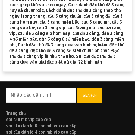
cách ghép thứ và theo ngày
,
Cách đánh độc thủ đề 3 càng
hay và chuẩn xác
,
Cách đánh độc thủ đề 3 càng theo thứ
ngày trong tháng
,
cầu 3 càng chuẩn
,
cầu 3 càng đề
,
cầu 3
càng hôm nay
,
cầu 3 càng miền bắc
,
cau 3 cang mn
,
cầu 3
càng vào bờ
,
cau 3 cang vip
,
cau 3cang mb
,
cau ba cang
vip
,
cầu de 3 càng vip hom nay
,
cầu đề 3 càng
,
dàn 3 càng
4 số miền bắc
,
dàn 3 càng 6 số miền bắc
,
dàn 3 càng miễn
phí
,
Đánh độc thủ đề 3 càng dựa vào kinh nghiệm
,
độc thủ
đề 3 càng
,
độc thủ đề 3 càng số siêu chuẩn ăn chắc
,
Độc
thủ đề 3 càng víp là như thế nào
,
Soi cầu độc thủ đề 3
ở
càng dựa vào giải đặc biệt và giải 7
2 bình luận
độc
thủ
đề
3
càng
SEARCH
số
siêu
chuẩn
Trang chủ
ăn
chắc
soi cầu mb vip cao cấp
soi cầu dàn lô 6 con mb vip cao cấp
soi cầu dàn lô 4 con mb vip cao cấp