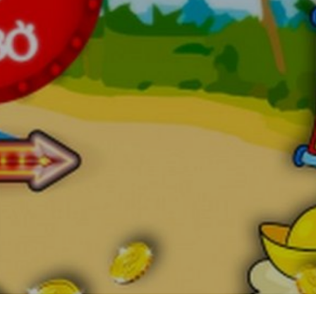
Skip
to