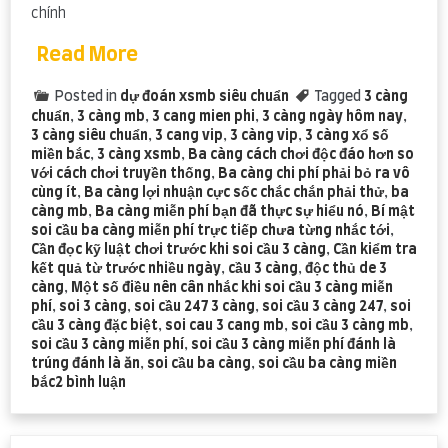
chính
Read More
Posted in
dự đoán xsmb siêu chuẩn
Tagged
3 càng
chuẩn
,
3 càng mb
,
3 cang mien phi
,
3 càng ngày hôm nay
,
3 càng siêu chuẩn
,
3 cang vip
,
3 càng vip
,
3 càng xổ số
miền bắc
,
3 càng xsmb
,
Ba càng cách chơi độc đáo hơn so
với cách chơi truyền thống
,
Ba càng chi phí phải bỏ ra vô
cùng ít
,
Ba càng lợi nhuận cực sốc chắc chắn phải thử
,
ba
càng mb
,
Ba càng miễn phí bạn đã thực sự hiểu nó
,
Bí mật
soi cầu ba càng miễn phí trực tiếp chưa từng nhắc tới
,
Cần đọc kỹ luật chơi trước khi soi cầu 3 càng
,
Cần kiểm tra
kết quả từ trước nhiều ngày
,
cầu 3 càng
,
độc thủ de 3
càng
,
Một số điều nên cân nhắc khi soi cầu 3 càng miễn
phí
,
soi 3 càng
,
soi cầu 247 3 càng
,
soi cầu 3 càng 247
,
soi
cầu 3 càng đặc biệt
,
soi cau 3 cang mb
,
soi cầu 3 càng mb
,
soi cầu 3 càng miễn phí
,
soi cầu 3 càng miễn phí đánh là
trúng đánh là ăn
,
soi cầu ba càng
,
soi cầu ba càng miền
ở
bắc
2 bình luận
soi
cầu
3