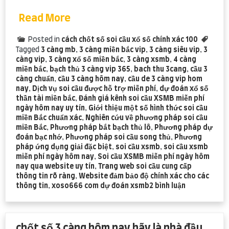
Read More
Posted in
cách chốt số soi cầu xổ số chính xác 100
Tagged
3 càng mb
,
3 càng miền bắc vip
,
3 càng siêu vip
,
3
càng vip
,
3 càng xổ số miền bắc
,
3 càng xsmb
,
4 càng
miền bắc
,
bạch thủ 3 càng vip 365
,
bach thu 3cang
,
cầu 3
càng chuẩn
,
cầu 3 càng hôm nay
,
cầu de 3 càng vip hom
nay
,
Dịch vụ soi cầu được hỗ trợ miễn phí
,
dự đoán xổ số
thần tài miền bắc
,
Đánh giá kênh soi cầu XSMB miễn phí
ngày hôm nay uy tín
,
Giới thiệu một số hình thức soi cầu
miền Bắc chuẩn xác
,
Nghiên cứu về phương pháp soi cầu
miền Bắc
,
Phương pháp bắt bạch thủ lô
,
Phương pháp dự
đoán bạc nhớ
,
Phương pháp soi cầu song thủ
,
Phương
pháp ứng dụng giải đặc biệt
,
soi cầu xsmb
,
soi cầu xsmb
miễn phí ngày hôm nay
,
Soi cầu XSMB miễn phí ngày hôm
nay qua website uy tín
,
Trang web soi cầu cung cấp
thông tin rõ ràng
,
Website đảm bảo độ chính xác cho các
ở
thông tin
,
xoso666 com dự đoán xsmb
2 bình luận
soi
cầu
xsmb
miễn
chốt số 3 càng hôm nay hãy là nhà đầu