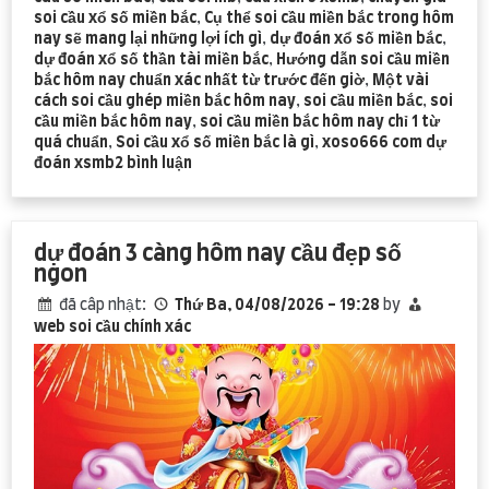
soi cầu xổ số miền bắc
,
Cụ thể soi cầu miền bắc trong hôm
nay sẽ mang lại những lợi ích gì
,
dự đoán xổ số miền bắc
,
dự đoán xổ số thần tài miền bắc
,
Hướng dẫn soi cầu miền
bắc hôm nay chuẩn xác nhất từ trước đến giờ
,
Một vài
cách soi cầu ghép miền bắc hôm nay
,
soi cầu miền bắc
,
soi
cầu miền bắc hôm nay
,
soi cầu miền bắc hôm nay chỉ 1 từ
quá chuẩn
,
Soi cầu xổ số miền bắc là gì
,
xoso666 com dự
ở
đoán xsmb
2 bình luận
soi
cầu
miền
bắc
dự đoán 3 càng hôm nay cầu đẹp số
hôm
ngon
nay
đã câp nhật:
Thứ Ba, 04/08/2026 - 19:28
by
chỉ
web soi cầu chính xác
1
từ
quá
chuẩn