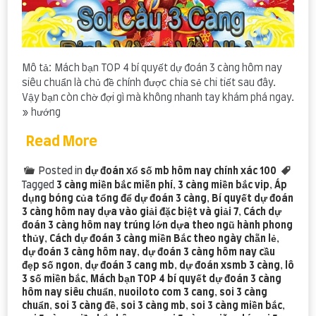
Mô tả: Mách bạn TOP 4 bí quyết dự đoán 3 càng hôm nay
siêu chuẩn là chủ đề chính được chia sẻ chi tiết sau đây.
Vậy bạn còn chờ đợi gì mà không nhanh tay khám phá ngay.
» hướng
Read More
Posted in
dự đoán xổ số mb hôm nay chính xác 100
Tagged
3 càng miền bắc miễn phí
,
3 càng miền bắc vip
,
Áp
dụng bóng của tổng để dự đoán 3 càng
,
Bí quyết dự đoán
3 càng hôm nay dựa vào giải đặc biệt và giải 7
,
Cách dự
đoán 3 càng hôm nay trúng lớn dựa theo ngũ hành phong
thủy
,
Cách dự đoán 3 càng miền Bắc theo ngày chẵn lẻ
,
dự đoán 3 càng hôm nay
,
dự đoán 3 càng hôm nay cầu
đẹp số ngon
,
dự đoán 3 cang mb
,
dự đoán xsmb 3 càng
,
lô
3 số miền bắc
,
Mách bạn TOP 4 bí quyết dự đoán 3 càng
hôm nay siêu chuẩn
,
nuoiloto com 3 cang
,
soi 3 càng
chuẩn
,
soi 3 càng đề
,
soi 3 càng mb
,
soi 3 càng miền bắc
,