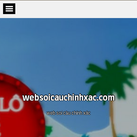
websoicauchinhxac.com
web soi cầu chính xác