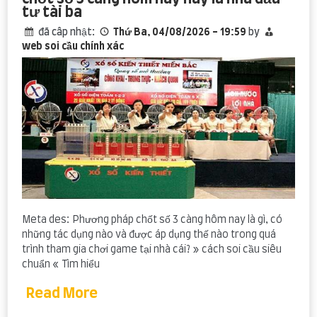
phí
tư tài ba
ngày
đã câp nhật:
Thứ Ba, 04/08/2026 - 19:59
by
hôm
web soi cầu chính xác
nay
Meta des: Phương pháp chốt số 3 càng hôm nay là gì, có
những tác dụng nào và được áp dụng thế nào trong quá
trình tham gia chơi game tại nhà cái? » cách soi cầu siêu
chuẩn « Tìm hiểu
Read More