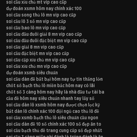
soi cầu xỉu chủ mt vip cao cấp
dự đoán xsmn hôm nay chính xác 100
soi cầu song thủ lô mn vip cao cấp
soi cầu lô 3 số mn vip cao cấp
soi cầu bao lô mn vip cao cấp
soi cầu đầu đuôi giải 8 mn vip cao cấp
soi cầu đầu đuôi đặc biệt mn vip cao cấp
soi cầu giải 8 mn vip cao cấp
soi cầu đặc biệt mn vip cao cấp
soi cầu cặp xỉu chủ mn vip cao cấp
soi cầu xỉu chủ mn vip cao cấp
dự đoán xsmb siêu chuẩn
soi cầu dàn đề bất bại hôm nay tự tin thắng lớn
chốt số bạch thủ lô miền bắc hôm nay có lãi
chốt số 3 càng hôm nay hãy là nhà đầu tư tài ba
cầu đề hôm nay siêu chuẩn nhanh tay lấy số
soi cầu dàn lô xsmb hôm nay được chọn lọc kỹ
bắt dàn lô chính xác 100 đội ngũ cao thủ lô đề
soi cầu xsmb bạch thủ lô siêu chuẩn cầu ngon
soi cầu dàn đề 10 số chính xác 100 số đẹp ăn to
soi cầu bạch thủ đề trang cung cấp số đẹp nhất