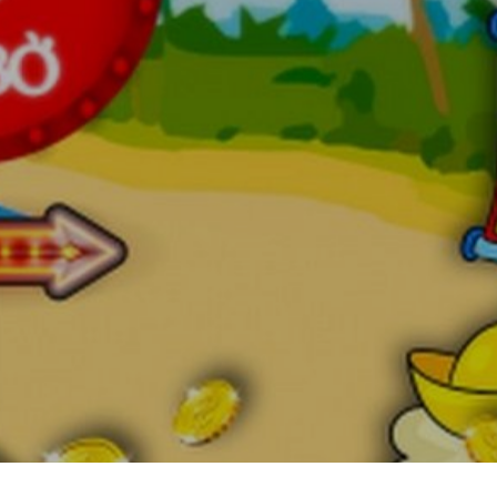
Skip
to