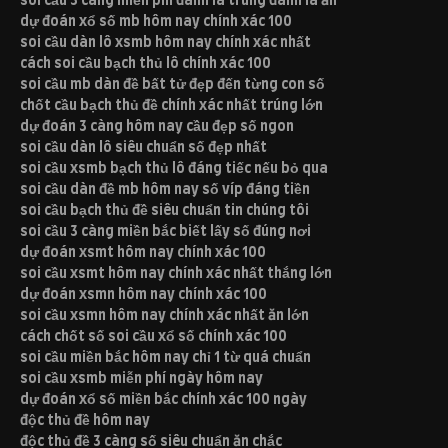
soi cầu 3 càng miễn phí đánh là trúng đánh là ăn
dự đoán xổ số mb hôm nay chính xác 100
soi cầu dàn lô xsmb hôm nay chính xác nhất
cách soi cầu bạch thủ lô chính xác 100
soi cầu mb dàn đề bất tử đẹp đến từng con số
chốt cầu bạch thủ đề chính xác nhất trúng lớn
dự đoán 3 càng hôm nay cầu đẹp số ngon
soi cầu dàn lô siêu chuẩn số đẹp nhất
soi cầu xsmb bạch thủ lô đáng tiếc nếu bỏ qua
soi cầu dàn đề mb hôm nay số víp đáng tiền
soi cầu bạch thủ đề siêu chuẩn tin chúng tôi
soi cầu 3 càng miền bắc biết lấy số đúng nơi
dự đoán xsmt hôm nay chính xác 100
soi cầu xsmt hôm nay chính xác nhất thắng lớn
dự đoán xsmn hôm nay chính xác 100
soi cầu xsmn hôm nay chính xác nhất ăn lớn
cách chốt số soi cầu xổ số chính xác 100
soi cầu miền bắc hôm nay chỉ 1 từ quá chuẩn
soi cầu xsmb miễn phí ngày hôm nay
dự đoán xổ số miền bắc chính xác 100 ngày
độc thủ đề hôm nay
độc thủ đề 3 càng số siêu chuẩn ăn chắc