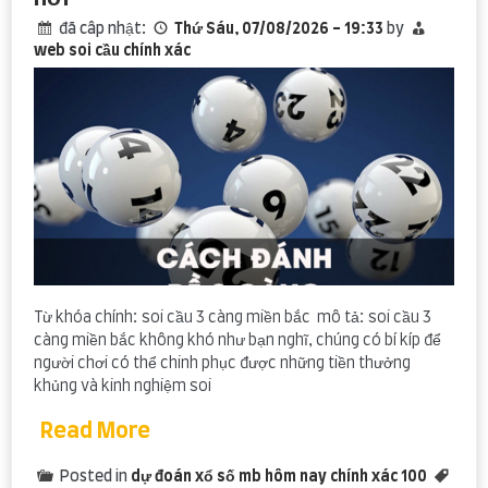
nay
đã câp nhật:
Thứ Sáu, 07/08/2026 - 19:33
by
hãy
web soi cầu chính xác
là
nhà
đầu
tư
tài
ba
Từ khóa chính: soi cầu 3 càng miền bắc mô tả: soi cầu 3
càng miền bắc không khó như bạn nghĩ, chúng có bí kíp để
người chơi có thể chinh phục được những tiền thưởng
khủng và kinh nghiệm soi
Read More
Posted in
dự đoán xổ số mb hôm nay chính xác 100