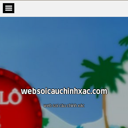
websoicauchinhxac.com
web soi cầu chính xác