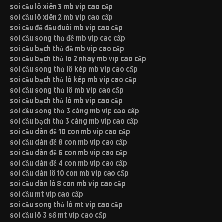
soi cầu lô xiên 3 mb vip cao cấp
soi cầu lô xiên 2 mb vip cao cấp
soi cầu đề đầu đuôi mb vip cao cấp
soi cầu song thủ đề mb vip cao cấp
soi cầu bạch thủ đề mb vip cao cấp
soi cầu bạch thủ lô 2 nháy mb vip cao cấp
soi cầu song thủ lô kép mb vip cao cấp
soi cầu bạch thủ lô kép mb vip cao cấp
soi cầu song thủ lô mb vip cao cấp
soi cầu bạch thủ lô mb vip cao cấp
soi cầu song thủ 3 càng mb vip cao cấp
soi cầu bạch thủ 3 càng mb vip cao cấp
soi cầu dàn đề 10 con mb vip cao cấp
soi cầu dàn đề 8 con mb vip cao cấp
soi cầu dàn đề 6 con mb vip cao cấp
soi cầu dàn đề 4 con mb vip cao cấp
soi cầu dàn lô 10 con mb vip cao cấp
soi cầu dàn lô 8 con mb vip cao cấp
soi cầu mt vip cao cấp
soi cầu song thủ lô mt vip cao cấp
soi cầu lô 3 số mt vip cao cấp