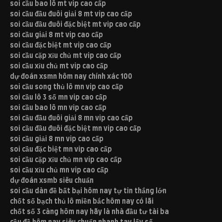
soi cầu bao lô mt vip cao cấp
soi cầu đầu đuôi giải 8 mt vip cao cấp
soi cầu đầu đuôi đặc biệt mt vip cao cấp
soi cầu giải 8 mt vip cao cấp
soi cầu đặc biệt mt vip cao cấp
soi cầu cặp xỉu chủ mt vip cao cấp
soi cầu xỉu chủ mt vip cao cấp
dự đoán xsmn hôm nay chính xác 100
soi cầu song thủ lô mn vip cao cấp
soi cầu lô 3 số mn vip cao cấp
soi cầu bao lô mn vip cao cấp
soi cầu đầu đuôi giải 8 mn vip cao cấp
soi cầu đầu đuôi đặc biệt mn vip cao cấp
soi cầu giải 8 mn vip cao cấp
soi cầu đặc biệt mn vip cao cấp
soi cầu cặp xỉu chủ mn vip cao cấp
soi cầu xỉu chủ mn vip cao cấp
dự đoán xsmb siêu chuẩn
soi cầu dàn đề bất bại hôm nay tự tin thắng lớn
chốt số bạch thủ lô miền bắc hôm nay có lãi
chốt số 3 càng hôm nay hãy là nhà đầu tư tài ba