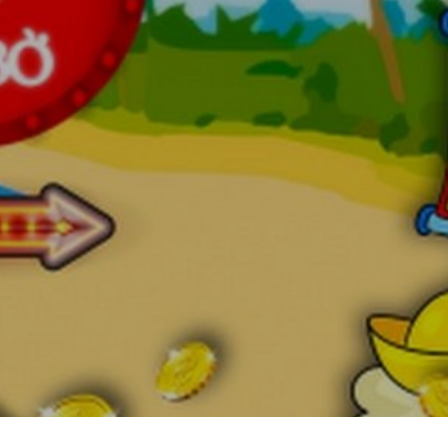
Skip
to