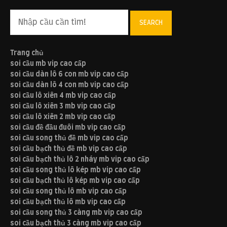
3
càng
SEARCH
số
siêu
chuẩn
Trang chủ
ăn
chắc
soi cầu mb vip cao cấp
soi cầu dàn lô 6 con mb vip cao cấp
soi cầu dàn lô 4 con mb vip cao cấp
soi cầu lô xiên 4 mb vip cao cấp
soi cầu lô xiên 3 mb vip cao cấp
soi cầu lô xiên 2 mb vip cao cấp
soi cầu đề đầu đuôi mb vip cao cấp
soi cầu song thủ đề mb vip cao cấp
soi cầu bạch thủ đề mb vip cao cấp
soi cầu bạch thủ lô 2 nháy mb vip cao cấp
soi cầu song thủ lô kép mb vip cao cấp
soi cầu bạch thủ lô kép mb vip cao cấp
soi cầu song thủ lô mb vip cao cấp
soi cầu bạch thủ lô mb vip cao cấp
soi cầu song thủ 3 càng mb vip cao cấp
soi cầu bạch thủ 3 càng mb vip cao cấp