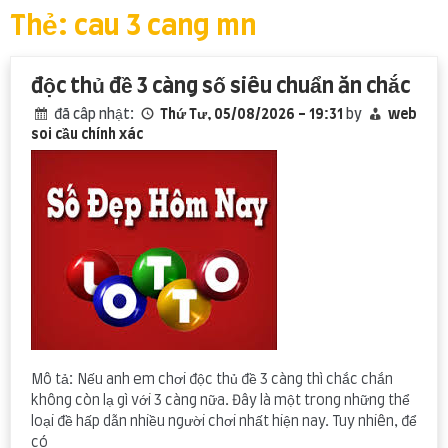
content
Thẻ:
cau 3 cang mn
độc thủ đề 3 càng số siêu chuẩn ăn chắc
đã câp nhật:
Thứ Tư, 05/08/2026 - 19:31
by
web
soi cầu chính xác
Mô tả: Nếu anh em chơi độc thủ đề 3 càng thì chắc chắn
không còn lạ gì với 3 càng nữa. Đây là một trong những thể
loại đề hấp dẫn nhiều người chơi nhất hiện nay. Tuy nhiên, để
có