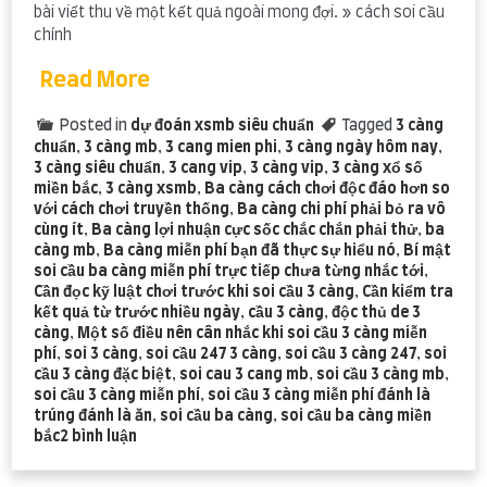
bài viết thu về một kết quả ngoài mong đợi. » cách soi cầu
chính
Read More
Posted in
dự đoán xsmb siêu chuẩn
Tagged
3 càng
chuẩn
,
3 càng mb
,
3 cang mien phi
,
3 càng ngày hôm nay
,
3 càng siêu chuẩn
,
3 cang vip
,
3 càng vip
,
3 càng xổ số
miền bắc
,
3 càng xsmb
,
Ba càng cách chơi độc đáo hơn so
với cách chơi truyền thống
,
Ba càng chi phí phải bỏ ra vô
cùng ít
,
Ba càng lợi nhuận cực sốc chắc chắn phải thử
,
ba
càng mb
,
Ba càng miễn phí bạn đã thực sự hiểu nó
,
Bí mật
soi cầu ba càng miễn phí trực tiếp chưa từng nhắc tới
,
Cần đọc kỹ luật chơi trước khi soi cầu 3 càng
,
Cần kiểm tra
kết quả từ trước nhiều ngày
,
cầu 3 càng
,
độc thủ de 3
càng
,
Một số điều nên cân nhắc khi soi cầu 3 càng miễn
phí
,
soi 3 càng
,
soi cầu 247 3 càng
,
soi cầu 3 càng 247
,
soi
cầu 3 càng đặc biệt
,
soi cau 3 cang mb
,
soi cầu 3 càng mb
,
soi cầu 3 càng miễn phí
,
soi cầu 3 càng miễn phí đánh là
trúng đánh là ăn
,
soi cầu ba càng
,
soi cầu ba càng miền
ở
bắc
2 bình luận
soi
cầu