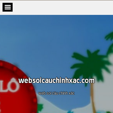
websoicauchinhxac.com
web soi cầu chính xác