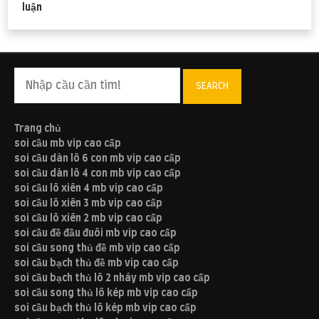
ở
luận
soi
cầu
xỉu
chủ
mt
SEARCH
vip
cao
cấp
Trang chủ
soi cầu mb vip cao cấp
soi cầu dàn lô 6 con mb vip cao cấp
soi cầu dàn lô 4 con mb vip cao cấp
soi cầu lô xiên 4 mb vip cao cấp
soi cầu lô xiên 3 mb vip cao cấp
soi cầu lô xiên 2 mb vip cao cấp
soi cầu đề đầu đuôi mb vip cao cấp
soi cầu song thủ đề mb vip cao cấp
soi cầu bạch thủ đề mb vip cao cấp
soi cầu bạch thủ lô 2 nháy mb vip cao cấp
soi cầu song thủ lô kép mb vip cao cấp
soi cầu bạch thủ lô kép mb vip cao cấp