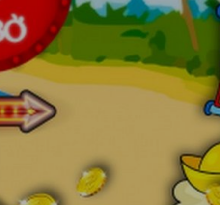
Skip
to