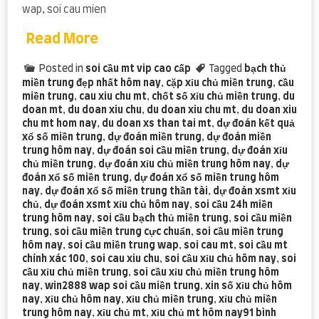
wap, soi cau mien
Read More
Posted in
soi cầu mt vip cao cấp
Tagged
bạch thủ
miền trung đẹp nhất hôm nay
,
cặp xỉu chủ miền trung
,
cầu
miền trung
,
cau xiu chu mt
,
chốt số xỉu chủ miền trung
,
du
doan mt
,
du doan xiu chu
,
du doan xiu chu mt
,
du doan xiu
chu mt hom nay
,
du doan xs than tai mt
,
dự đoán kết quả
xổ số miền trung
,
dự đoán miền trung
,
dự đoán miền
trung hôm nay
,
dự đoán soi cầu miền trung
,
dự đoán xỉu
chủ miền trung
,
dự đoán xỉu chủ miền trung hôm nay
,
dự
đoán xổ số miền trung
,
dự đoán xổ số miền trung hôm
nay
,
dự đoán xổ số miền trung thần tài
,
dự đoán xsmt xỉu
chủ
,
dự đoán xsmt xỉu chủ hôm nay
,
soi cầu 24h miền
trung hôm nay
,
soi cầu bạch thủ miền trung
,
soi cầu miền
trung
,
soi cầu miền trung cực chuẩn
,
soi cầu miền trung
hôm nay
,
soi cầu miền trung wap
,
soi cau mt
,
soi cầu mt
chính xác 100
,
soi cau xiu chu
,
soi cầu xỉu chủ hôm nay
,
soi
cầu xỉu chủ miền trung
,
soi cầu xỉu chủ miền trung hôm
nay
,
win2888 wap soi cầu miền trung
,
xin số xỉu chủ hôm
nay
,
xỉu chủ hôm nay
,
xỉu chủ miền trung
,
xỉu chủ miền
trung hôm nay
,
xỉu chủ mt
,
xỉu chủ mt hôm nay
91 bình