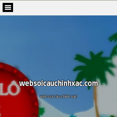
websoicauchinhxac.com
web soi cầu chính xác