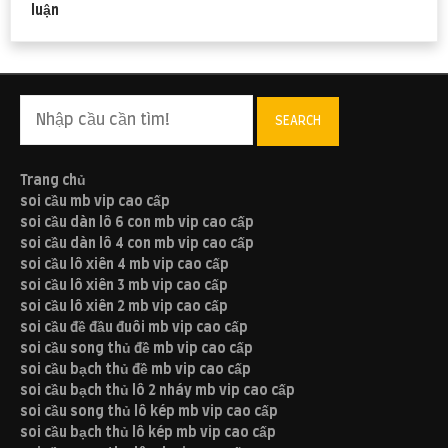
ở
luận
soi
cầu
xỉu
chủ
mt
SEARCH
vip
cao
cấp
Trang chủ
soi cầu mb vip cao cấp
soi cầu dàn lô 6 con mb vip cao cấp
soi cầu dàn lô 4 con mb vip cao cấp
soi cầu lô xiên 4 mb vip cao cấp
soi cầu lô xiên 3 mb vip cao cấp
soi cầu lô xiên 2 mb vip cao cấp
soi cầu đề đầu đuôi mb vip cao cấp
soi cầu song thủ đề mb vip cao cấp
soi cầu bạch thủ đề mb vip cao cấp
soi cầu bạch thủ lô 2 nháy mb vip cao cấp
soi cầu song thủ lô kép mb vip cao cấp
soi cầu bạch thủ lô kép mb vip cao cấp