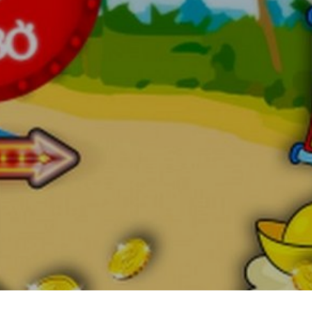
Skip
to