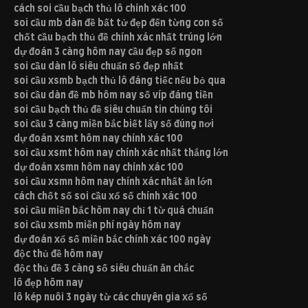
cách soi cầu bạch thủ lô chính xác 100
soi cầu mb dàn đề bất tử đẹp đến từng con số
chốt cầu bạch thủ đề chính xác nhất trúng lớn
dự đoán 3 càng hôm nay cầu đẹp số ngon
soi cầu dàn lô siêu chuẩn số đẹp nhất
soi cầu xsmb bạch thủ lô đáng tiếc nếu bỏ qua
soi cầu dàn đề mb hôm nay số víp đáng tiền
soi cầu bạch thủ đề siêu chuẩn tin chúng tôi
soi cầu 3 càng miền bắc biết lấy số đúng nơi
dự đoán xsmt hôm nay chính xác 100
soi cầu xsmt hôm nay chính xác nhất thắng lớn
dự đoán xsmn hôm nay chính xác 100
soi cầu xsmn hôm nay chính xác nhất ăn lớn
cách chốt số soi cầu xổ số chính xác 100
soi cầu miền bắc hôm nay chỉ 1 từ quá chuẩn
soi cầu xsmb miễn phí ngày hôm nay
dự đoán xổ số miền bắc chính xác 100 ngày
độc thủ đề hôm nay
độc thủ đề 3 càng số siêu chuẩn ăn chắc
lô đẹp hôm nay
lô kép nuôi 3 ngày từ các chuyên gia xổ số