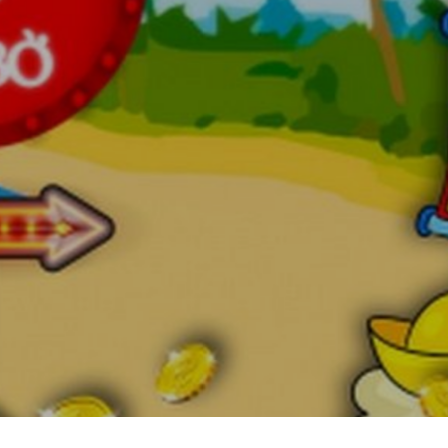
Skip
to