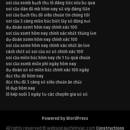
soi cầu xsmb bạch thủ lô đáng tiếc nếu bỏ qua
soi cầu dàn đề mb hôm nay số víp đáng tiền
soi cầu bạch thủ đề siêu chuẩn tin chúng tôi
soi cầu 3 càng miền bắc biết lấy số đúng nơi
dự đoán xsmt hôm nay chính xác 100
soi cầu xsmt hôm nay chính xác nhất thắng lớn
dự đoán xsmn hôm nay chính xác 100
soi cầu xsmn hôm nay chính xác nhất ăn lớn
cách chốt số soi cầu xổ số chính xác 100
soi cầu miền bắc hôm nay chỉ 1 từ quá chuẩn
soi cầu xsmb miễn phí ngày hôm nay
dự đoán xổ số miền bắc chính xác 100 ngày
độc thủ đề hôm nay
độc thủ đề 3 càng số siêu chuẩn ăn chắc
lô đẹp hôm nay
lô kép nuôi 3 ngày từ các chuyên gia xổ số
Powered by WordPress
All rights reserved © websoicauchinhxac.com
Constructions