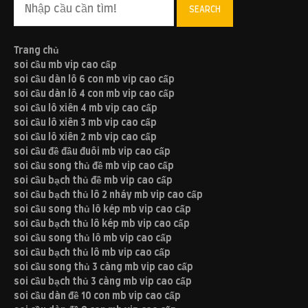
SEARCH
lô
siêu
chuẩn
Trang chủ
cầu
ngon
soi cầu mb vip cao cấp
soi cầu dàn lô 6 con mb vip cao cấp
soi cầu dàn lô 4 con mb vip cao cấp
soi cầu lô xiên 4 mb vip cao cấp
soi cầu lô xiên 3 mb vip cao cấp
soi cầu lô xiên 2 mb vip cao cấp
soi cầu đề đầu đuôi mb vip cao cấp
soi cầu song thủ đề mb vip cao cấp
soi cầu bạch thủ đề mb vip cao cấp
soi cầu bạch thủ lô 2 nháy mb vip cao cấp
soi cầu song thủ lô kép mb vip cao cấp
soi cầu bạch thủ lô kép mb vip cao cấp
soi cầu song thủ lô mb vip cao cấp
soi cầu bạch thủ lô mb vip cao cấp
soi cầu song thủ 3 càng mb vip cao cấp
soi cầu bạch thủ 3 càng mb vip cao cấp
soi cầu dàn đề 10 con mb vip cao cấp