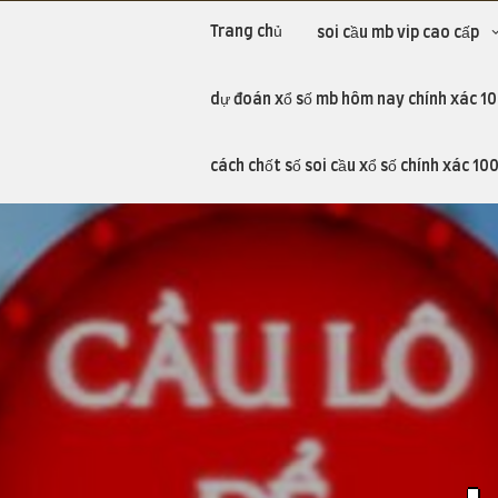
Trang chủ
soi cầu mb vip cao cấp
dự đoán xổ số mb hôm nay chính xác 1
cách chốt số soi cầu xổ số chính xác 10