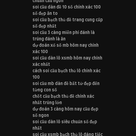
chuẩn cầu ngon
soi cầu dàn đề 10 số chính xác 100
số đẹp ăn to
soi cầu bạch thủ đề trang cung cấp
số đẹp nhất
soi cầu 3 càng miễn phí đánh là
trúng đánh là ăn
dự đoán xổ số mb hôm nay chính
xác 100
soi cầu dàn lô xsmb hôm nay chính
xác nhất
cách soi cầu bạch thủ lô chính xác
100
soi cầu mb dàn đề bất tử đẹp đến
từng con số
chốt cầu bạch thủ đề chính xác
nhất trúng lớn
dự đoán 3 càng hôm nay cầu đẹp
số ngon
soi cầu dàn lô siêu chuẩn số đẹp
nhất
soi cầu xsmb bạch thủ lô đáng tiếc