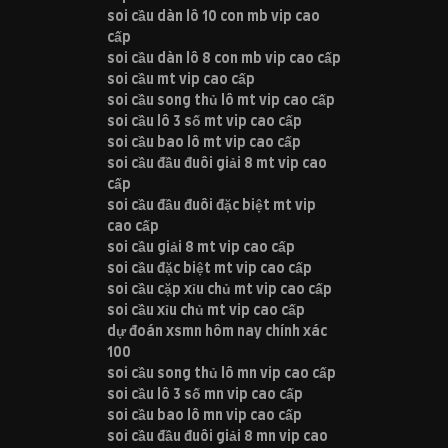
soi cầu dàn lô 10 con mb vip cao
cấp
soi cầu dàn lô 8 con mb vip cao cấp
soi cầu mt vip cao cấp
soi cầu song thủ lô mt vip cao cấp
soi cầu lô 3 số mt vip cao cấp
soi cầu bao lô mt vip cao cấp
soi cầu đầu đuôi giải 8 mt vip cao
cấp
soi cầu đầu đuôi đặc biệt mt vip
cao cấp
soi cầu giải 8 mt vip cao cấp
soi cầu đặc biệt mt vip cao cấp
soi cầu cặp xỉu chủ mt vip cao cấp
soi cầu xỉu chủ mt vip cao cấp
dự đoán xsmn hôm nay chính xác
100
soi cầu song thủ lô mn vip cao cấp
soi cầu lô 3 số mn vip cao cấp
soi cầu bao lô mn vip cao cấp
soi cầu đầu đuôi giải 8 mn vip cao