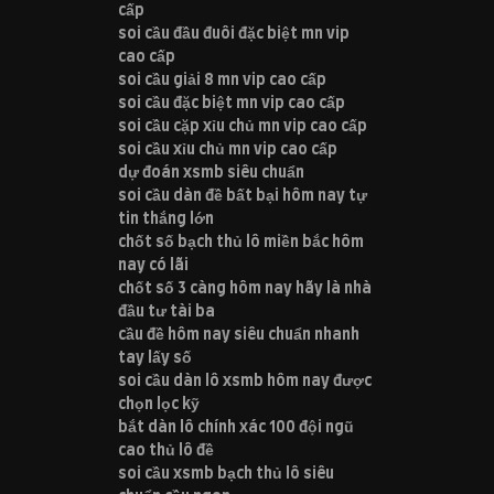
cấp
soi cầu đầu đuôi đặc biệt mn vip
cao cấp
soi cầu giải 8 mn vip cao cấp
soi cầu đặc biệt mn vip cao cấp
soi cầu cặp xỉu chủ mn vip cao cấp
soi cầu xỉu chủ mn vip cao cấp
dự đoán xsmb siêu chuẩn
soi cầu dàn đề bất bại hôm nay tự
tin thắng lớn
chốt số bạch thủ lô miền bắc hôm
nay có lãi
chốt số 3 càng hôm nay hãy là nhà
đầu tư tài ba
cầu đề hôm nay siêu chuẩn nhanh
tay lấy số
soi cầu dàn lô xsmb hôm nay được
chọn lọc kỹ
bắt dàn lô chính xác 100 đội ngũ
cao thủ lô đề
soi cầu xsmb bạch thủ lô siêu