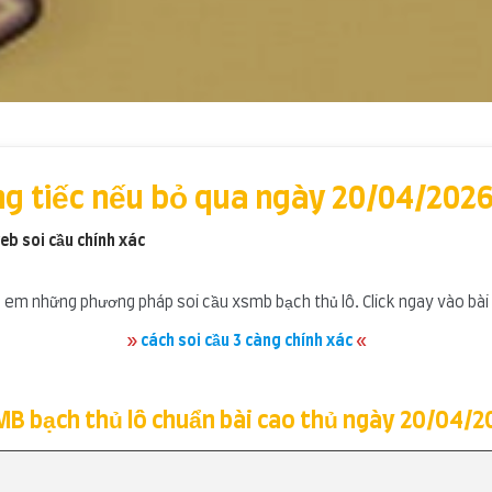
ng tiếc nếu bỏ qua ngày 20/04/202
eb soi cầu chính xác
h em những phương pháp soi cầu xsmb bạch thủ lô. Click ngay vào bài vi
»
cách soi cầu 3 càng chính xác
«
MB bạch thủ lô chuẩn bài cao thủ
ngày 20/04/2