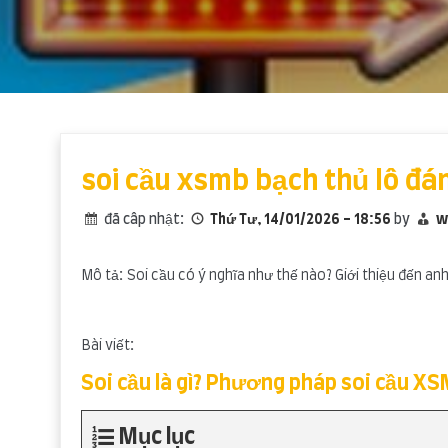
Skip
to
content
soi cầu xsmb bạch thủ lô đá
đã câp nhật:
Thứ Tư, 14/01/2026 - 18:56
by
w
Mô tả: Soi cầu có ý nghĩa như thế nào? Giới thiệu đến an
Bài viết:
Soi cầu là gì? Phương pháp soi cầu XS
Mục lục