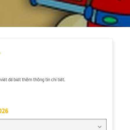
6
ết để biết thêm thông tin chi tiết.
026