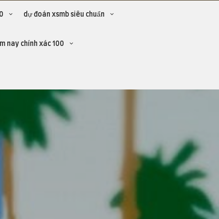
00
dự đoán xsmb siêu chuẩn
m nay chính xác 100