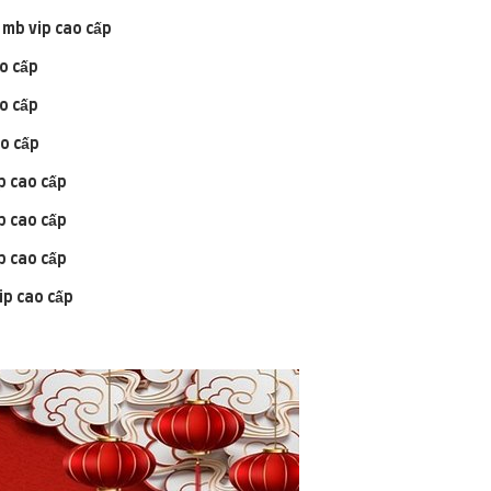
y mb vip cao cấp
ao cấp
ao cấp
ao cấp
ip cao cấp
ip cao cấp
ip cao cấp
vip cao cấp