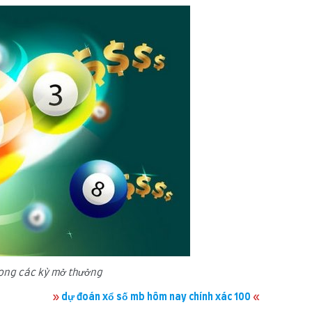
rong các kỳ mở thưởng
»
dự đoán xổ số mb hôm nay chính xác 100
«