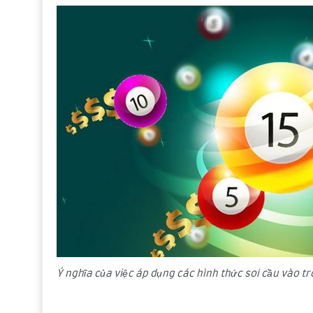
Ý nghĩa của việc áp dụng các hình thức soi cầu vào t