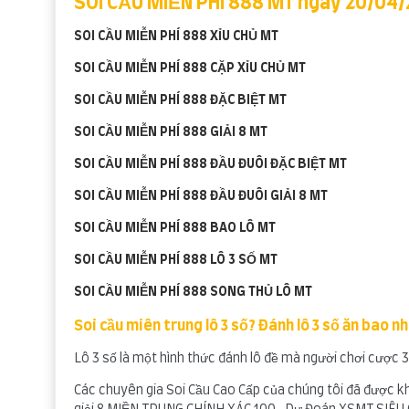
SOI CẦU MIỄN PHÍ 888 MT ngày 20/04
SOI CẦU MIỄN PHÍ 888 XỈU CHỦ MT
SOI CẦU MIỄN PHÍ 888 CẶP XỈU CHỦ MT
SOI CẦU MIỄN PHÍ 888 ĐẶC BIỆT MT
SOI CẦU MIỄN PHÍ 888 GIẢI 8 MT
SOI CẦU MIỄN PHÍ 888 ĐẦU ĐUÔI ĐẶC BIỆT MT
SOI CẦU MIỄN PHÍ 888 ĐẦU ĐUÔI GIẢI 8 MT
SOI CẦU MIỄN PHÍ 888 BAO LÔ MT
SOI CẦU MIỄN PHÍ 888 LÔ 3 SỐ MT
SOI CẦU MIỄN PHÍ 888 SONG THỦ LÔ MT
Soi cầu miên trung lô 3 số? Đánh lô 3 số ăn bao 
Lô 3 số là một hình thức đánh lô đề mà người chơi cược 3 c
Các chuyên gia Soi Cầu Cao Cấp của chúng tôi đã được k