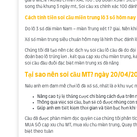
giải 8 MIỀN TRUNG CHÍNH XÁC 100 . Dự Đoán XSMT SIÊU CH
song thủ khung 3 ngày mt, Soi cầu xs chính xác 100 đánh
Cách tính tiền soi cầu miền trung lô 3 số hôm na
Do lô 3 số đài miền Nam – miền Trung xét 17 giải. Nên kh
Xổ số miền trung siêu chuẩn hôm nay là hình thức đánh 
Chúng tôi đã tạo nên các dịch vụ soi cầu lô cầu đề do đ
đoán bao lô trúng lớn . kết quả cặp xỉu chủ miền trung, 
soi cầu đầu đuôi đặc biệt miền trung xs đà nẵng
Tại sao nên soi cầu MT? ngày 20/04/2
Nếu anh em đam mê chơi lô đề xổ số, nhất là ở khu vực 
Nâng cao tỷ lệ thắng cược chỉ bằng cách dựa trên
Thông qua việc soi cầu, bạn sẽ có được những con 
Giúp anh em tiết kiệm thời gian và tiền bạc hơn khi
Cầu đã được phần mềm độc quyền của chúng tôi phân tích k
MUA SỐ cặp xỉu chủ MT, mua xíu chủ miền trung, Quay thử
biệt theo tuần