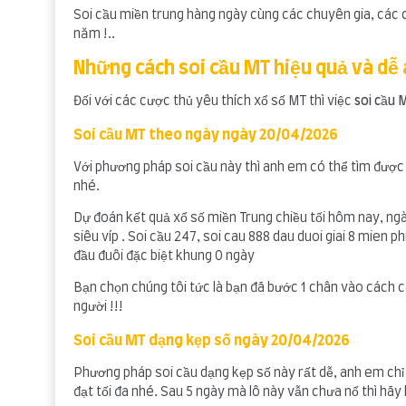
Soi cầu miền trung hàng ngày cùng các chuyên gia, các 
năm !..
Những cách soi cầu MT hiệu quả và dễ
Đối với các cược thủ yêu thích xổ số MT thì việc
soi cầu 
Soi cầu MT theo ngày ngày 20/04/2026
Với phương pháp soi cầu này thì anh em có thể tìm được 
nhé.
Dự đoán kết quả xổ số miền Trung chiều tối hôm nay, ng
siêu víp . Soi cầu 247, soi cau 888 dau duoi giai 8 mien p
đầu đuôi đặc biệt khung 0 ngày
Bạn chọn chúng tôi tức là bạn đã bước 1 chân vào cách c
người !!!
Soi cầu MT dạng kẹp số ngày 20/04/2026
Phương pháp soi cầu dạng kẹp số này rất dễ, anh em chỉ c
đạt tối đa nhé. Sau 5 ngày mà lô này vẫn chưa nổ thì hãy