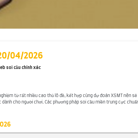
 20/04/2026
eb soi cầu chính xác
iệm từ rất nhiều cao thủ lô đề, kết hợp cùng dự đoán XSMT nên sẽ có 
ác dành cho người chơi. Các phương pháp soi cầu miền trung cực chuẩ
2026