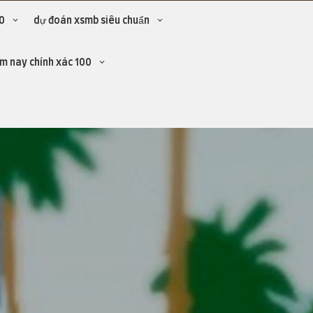
00
dự đoán xsmb siêu chuẩn
m nay chính xác 100