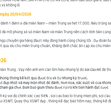
UẨN HÔM NAY, ĐẠI PHÁ CHỦ LÔ ĂN LỚN, đánh đầu đuôi giải 8, đầu đuôi g
 xs không lỗ
y ngày 20/04/2026
i đánh 1 điểm ở đài miền Nam – miền Trung sẽ hết 17.000. Nếu trúng s
lô đề mô phỏng xổ số miền Nam và miền Trung nên cách tính tiền cũng
ội ngũ chuyên gia hàng đầu!! Hãy đồng hành cùng chúng tôi . Dự đoán b
kết quả xíu chủ miền trung chuẩn, Khẳng định chắc ăn cặp xỉu chủ miền
026
miền Trung . Vậy nên anh em cần tìm hiểu những lý do
soi cầu mt
để th
 những thống kê kết quả được trả về từ những kỳ trước.
số đẹp nhất và may mắn nhất để đánh. Hơn nữa, xác suất về của những
 tham gia chơi. Đảm bảo giảm thiểu được rủi ro khi tiến hành đặt cược
ỹ với độ chính xác cao 94% . soi cau bao lo trung mien phi, soi cầu c
 XSMT, Quay thử XSMT đẹp . thống kê đặc biệt hôm nay, thống kê đề đ