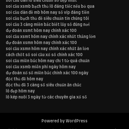
soi cầu dàn lô siêu chuẩn số đẹp nhất
soi cầu xsmb bạch thủ lô đáng tiếc nếu bỏ qua
soi cầu dàn đề mb hôm nay số víp đáng tiền
soi cầu bạch thủ đề siêu chuẩn tin chúng tôi
soi cầu 3 càng miền bắc biết lấy số đúng nơi
dự đoán xsmt hôm nay chính xác 100
soi cầu xsmt hôm nay chính xác nhất thắng lớn
dự đoán xsmn hôm nay chính xác 100
soi cầu xsmn hôm nay chính xác nhất ăn lớn
cách chốt số soi cầu xổ số chính xác 100
soi cầu miền bắc hôm nay chỉ 1 từ quá chuẩn
soi cầu xsmb miễn phí ngày hôm nay
dự đoán xổ số miền bắc chính xác 100 ngày
độc thủ đề hôm nay
độc thủ đề 3 càng số siêu chuẩn ăn chắc
lô đẹp hôm nay
lô kép nuôi 3 ngày từ các chuyên gia xổ số
Powered by WordPress