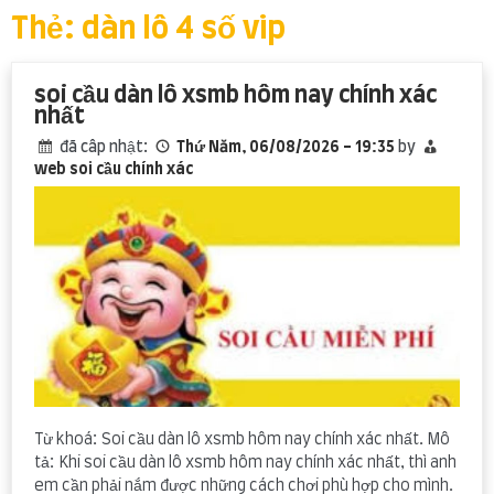
content
Thẻ:
dàn lô 4 số vip
soi cầu dàn lô xsmb hôm nay chính xác
nhất
đã câp nhật:
Thứ Năm, 06/08/2026 - 19:35
by
web soi cầu chính xác
Từ khoá: Soi cầu dàn lô xsmb hôm nay chính xác nhất. Mô
tả: Khi soi cầu dàn lô xsmb hôm nay chính xác nhất, thì anh
em cần phải nắm được những cách chơi phù hợp cho mình.