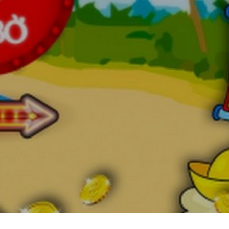
Skip
to