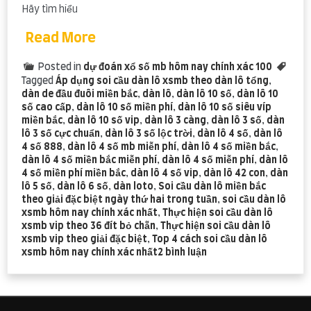
Hãy tìm hiểu
Read More
Posted in
dự đoán xổ số mb hôm nay chính xác 100
Tagged
Áp dụng soi cầu dàn lô xsmb theo dàn lô tổng
,
dàn de đầu đuôi miền bắc
,
dàn lô
,
dàn lô 10 số
,
dàn lô 10
số cao cấp
,
dàn lô 10 số miền phí
,
dàn lô 10 số siêu víp
miền bắc
,
dàn lô 10 số vip
,
dàn lô 3 càng
,
dàn lô 3 số
,
dàn
lô 3 số cực chuẩn
,
dàn lô 3 số lộc trời
,
dàn lô 4 số
,
dàn lô
4 số 888
,
dàn lô 4 số mb miễn phí
,
dàn lô 4 số miền bắc
,
dàn lô 4 số miền bắc miễn phí
,
dàn lô 4 số miễn phí
,
dàn lô
4 số miền phí miền bắc
,
dàn lô 4 số vip
,
dàn lô 42 con
,
dàn
lô 5 số
,
dàn lô 6 số
,
dàn loto
,
Soi cầu dàn lô miền bắc
theo giải đặc biệt ngày thứ hai trong tuần
,
soi cầu dàn lô
xsmb hôm nay chính xác nhất
,
Thực hiện soi cầu dàn lô
xsmb vip theo 36 đít bỏ chẵn
,
Thực hiện soi cầu dàn lô
xsmb vip theo giải đặc biệt
,
Top 4 cách soi cầu dàn lô
ở
xsmb hôm nay chính xác nhất
2 bình luận
soi
cầu
dàn
lô