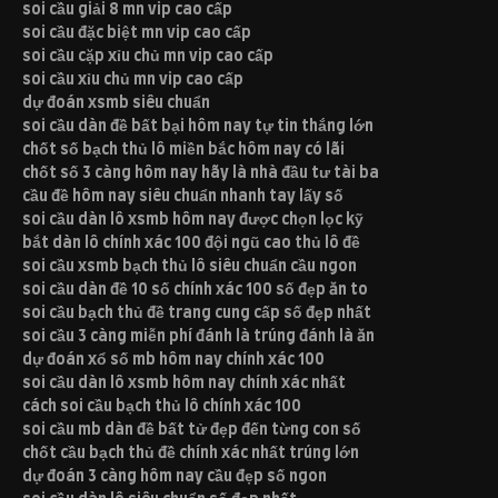
soi cầu giải 8 mn vip cao cấp
soi cầu đặc biệt mn vip cao cấp
soi cầu cặp xỉu chủ mn vip cao cấp
soi cầu xỉu chủ mn vip cao cấp
dự đoán xsmb siêu chuẩn
soi cầu dàn đề bất bại hôm nay tự tin thắng lớn
chốt số bạch thủ lô miền bắc hôm nay có lãi
chốt số 3 càng hôm nay hãy là nhà đầu tư tài ba
cầu đề hôm nay siêu chuẩn nhanh tay lấy số
soi cầu dàn lô xsmb hôm nay được chọn lọc kỹ
bắt dàn lô chính xác 100 đội ngũ cao thủ lô đề
soi cầu xsmb bạch thủ lô siêu chuẩn cầu ngon
soi cầu dàn đề 10 số chính xác 100 số đẹp ăn to
soi cầu bạch thủ đề trang cung cấp số đẹp nhất
soi cầu 3 càng miễn phí đánh là trúng đánh là ăn
dự đoán xổ số mb hôm nay chính xác 100
soi cầu dàn lô xsmb hôm nay chính xác nhất
cách soi cầu bạch thủ lô chính xác 100
soi cầu mb dàn đề bất tử đẹp đến từng con số
chốt cầu bạch thủ đề chính xác nhất trúng lớn
dự đoán 3 càng hôm nay cầu đẹp số ngon