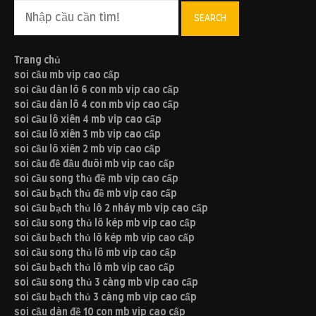
xsmb
SEARCH
hôm
nay
chính
Trang chủ
xác
nhất
soi cầu mb vip cao cấp
soi cầu dàn lô 6 con mb vip cao cấp
soi cầu dàn lô 4 con mb vip cao cấp
soi cầu lô xiên 4 mb vip cao cấp
soi cầu lô xiên 3 mb vip cao cấp
soi cầu lô xiên 2 mb vip cao cấp
soi cầu đề đầu đuôi mb vip cao cấp
soi cầu song thủ đề mb vip cao cấp
soi cầu bạch thủ đề mb vip cao cấp
soi cầu bạch thủ lô 2 nháy mb vip cao cấp
soi cầu song thủ lô kép mb vip cao cấp
soi cầu bạch thủ lô kép mb vip cao cấp
soi cầu song thủ lô mb vip cao cấp
soi cầu bạch thủ lô mb vip cao cấp
soi cầu song thủ 3 càng mb vip cao cấp
soi cầu bạch thủ 3 càng mb vip cao cấp
soi cầu dàn đề 10 con mb vip cao cấp