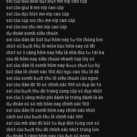
soi cầu đầu đuôi đặc biệt mn vip cao cấp
soi cầu giải 8 mn vip cao cấp
soi cầu đặc biệt mn vip cao cấp
soi cầu cặp xỉu chủ mn vip cao cấp
soi cầu xỉu chủ mn vip cao cấp
dự đoán xsmb siêu chuẩn
soi cầu dàn đề bất bại hôm nay tự tin thắng lớn
chốt số bạch thủ lô miền bắc hôm nay có lãi
chốt số 3 càng hôm nay hãy là nhà đầu tư tài ba
cầu đề hôm nay siêu chuẩn nhanh tay lấy số
soi cầu dàn lô xsmb hôm nay được chọn lọc kỹ
bắt dàn lô chính xác 100 đội ngũ cao thủ lô đề
soi cầu xsmb bạch thủ lô siêu chuẩn cầu ngon
soi cầu dàn đề 10 số chính xác 100 số đẹp ăn to
soi cầu bạch thủ đề trang cung cấp số đẹp nhất
soi cầu 3 càng miễn phí đánh là trúng đánh là ăn
dự đoán xổ số mb hôm nay chính xác 100
soi cầu dàn lô xsmb hôm nay chính xác nhất
cách soi cầu bạch thủ lô chính xác 100
soi cầu mb dàn đề bất tử đẹp đến từng con số
chốt cầu bạch thủ đề chính xác nhất trúng lớn
dự đoán 3 càng hôm nay cầu đẹp số ngon