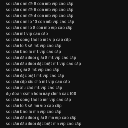
soi cầu dàn đề 8 con mb vip cao cấp
soi cầu dàn đề 6 con mb vip cao cấp
soi cầu dàn đề 4 con mb vip cao cấp
soi cầu dàn lô 10 con mb vip cao cấp
soi cầu dàn lô 8 con mb vip cao cấp
soi cầu mt vip cao cấp
soi cầu song thủ lô mt vip cao cấp
soi cầu lô 3 số mt vip cao cấp
soi cầu bao lô mt vip cao cấp
soi cầu đầu đuôi giải 8 mt vip cao cấp
soi cầu đầu đuôi đặc biệt mt vip cao cấp
soi cầu giải 8 mt vip cao cấp
soi cầu đặc biệt mt vip cao cấp
soi cầu cặp xỉu chủ mt vip cao cấp
soi cầu xỉu chủ mt vip cao cấp
dự đoán xsmn hôm nay chính xác 100
soi cầu song thủ lô mn vip cao cấp
soi cầu lô 3 số mn vip cao cấp
soi cầu bao lô mn vip cao cấp
soi cầu đầu đuôi giải 8 mn vip cao cấp
soi cầu đầu đuôi đặc biệt mn vip cao cấp