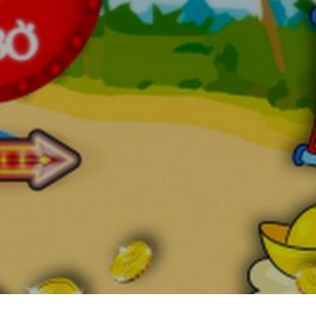
Skip
to