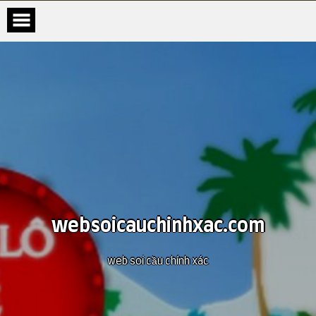
websoicauchinhxac.com
web soi cầu chính xác