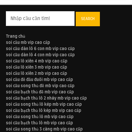
cầu
bạch
thủ
SEARCH
lô
chính
xác
Trang chủ
100
soi cầu mb vip cao cấp
soi cầu dàn lô 6 con mb vip cao cấp
soi cầu dàn lô 4 con mb vip cao cấp
soi cầu lô xiên 4 mb vip cao cấp
soi cầu lô xiên 3 mb vip cao cấp
soi cầu lô xiên 2 mb vip cao cấp
soi cầu đề đầu đuôi mb vip cao cấp
soi cầu song thủ đề mb vip cao cấp
soi cầu bạch thủ đề mb vip cao cấp
soi cầu bạch thủ lô 2 nháy mb vip cao cấp
soi cầu song thủ lô kép mb vip cao cấp
soi cầu bạch thủ lô kép mb vip cao cấp
soi cầu song thủ lô mb vip cao cấp
soi cầu bạch thủ lô mb vip cao cấp
soi cầu song thủ 3 càng mb vip cao cấp