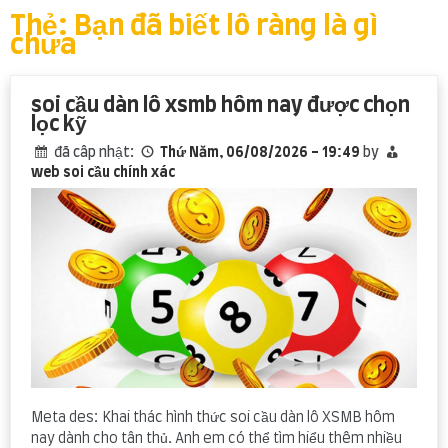
content
Thẻ:
Bạn đã biết lô ràng là gì
chưa
soi cầu dàn lô xsmb hôm nay được chọn
lọc kỹ
đã câp nhật:
Thứ Năm, 06/08/2026 - 19:49
by
web soi cầu chính xác
Meta des: Khai thác hình thức soi cầu dàn lô XSMB hôm
nay dành cho tân thủ. Anh em có thể tìm hiểu thêm nhiều