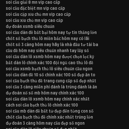
soi cầu giải 8 mn vip cao cấp
soi cầu đặc biệt mn vip cao cấp
soi cầu cặp xỉu chủ mn vip cao cấp
soi cầu xỉu chủ mn vip cao cấp
dự đoán xsmb siêu chuẩn
soi cầu dàn đề bất bại hôm nay tự tin thắng lớn
chốt số bạch thủ lô miền bắc hôm nay có lãi
chốt số 3 càng hôm nay hãy là nhà đầu tư tài ba
cầu đề hôm nay siêu chuẩn nhanh tay lấy số
soi cầu dàn lô xsmb hôm nay được chọn lọc kỹ
bắt dàn lô chính xác 100 đội ngũ cao thủ lô đề
soi cầu xsmb bạch thủ lô siêu chuẩn cầu ngon
soi cầu dàn đề 10 số chính xác 100 số đẹp ăn to
soi cầu bạch thủ đề trang cung cấp số đẹp nhất
soi cầu 3 càng miễn phí đánh là trúng đánh là ăn
dự đoán xổ số mb hôm nay chính xác 100
soi cầu dàn lô xsmb hôm nay chính xác nhất
cách soi cầu bạch thủ lô chính xác 100
soi cầu mb dàn đề bất tử đẹp đến từng con số
chốt cầu bạch thủ đề chính xác nhất trúng lớn
dự đoán 3 càng hôm nay cầu đẹp số ngon