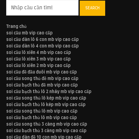
xsmb
SEARCH
hôm
nay
được
Trang chủ
chọn
lọc
soi cầu mb vip cao cấp
kỹ
soi cầu dàn lô 6 con mb vip cao cấp
soi cầu dàn lô 4 con mb vip cao cấp
soi cầu lô xiên 4 mb vip cao cấp
soi cầu lô xiên 3 mb vip cao cấp
soi cầu lô xiên 2 mb vip cao cấp
soi cầu đề đầu đuôi mb vip cao cấp
soi cầu song thủ đề mb vip cao cấp
soi cầu bạch thủ đề mb vip cao cấp
soi cầu bạch thủ lô 2 nháy mb vip cao cấp
soi cầu song thủ lô kép mb vip cao cấp
soi cầu bạch thủ lô kép mb vip cao cấp
soi cầu song thủ lô mb vip cao cấp
soi cầu bạch thủ lô mb vip cao cấp
soi cầu song thủ 3 càng mb vip cao cấp
soi cầu bạch thủ 3 càng mb vip cao cấp
soi cầu dàn đề 10 con mb vip cao cấp