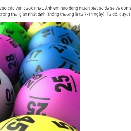
vào các ván cược nhất. Anh em nào đang muốn biết số đề sẽ về con số
rong thời gian nhất định (thông thường là từ 7-14 ngày). Từ đó, quyết