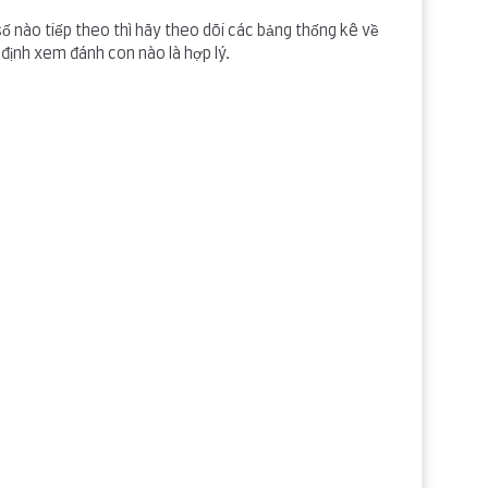
 nào tiếp theo thì hãy theo dõi các bảng thống kê về
 định xem đánh con nào là hợp lý.