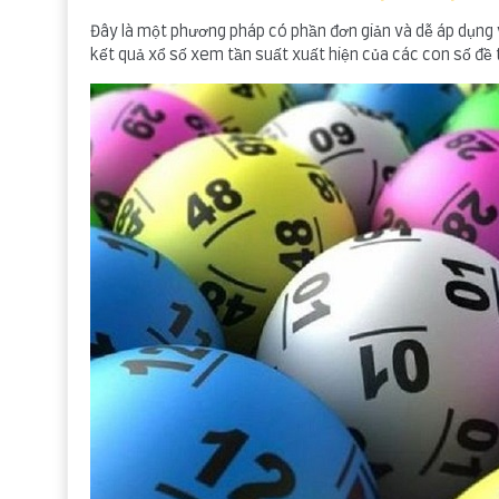
Đây là một phương pháp có phần đơn giản và dễ áp dụng 
kết quả xổ số xem tần suất xuất hiện của các con số đề t