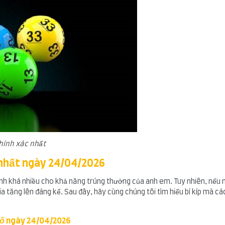
chính xác nhất
 nhất ngày 24/04/2026
 định khá nhiều cho khả năng trúng thưởng của anh em. Tuy nhiên, nế
ia tăng lên đáng kể. Sau đây, hãy cùng chúng tôi tìm hiểu bí kíp mà c
số
ngày 24/04/2026