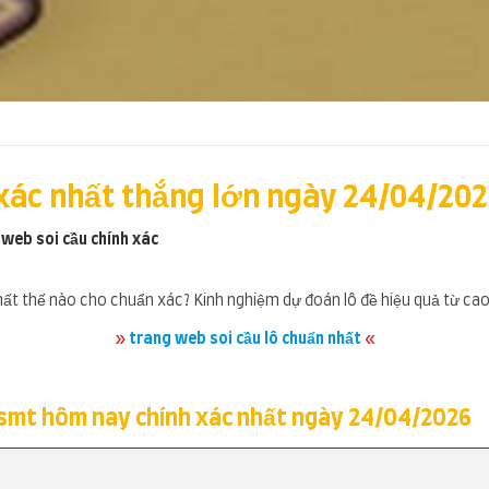
 xác nhất thắng lớn ngày 24/04/20
web soi cầu chính xác
 thế nào cho chuẩn xác? Kinh nghiệm dự đoán lô đề hiệu quả từ cao thủ
»
trang web soi cầu lô chuẩn nhất
«
u xsmt hôm nay chính xác nhất ngày 24/04/2026