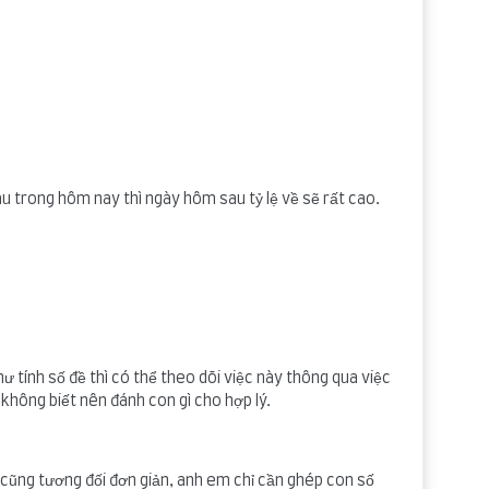
u trong hôm nay thì ngày hôm sau tỷ lệ về sẽ rất cao.
 tính số đề thì có thể theo dõi việc này thông qua việc
không biết nên đánh con gì cho hợp lý.
 cũng tương đối đơn giản, anh em chỉ cần ghép con số