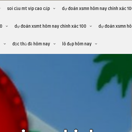
soi cầu mt vip cao cấp
dự đoán xsmn hôm nay chính xác 1
00
dự đoán xsmt hôm nay chính xác 100
dự đoán xsmn hô
0
độc thủ đề hôm nay
lô đẹp hôm nay