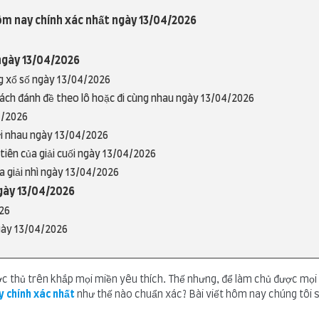
 hôm nay chính xác nhất ngày 13/04/2026
ngày 13/04/2026
g xổ số ngày 13/04/2026
ách đánh đề theo lô hoặc đi cùng nhau ngày 13/04/2026
4/2026
với nhau ngày 13/04/2026
 tiên của giải cuối ngày 13/04/2026
ủa giải nhì ngày 13/04/2026
ngày 13/04/2026
026
gày 13/04/2026
thủ trên khắp mọi miền yêu thích. Thế nhưng, để làm chủ được mọi vá
y chính xác nhất
như thế nào chuẩn xác? Bài viết hôm nay chúng tôi s