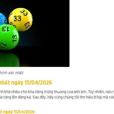
chính xác nhất
 nhất ngày 13/04/2026
 định khá nhiều cho khả năng trúng thưởng của anh em. Tuy nhiên, nế
ia tăng lên đáng kể. Sau đây, hãy cùng chúng tôi tìm hiểu bí kíp mà c
số
ngày 13/04/2026