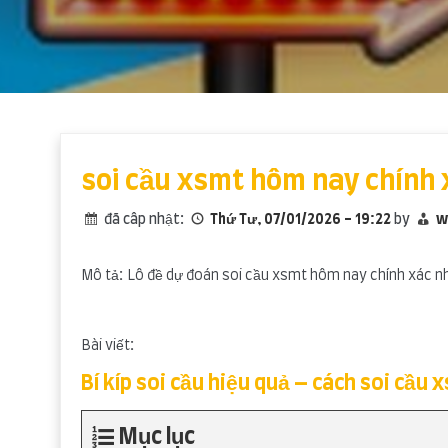
Skip
to
content
soi cầu xsmt hôm nay chính 
đã câp nhật:
Thứ Tư, 07/01/2026 - 19:22
by
w
Mô tả: Lô đề dự đoán soi cầu xsmt hôm nay chính xác nhất
Bài viết:
Bí kíp soi cầu hiệu quả – cách soi cầ
Mục lục