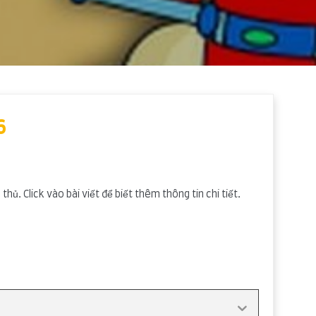
6
. Click vào bài viết để biết thêm thông tin chi tiết.