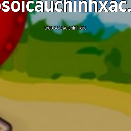
soicauchinhxac
web soi cầu chính xác