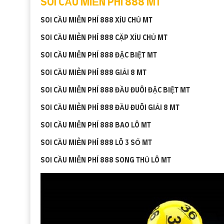
SOI CẦU MIỄN PHÍ 888 MT
SOI CẦU MIỄN PHÍ 888 XỈU CHỦ MT
SOI CẦU MIỄN PHÍ 888 CẶP XỈU CHỦ MT
SOI CẦU MIỄN PHÍ 888 ĐẶC BIỆT MT
SOI CẦU MIỄN PHÍ 888 GIẢI 8 MT
SOI CẦU MIỄN PHÍ 888 ĐẦU ĐUÔI ĐẶC BIỆT MT
SOI CẦU MIỄN PHÍ 888 ĐẦU ĐUÔI GIẢI 8 MT
SOI CẦU MIỄN PHÍ 888 BAO LÔ MT
SOI CẦU MIỄN PHÍ 888 LÔ 3 SỐ MT
SOI CẦU MIỄN PHÍ 888 SONG THỦ LÔ MT