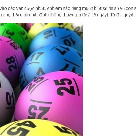
vào các ván cược nhất. Anh em nào đang muốn biết số đề sẽ về con số
rong thời gian nhất định (thông thường là từ 7-15 ngày). Từ đó, quyết