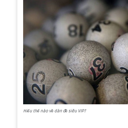
Hiểu thế nào về dàn đề siêu VIP?