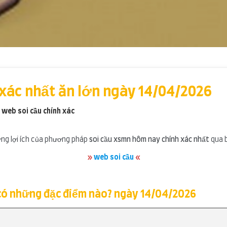
xác nhất ăn lớn ngày 14/04/2026
web soi cầu chính xác
ng lợi ích của phương pháp
soi cầu xsmn hôm nay chính xác nhất
qua b
»
web soi cầu
«
có những đặc điểm nào? ngày 14/04/2026