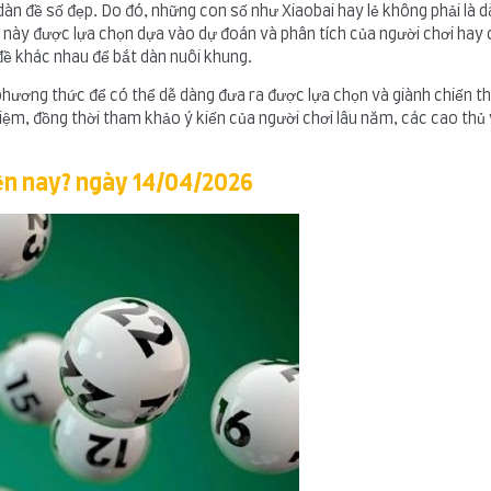
dàn đề số đẹp. Do đó, những con số như Xiaobai hay lẻ không phải là d
số này được lựa chọn dựa vào dự đoán và phân tích của người chơi ha
 đề khác nhau để bắt dàn nuôi khung.
hương thức để có thể dễ dàng đưa ra được lựa chọn và giành chiến thắ
hiệm, đồng thời tham khảo ý kiến ​​của người chơi lâu năm, các cao th
iện nay? ngày 14/04/2026