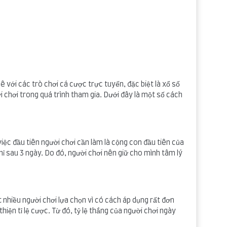
với các trò chơi cá cược trực tuyến, đặc biệt là xổ số
i chơi trong quá trình tham gia. Dưới đây là một số cách
việc đầu tiên người chơi cần làm là cộng con đầu tiên của
ỉ sau 3 ngày. Do đó, người chơi nên giữ cho mình tâm lý
nhiều người chơi lựa chọn vì có cách áp dụng rất đơn
hiện tỉ lệ cược. Từ đó, tỷ lệ thắng của người chơi ngày