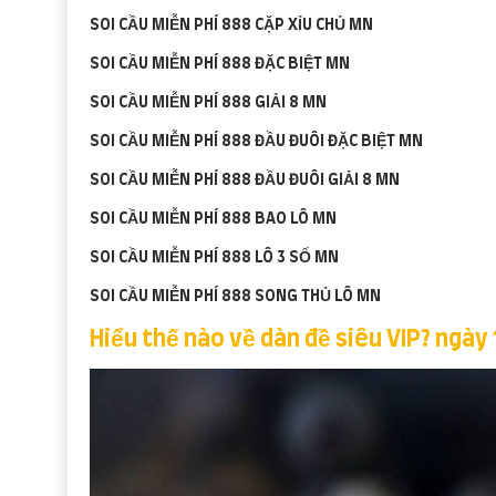
SOI CẦU MIỄN PHÍ 888 CẶP XỈU CHỦ MN
SOI CẦU MIỄN PHÍ 888 ĐẶC BIỆT MN
SOI CẦU MIỄN PHÍ 888 GIẢI 8 MN
SOI CẦU MIỄN PHÍ 888 ĐẦU ĐUÔI ĐẶC BIỆT MN
SOI CẦU MIỄN PHÍ 888 ĐẦU ĐUÔI GIẢI 8 MN
SOI CẦU MIỄN PHÍ 888 BAO LÔ MN
SOI CẦU MIỄN PHÍ 888 LÔ 3 SỐ MN
SOI CẦU MIỄN PHÍ 888 SONG THỦ LÔ MN
Hiểu thế nào về dàn đề siêu VIP? ngày