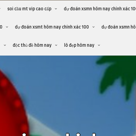
soi cầu mt vip cao cấp
dự đoán xsmn hôm nay chính xác 1
00
dự đoán xsmt hôm nay chính xác 100
dự đoán xsmn hô
0
độc thủ đề hôm nay
lô đẹp hôm nay