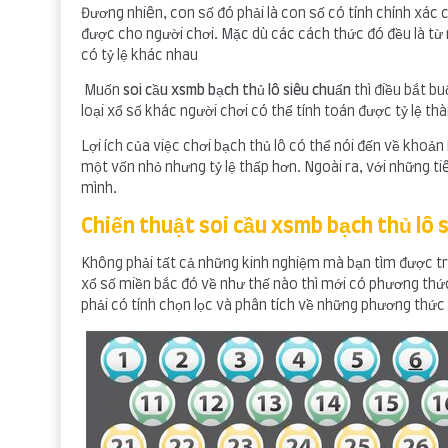
Đương nhiên, con số đó phải là con số có tính chính xác
được cho người chơi. Mặc dù các cách thức đó đều là từ
có tỷ lệ khác nhau
Muốn
soi cầu xsmb bạch thủ lô siêu chuẩn
thì điều bắt bu
loại xổ số khác người chơi có thể tính toán được tỷ lệ 
Lợi ích của việc chơi bạch thủ lô có thể nói đến về khoản
một vốn nhỏ nhưng tỷ lệ thấp hơn. Ngoài ra, với những t
mình.
Chiến thuật soi cầu xsmb bạch thủ lô 
Không phải tất cả những kinh nghiệm mà bạn tìm được trê
xổ số miền bắc đó về như thế nào thì mới có phương thức 
phải có tính chọn lọc và phân tích về những phương thức