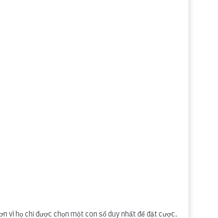
 hơn vì họ chỉ được chọn một con số duy nhất để đặt cược.