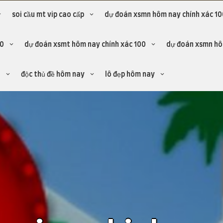
soi cầu mt vip cao cấp
dự đoán xsmn hôm nay chính xác 1
00
dự đoán xsmt hôm nay chính xác 100
dự đoán xsmn hô
0
độc thủ đề hôm nay
lô đẹp hôm nay