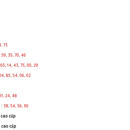
4, 73
, 59, 35, 70, 46
 65, 14, 43, 75, 00, 29
 04, 85, 54, 06, 02
01, 24, 48
 :
38, 54, 56, 90
p cao cấp
p cao cấp