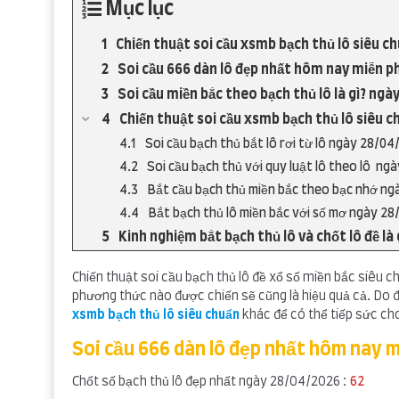
Mục lục
Chiến thuật soi cầu xsmb bạch thủ lô siêu c
Soi cầu 666 dàn lô đẹp nhất hôm nay miễn p
Soi cầu miền bắc theo bạch thủ lô là gì? ng
Chiến thuật soi cầu xsmb bạch thủ lô siêu c
Soi cầu bạch thủ bắt lô rơi từ lô ngày 28/0
Soi cầu bạch thủ với quy luật lô theo lô n
Bắt cầu bạch thủ miền bắc theo bạc nhớ n
Bắt bạch thủ lô miền bắc với số mơ ngày 2
Kinh nghiệm bắt bạch thủ lô và chốt lô đề l
Chiến thuật soi cầu bạch thủ lô đề xổ số miền bắc siêu c
phương thức nào được chiến sẽ cũng là hiệu quả cả. Do đ
xsmb bạch thủ lô siêu chuẩn
khác để có thể tiếp sức ch
Soi cầu 666 dàn lô đẹp nhất hôm nay 
Chốt số bạch thủ lô đẹp nhất ngày 28/04/2026 :
62