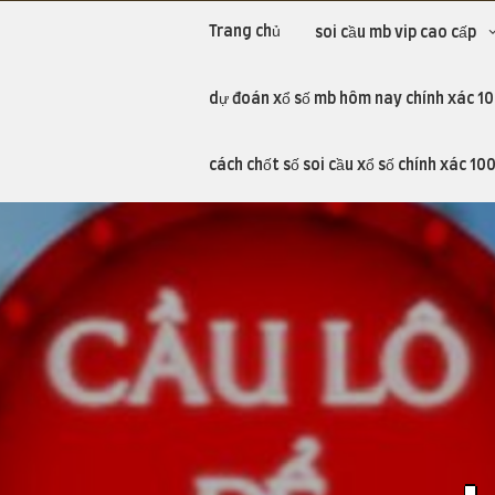
Trang chủ
soi cầu mb vip cao cấp
dự đoán xổ số mb hôm nay chính xác 1
cách chốt số soi cầu xổ số chính xác 10