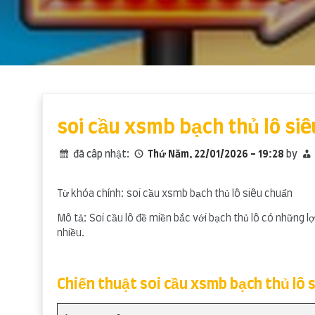
Skip
to
content
soi cầu xsmb bạch thủ lô si
đã câp nhật:
Thứ Năm, 22/01/2026 - 19:28
by
Từ khóa chính: soi cầu xsmb bạch thủ lô siêu chuẩn
Mô tả: Soi cầu lô đề miền bắc với bạch thủ lô có những l
nhiều.
Chiến thuật soi cầu xsmb bạch thủ lô 