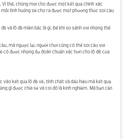
n. Vì thế, chúng mới cho được một kết quả chính xác
o mỗi tình huống sẽ cho ra được một phương thức soi cầu
đề và lô đề miền bắc là gì, Để khi so sánh với những thể
cầu, mà ngược lại, người chơi cũng có thể soi cầu với
i sẽ có được những dự đoán chuẩn xác hơn cho lô đè của
vào kết quả lô đề về, tính chất và dấu hiệu mà kết quả
ững gì được chia sẻ và coi đó là kinh nghiệm. Mà bạn cần