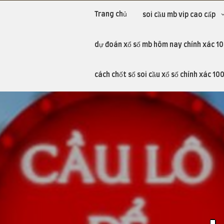
Trang chủ
soi cầu mb vip cao cấp
dự đoán xổ số mb hôm nay chính xác 1
cách chốt số soi cầu xổ số chính xác 10