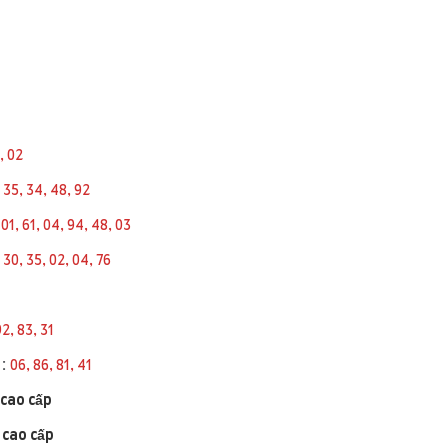
, 02
 35, 34, 48, 92
 01, 61, 04, 94, 48, 03
 30, 35, 02, 04, 76
2, 83, 31
 :
06, 86, 81, 41
 cao cấp
 cao cấp