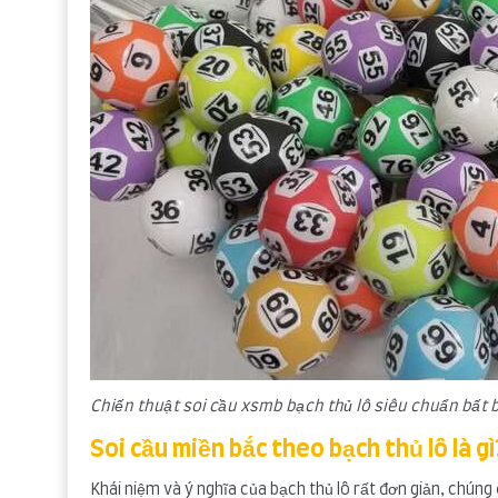
Chiến thuật soi cầu xsmb bạch thủ lô siêu chuẩn bất 
Soi cầu miền bắc theo bạch thủ lô là g
Khái niệm và ý nghĩa của bạch thủ lô rất đơn giản, chúng