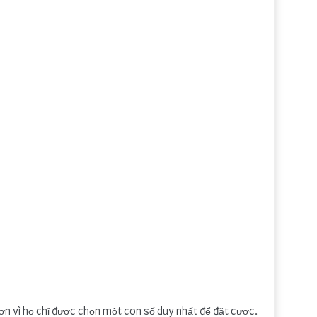
 hơn vì họ chỉ được chọn một con số duy nhất để đặt cược.