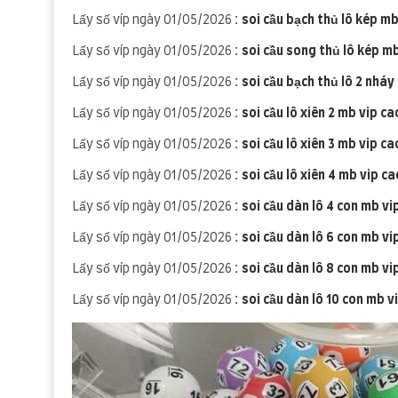
Lấy số víp ngày 01/05/2026 :
soi cầu bạch thủ lô kép mb
Lấy số víp ngày 01/05/2026 :
soi cầu song thủ lô kép m
Lấy số víp ngày 01/05/2026 :
soi cầu bạch thủ lô 2 nháy
Lấy số víp ngày 01/05/2026 :
soi cầu lô xiên 2 mb vip ca
Lấy số víp ngày 01/05/2026 :
soi cầu lô xiên 3 mb vip ca
Lấy số víp ngày 01/05/2026 :
soi cầu lô xiên 4 mb vip c
Lấy số víp ngày 01/05/2026 :
soi cầu dàn lô 4 con mb vi
Lấy số víp ngày 01/05/2026 :
soi cầu dàn lô 6 con mb vi
Lấy số víp ngày 01/05/2026 :
soi cầu dàn lô 8 con mb vi
Lấy số víp ngày 01/05/2026 :
soi cầu dàn lô 10 con mb v