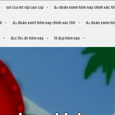
soi cầu mt vip cao cấp
dự đoán xsmn hôm nay chính xác 1
00
dự đoán xsmt hôm nay chính xác 100
dự đoán xsmn hô
0
độc thủ đề hôm nay
lô đẹp hôm nay