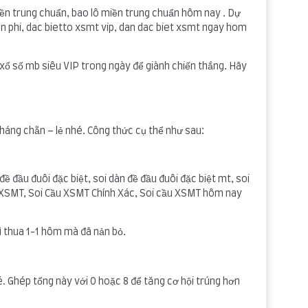
miền trung chuẩn, bao lô miền trung chuẩn hôm nay . Dự
 phi, dac bietto xsmt vip, dan dac biet xsmt ngay hom
u xổ số mb siêu VIP trong ngày để giành chiến thắng. Hãy
háng chẵn – lẻ nhé. Công thức cụ thể như sau:
ề đầu đuôi đặc biệt, soi dàn đề đầu đuôi đặc biệt mt, soi
 cầu XSMT, Soi Cầu XSMT Chính Xác, Soi cầu XSMT hôm nay
ì thua 1-1 hôm mà đã nản bỏ.
hé. Ghép tổng này với 0 hoặc 8 để tăng cơ hội trúng hơn