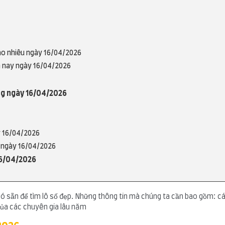
bao nhiêu ngày 16/04/2026
ôm nay ngày 16/04/2026
ng ngày 16/04/2026
y 16/04/2026
t ngày 16/04/2026
16/04/2026
có sẵn để tìm lô số đẹp. Những thông tin mà chúng ta cần bao gồm: c
của các chuyên gia lâu năm