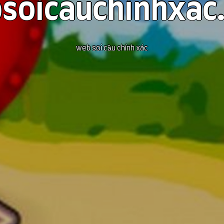
soicauchinhxac
web soi cầu chính xác