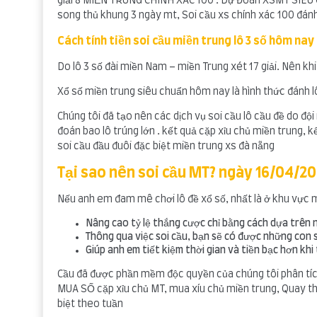
giải 8 MIỀN TRUNG CHÍNH XÁC 100 . Dự Đoán XSMT SIÊU CH
song thủ khung 3 ngày mt, Soi cầu xs chính xác 100 đánh
Cách tính tiền soi cầu miền trung lô 3 số hôm na
Do lô 3 số đài miền Nam – miền Trung xét 17 giải. Nên kh
Xổ số miền trung siêu chuẩn hôm nay là hình thức đánh 
Chúng tôi đã tạo nên các dịch vụ soi cầu lô cầu đề do đ
đoán bao lô trúng lớn . kết quả cặp xỉu chủ miền trung, 
soi cầu đầu đuôi đặc biệt miền trung xs đà nẵng
Tại sao nên soi cầu MT? ngày 16/04/2
Nếu anh em đam mê chơi lô đề xổ số, nhất là ở khu vực 
Nâng cao tỷ lệ thắng cược chỉ bằng cách dựa trên
Thông qua việc soi cầu, bạn sẽ có được những con 
Giúp anh em tiết kiệm thời gian và tiền bạc hơn khi
Cầu đã được phần mềm độc quyền của chúng tôi phân tích k
MUA SỐ cặp xỉu chủ MT, mua xíu chủ miền trung, Quay thử
biệt theo tuần