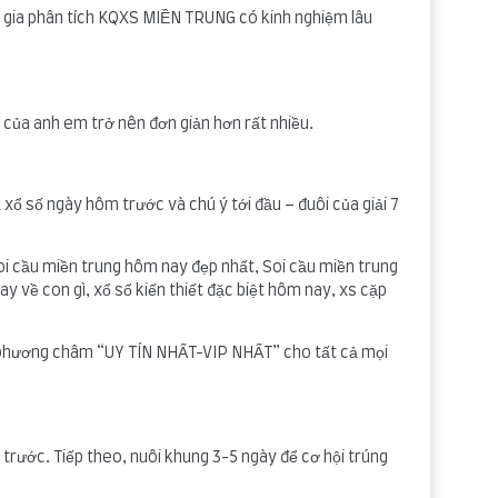
n gia phân tích KQXS MIỀN TRUNG có kinh nghiệm lâu
 của anh em trở nên đơn giản hơn rất nhiều.
xổ số ngày hôm trước và chú ý tới đầu – đuôi của giải 7
i cầu miền trung hôm nay đẹp nhất, Soi cầu miền trung
nay về con gì, xổ số kiến thiết đặc biệt hôm nay, xs cặp
với phương châm “UY TÍN NHẤT-VIP NHẤT” cho tất cả mọi
 trước. Tiếp theo, nuôi khung 3-5 ngày để cơ hội trúng