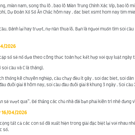
ng, miền nam, song thủ lô . bao lô Miền Trung Chính Xác Víp, bao lô 
hí, Dự Đoán Xổ Số Ăn Chắc hôm nay . dac biet xsmt hom nay tim mien
ầu. Đánh lại hay trượt, nợ nần thua lỗ. Bạn là người muốn tìm soi cầ
04/2026
cặp số sẽ nổ dựa theo công thức toán học kết hợp với quy luật ngày t
soi cầu và C là tháng).
 thống kê chuyên nghiệp, cầu chạy đều ít gãy . soi dac biet, soi dàn đ
u đầu đuôi giải 8 hôm nay, soi cầu đầu đuôi giải 8 khung 3 ngày . Soi
sẽ vượt qua”. Để thắng các chủ nhà đài bạn phải kiên trì nhé đừng v
y 16/04/2026
ộng tất cả các con số đã xuất hiện trong giải đặc biệt lại với nhau n
c số.