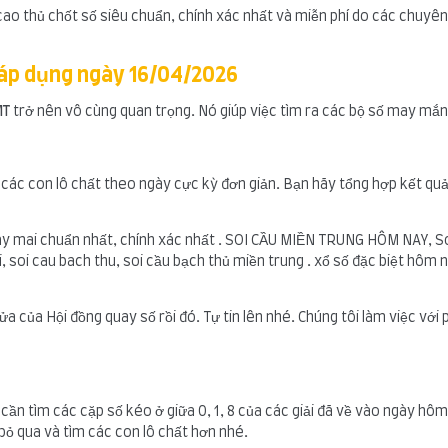
cao thủ chốt số siêu chuẩn, chính xác nhất và miễn phí do các chuyê
 áp dụng ngày 16/04/2026
MT
trở nên vô cùng quan trọng. Nó giúp việc tìm ra các bộ số may mắn
các con lô chất theo ngày cực kỳ đơn giản. Bạn hãy tổng hợp kết quả 
ày mai chuẩn nhất, chính xác nhất . SOI CẦU MIỀN TRUNG HÔM NAY, So
hi, soi cau bach thu, soi cầu bạch thủ miền trung . xổ số đặc biệt hôm 
ửa của Hội đồng quay số rồi đó. Tự tin lên nhé. Chúng tôi làm việc 
ần tìm các cặp số kéo ở giữa 0, 1, 8 của các giải đã về vào ngày hôm
 bỏ qua và tìm các con lô chất hơn nhé.