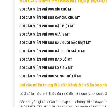
SOI CẦU MIỄN PHÍ 888 MT ngày 16/04/
SOI CẦU MIỄN PHÍ 888 XỈU CHỦ MT
SOI CẦU MIỄN PHÍ 888 CẶP XỈU CHỦ MT
SOI CẦU MIỄN PHÍ 888 ĐẶC BIỆT MT
SOI CẦU MIỄN PHÍ 888 GIẢI 8 MT
SOI CẦU MIỄN PHÍ 888 ĐẦU ĐUÔI ĐẶC BIỆT MT
SOI CẦU MIỄN PHÍ 888 ĐẦU ĐUÔI GIẢI 8 MT
SOI CẦU MIỄN PHÍ 888 BAO LÔ MT
SOI CẦU MIỄN PHÍ 888 LÔ 3 SỐ MT
SOI CẦU MIỄN PHÍ 888 SONG THỦ LÔ MT
Soi cầu miên trung lô 3 số? Đánh lô 3 số ăn bao 
Lô 3 số là một hình thức đánh lô đề mà người chơi cược 3 c
Các chuyên gia Soi Cầu Cao Cấp của chúng tôi đã được k