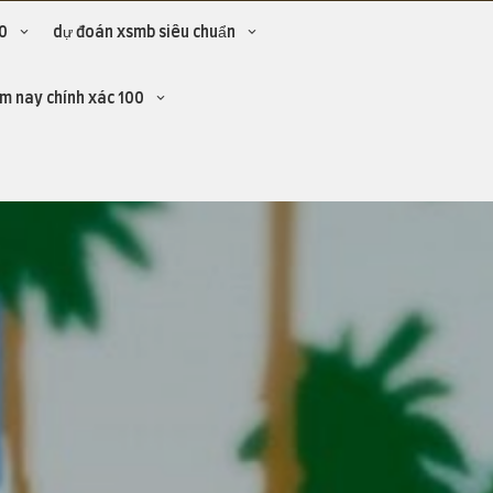
00
dự đoán xsmb siêu chuẩn
m nay chính xác 100