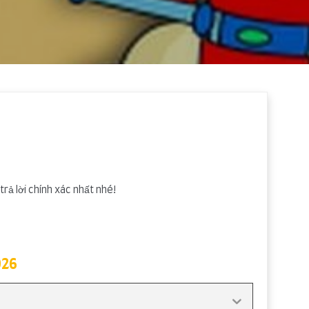
rả lời chính xác nhất nhé!
026