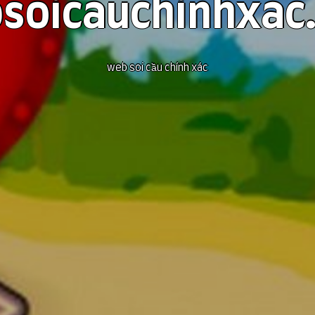
soicauchinhxac
web soi cầu chính xác