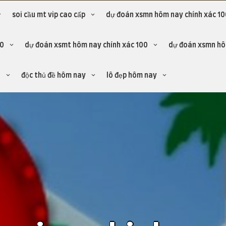
soi cầu mt vip cao cấp
dự đoán xsmn hôm nay chính xác 1
00
dự đoán xsmt hôm nay chính xác 100
dự đoán xsmn hô
0
độc thủ đề hôm nay
lô đẹp hôm nay