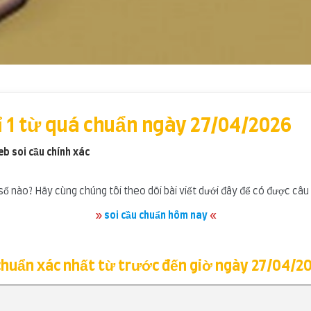
ỉ 1 từ quá chuẩn ngày 27/04/2026
b soi cầu chính xác
ố nào? Hãy cùng chúng tôi theo dõi bài viết dưới đây để có được câu t
»
soi cầu chuẩn hôm nay
«
chuẩn xác nhất từ trước đến giờ ngày 27/04/2