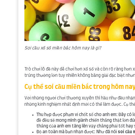
Soi cầu xổ số miền bắc hôm nay là gì?
Trò chơi lô đề này dễ chơi hơn xổ số và còn rõ ràng hơn xổ
trúng thưởng lớn tuy nhiên không bằng giải đặc biệt nhưn
Cụ thể soi cầu miền bắc trong hôm nay
Với những người chơi thường xuyên thì hầu như đều nhận 
những kinh nghiệm nhất định mới có thể làm được. Cụ th
Thu hẹp được phạm vi chốt số cho anh em: Đây có lẽ 
đề đều sẽ mong mình giành chiến thắng thật lớn đún
thắng của anh em tăng lên vậy chẳng phải tốt hay 
Độ an toàn mà bạn nhận được: Như đã nói
soi cầu 