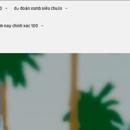
00
dự đoán xsmb siêu chuẩn
m nay chính xác 100