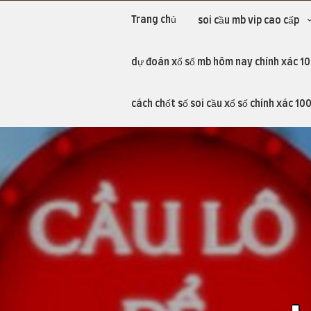
Trang chủ
soi cầu mb vip cao cấp
dự đoán xổ số mb hôm nay chính xác 1
cách chốt số soi cầu xổ số chính xác 10