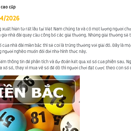
p cao cấp
04/2026
 xuất hiện từ rất lâu tại Việt Nam chúng ta và có một lượng người chơ
iờ nhà đài quay cầu công bố các giải thưởng. Những giải thưởng sẽ t
 của nhà đài miền bắc thì sẽ coi là trúng thưởng với giải đó. Đây là 
 người nghèo muốn đổi đời nhờ hình thức này.
kiếm thông tin để phân tích và dự đoán kết quả xổ số của phiên sau. N
 của xổ số, thay vì mua vé số để dò thì người chơi đặt cược theo con số