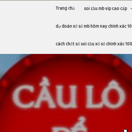
Trang chủ
soi cầu mb vip cao cấp
dự đoán xổ số mb hôm nay chính xác 1
cách chốt số soi cầu xổ số chính xác 10