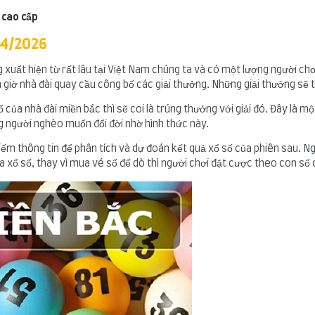
p cao cấp
04/2026
 xuất hiện từ rất lâu tại Việt Nam chúng ta và có một lượng người chơ
iờ nhà đài quay cầu công bố các giải thưởng. Những giải thưởng sẽ t
 của nhà đài miền bắc thì sẽ coi là trúng thưởng với giải đó. Đây là 
 người nghèo muốn đổi đời nhờ hình thức này.
kiếm thông tin để phân tích và dự đoán kết quả xổ số của phiên sau. N
 của xổ số, thay vì mua vé số để dò thì người chơi đặt cược theo con số