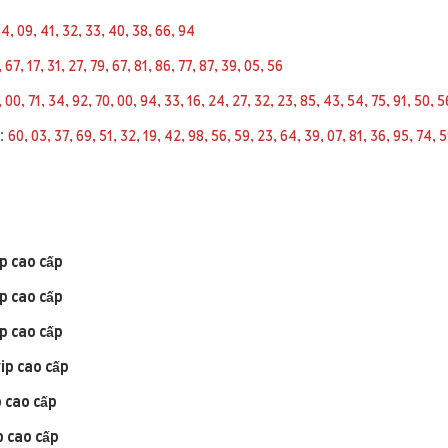
54, 09, 41, 32, 33, 40, 38, 66, 94
 67, 17, 31, 27, 79, 67, 81, 86, 77, 87, 39, 05, 56
 00, 71, 34, 92, 70, 00, 94, 33, 16, 24, 27, 32, 23, 85, 43, 54, 75, 91, 50, 5
 :
60, 03, 37, 69, 51, 32, 19, 42, 98, 56, 59, 23, 64, 39, 07, 81, 36, 95, 74, 5
ip cao cấp
ip cao cấp
ip cao cấp
vip cao cấp
p cao cấp
p cao cấp