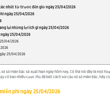
xác nhất từ trước đến giờ ngày 25/04/2026
phí ngày 25/04/2026
6
ng lại những lợi ích gì ngày 25/04/2026
y ngày 25/04/2026
y 25/04/2026
/2026
 ngày 25/04/2026
 xổ số miền bắc sẽ xuất hiện ngày hôm nay. Có thể nói đây là một hoạ
 Vậy có bao nhiêu cược thủ đã biết cách soi cầu xổ số miền bắc, hãy 
 miễn phí ngày 25/04/2026