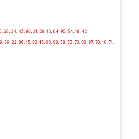
6, 68, 24, 43, 90, 21, 29, 15, 04, 95, 54, 18, 42
9, 69, 22, 86, 15, 02, 15, 08, 98, 58, 53, 70, 00, 97, 70, 10, 71,