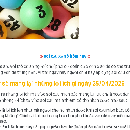
»
soi cầu xổ sô hôm nay
«
 số. Với trò xổ số người chơi phải dự đoán cả 5 đến 6 số để có thể trún
g vẫn dễ trúng hơn. Vì thế ngày nay người chơi hay áp dụng soi cầu cho
 sẽ mang lại những lợi ích gì ngày 25/04/2026
ra những lợi ích mà việc soi cầu miền bắc mang lại. Dù chỉ là hoạt độ
ể những lợi ích từ việc soi cầu mà anh em có thể nhận được như sau:
là lợi ích lớn nhất mà người chơi sẽ nhận được khi soi cầu miền bắc. Có
g không? Chính vì thì mà trong trò chơi phụ thuộc vào độ may mắn này, 
sao.
miền bắc hôm nay
sẽ giúp người chơi dự đoán phần nào trước sự xuất 