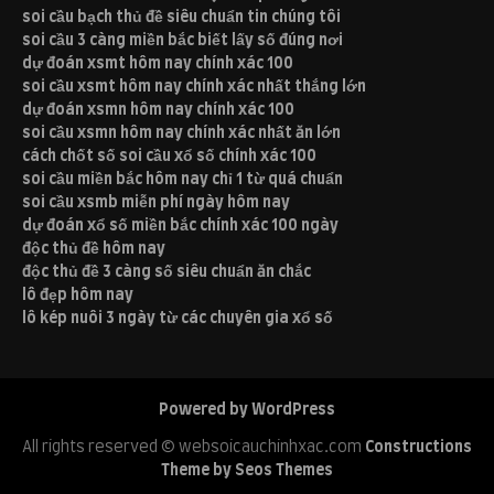
soi cầu bạch thủ đề siêu chuẩn tin chúng tôi
soi cầu 3 càng miền bắc biết lấy số đúng nơi
dự đoán xsmt hôm nay chính xác 100
soi cầu xsmt hôm nay chính xác nhất thắng lớn
dự đoán xsmn hôm nay chính xác 100
soi cầu xsmn hôm nay chính xác nhất ăn lớn
cách chốt số soi cầu xổ số chính xác 100
soi cầu miền bắc hôm nay chỉ 1 từ quá chuẩn
soi cầu xsmb miễn phí ngày hôm nay
dự đoán xổ số miền bắc chính xác 100 ngày
độc thủ đề hôm nay
độc thủ đề 3 càng số siêu chuẩn ăn chắc
lô đẹp hôm nay
lô kép nuôi 3 ngày từ các chuyên gia xổ số
Powered by WordPress
All rights reserved © websoicauchinhxac.com
Constructions
Theme by Seos Themes