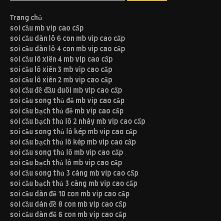
Trang chủ
soi cầu mb vip cao cấp
soi cầu dàn lô 6 con mb vip cao cấp
soi cầu dàn lô 4 con mb vip cao cấp
soi cầu lô xiên 4 mb vip cao cấp
soi cầu lô xiên 3 mb vip cao cấp
soi cầu lô xiên 2 mb vip cao cấp
soi cầu đề đầu đuôi mb vip cao cấp
soi cầu song thủ đề mb vip cao cấp
soi cầu bạch thủ đề mb vip cao cấp
soi cầu bạch thủ lô 2 nháy mb vip cao cấp
soi cầu song thủ lô kép mb vip cao cấp
soi cầu bạch thủ lô kép mb vip cao cấp
soi cầu song thủ lô mb vip cao cấp
soi cầu bạch thủ lô mb vip cao cấp
soi cầu song thủ 3 càng mb vip cao cấp
soi cầu bạch thủ 3 càng mb vip cao cấp
soi cầu dàn đề 10 con mb vip cao cấp
soi cầu dàn đề 8 con mb vip cao cấp
soi cầu dàn đề 6 con mb vip cao cấp