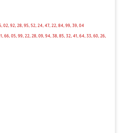
55, 02, 92, 28, 95, 52, 24, 47, 22, 84, 99, 39, 04
81, 66, 05, 99, 22, 28, 09, 94, 38, 85, 32, 41, 64, 33, 60, 26,