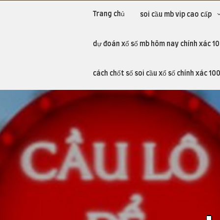
Trang chủ
soi cầu mb vip cao cấp
dự đoán xổ số mb hôm nay chính xác 1
cách chốt số soi cầu xổ số chính xác 10