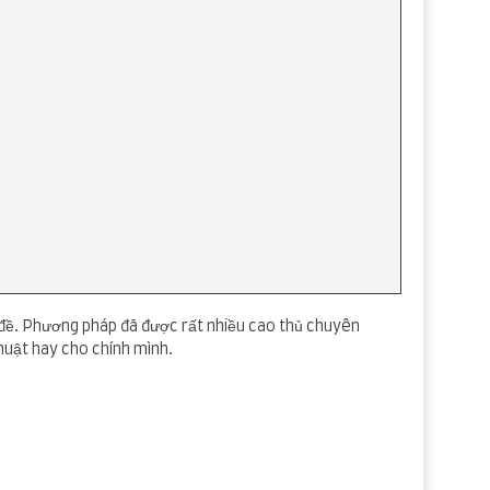
 đề. Phương pháp đã được rất nhiều cao thủ chuyên
huật hay cho chính mình.