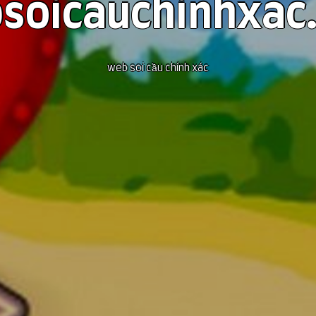
soicauchinhxac
web soi cầu chính xác