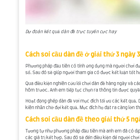
Dự đoán kết quả dàn đề trực tuyến cực hay
Cách soi cầu dàn đề ở giải thứ 3 ngày
Phương pháp đầu tiên có tính ứng dụng mà người chơi đư
số. Sau đó sẽ giúp người tham gia có được kết luận tốt h
Qua điều kiện nghiên cứu lối chơi dàn đề hàng ngày và cá
hôm trước. Anh em tiếp tục chọn ra thông tin được quyề
Hoạt động ghép dàn đề với mục đích tối ưu các kết quả. 
kiên nhẫn chờ đợi kết quả. Mục đích họ đặt ra càng lớn 
Cách soi cầu dàn đề theo giải thứ 5 n
Tương tự như phương pháp đầu tiên mà anh em đã có dịp ứ
các giá trị kết hợp. Sau đó sẽ đến điều kiện để người chơi