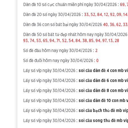
Dàn đề 10 số cực chuẩn miễn phí ngày 30/04/2026 :
69, 
Dàn đề 20 số ngày 30/04/2026 :
33, 52, 84, 12, 92, 09, 14,
Dàn đề 36 con số bất bại ngày 30/04/2026
40, 36, 62, 33,
Dàn đề 50 số bất tử đẹp nhất hôm nay ngày 30/04/2026
93, 74, 53, 65, 94, 71, 52, 54, 84, 38, 85, 94, 97, 13, 28
Số đề đầu hôm nay ngày 30/04/2026 :
2
Số đề đuôi hôm nay ngày 30/04/2026 :
0
Lấy số víp ngày 30/04/2026 :
soi cầu dàn đề 4 con mb v
Lấy số víp ngày 30/04/2026 :
soi cầu dàn đề 6 con mb v
Lấy số víp ngày 30/04/2026 :
soi cầu dàn đề 8 con mb v
Lấy số víp ngày 30/04/2026 :
soi cầu dàn đề 10 con mb 
Lấy số víp ngày 30/04/2026 :
soi cầu bạch thủ đề mb vi
Lấy số víp ngày 30/04/2026 :
soi cầu song thủ đề mb vi