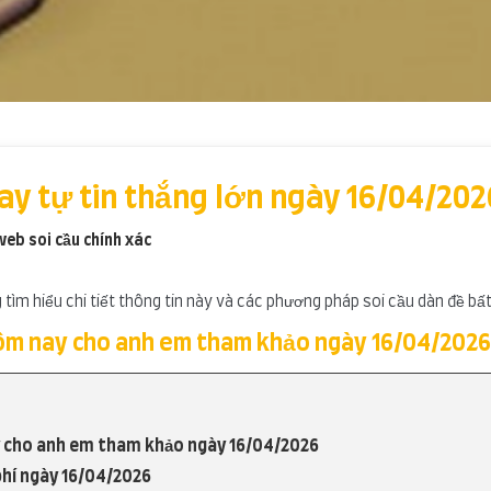
nay tự tin thắng lớn ngày 16/04/202
web soi cầu chính xác
 tìm hiểu chi tiết thông tin này và các phương pháp soi cầu dàn đề bấ
hôm nay cho anh em tham khảo ngày 16/04/2026
y cho anh em tham khảo ngày 16/04/2026
phí ngày 16/04/2026