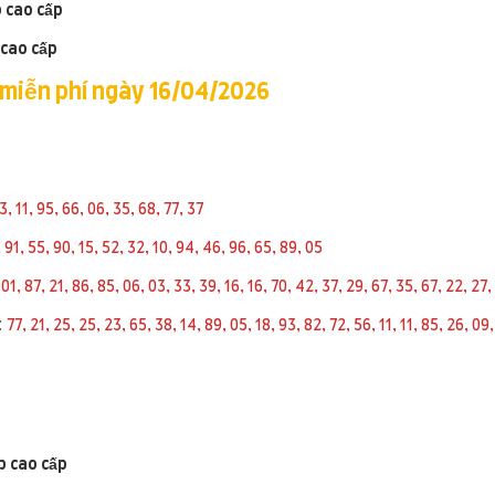
p cao cấp
 cao cấp
 miễn phí ngày 16/04/2026
3, 11, 95, 66, 06, 35, 68, 77, 37
 91, 55, 90, 15, 52, 32, 10, 94, 46, 96, 65, 89, 05
01, 87, 21, 86, 85, 06, 03, 33, 39, 16, 16, 70, 42, 37, 29, 67, 35, 67, 22, 27,
:
77, 21, 25, 25, 23, 65, 38, 14, 89, 05, 18, 93, 82, 72, 56, 11, 11, 85, 26, 09,
ip cao cấp