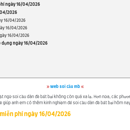
phí ngày 16/04/2026
6/04/2026
ày 16/04/2026
gày 16/04/2026
ngày 16/04/2026
p dụng ngày 16/04/2026
»
web soi cầu mb
«
thuật ngữ soi cầu dàn đề bất bại không còn quá xa lạ. Hơn nữa, các phư
sẽ giúp anh em có thêm kinh nghiệm để soi cầu dàn đề bất bại hôm na
 miễn phí ngày 16/04/2026