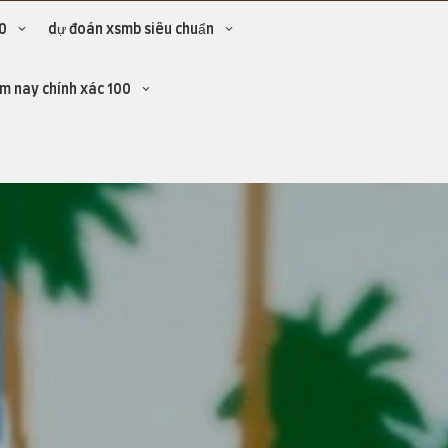
00
dự đoán xsmb siêu chuẩn
m nay chính xác 100