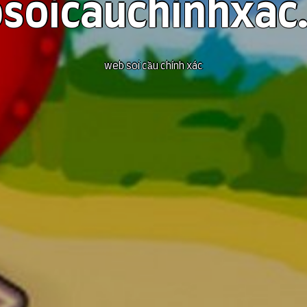
soicauchinhxac
web soi cầu chính xác