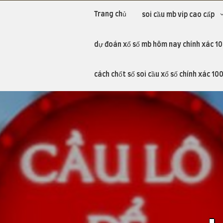
Trang chủ
soi cầu mb vip cao cấp
dự đoán xổ số mb hôm nay chính xác 1
cách chốt số soi cầu xổ số chính xác 10