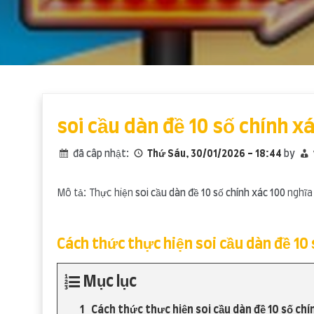
Skip
to
content
soi cầu dàn đề 10 số chính x
đã câp nhật:
Thứ Sáu, 30/01/2026 - 18:44
by
Mô tả: Thực hiện
soi cầu dàn đề 10 số chính xác 100
nghĩa
Cách thức thực hiện soi cầu dàn đề 10
Mục lục
Cách thức thực hiện soi cầu dàn đề 10 số ch