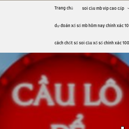
Trang chủ
soi cầu mb vip cao cấp
dự đoán xổ số mb hôm nay chính xác 1
cách chốt số soi cầu xổ số chính xác 10