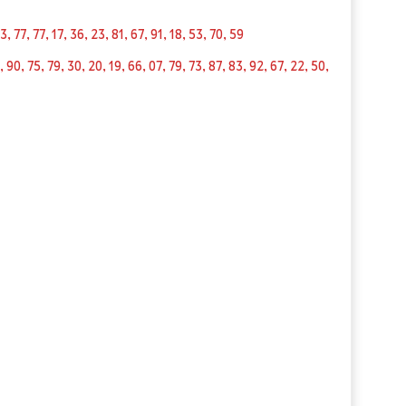
, 77, 77, 17, 36, 23, 81, 67, 91, 18, 53, 70, 59
, 90, 75, 79, 30, 20, 19, 66, 07, 79, 73, 87, 83, 92, 67, 22, 50,