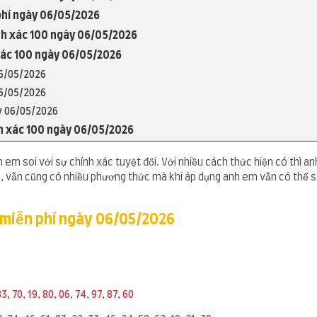
phí ngày 06/05/2026
ính xác 100 ngày 06/05/2026
 xác 100 ngày 06/05/2026
06/05/2026
06/05/2026
ày 06/05/2026
nh xác 100 ngày 06/05/2026
h em soi với sự chính xác tuyệt đối. Với nhiều cách thức hiện có thì
iên, vẫn cũng có nhiều phương thức mà khi áp dụng anh em vẫn có thể 
 miễn phí ngày 06/05/2026
3, 70, 19, 80, 06, 74, 97, 87, 60