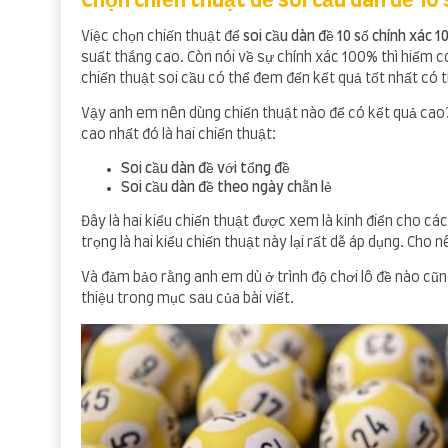
Chọn chiến thuật để soi cầu dàn đề 10
Việc chọn chiến thuật để
soi cầu dàn đề 10 số chính xác 1
suất thắng cao. Còn nói về sự chính xác 100% thì hiếm c
chiến thuật soi cầu có thể đem đến kết quả tốt nhất có 
Vậy anh em nên dùng chiến thuật nào để có kết quả cao? 
cao nhất đó là hai chiến thuật:
Soi cầu dàn đề với tổng đề
Soi cầu dàn đề theo ngày chẵn lẻ
Đây là hai kiểu chiến thuật được xem là kinh điển cho cá
trọng là hai kiểu chiến thuật này lại rất dễ áp dụng. Cho 
Và đảm bảo rằng anh em dù ở trình độ chơi lô đề nào cũn
thiệu trong mục sau của bài viết.