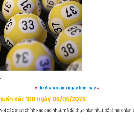
0
»
dự đoán xsmb ngày hôm nay
«
chuẩn xác 100 ngày 06/05/2026
 với xác suất chính xác cao nhất mà dễ thực hiện nhất đó là hai chiến 