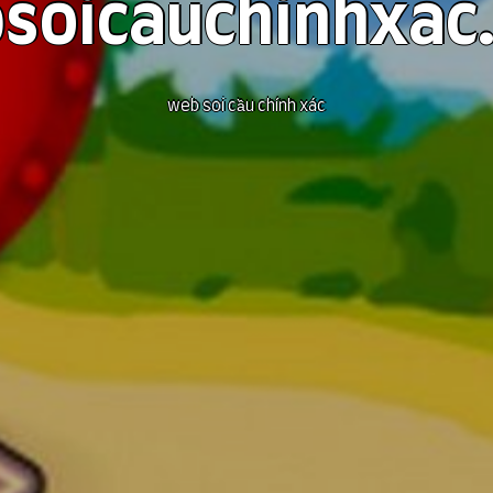
soicauchinhxac
web soi cầu chính xác