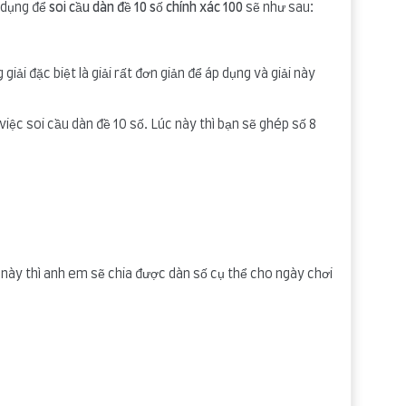
p dụng để
soi cầu dàn đề 10 số chính xác 100
sẽ như sau:
iải đặc biệt là giải rất đơn giản để áp dụng và giải này
iệc soi cầu dàn đề 10 số. Lúc này thì bạn sẽ ghép số 8
c này thì anh em sẽ chia được dàn số cụ thể cho ngày chơi