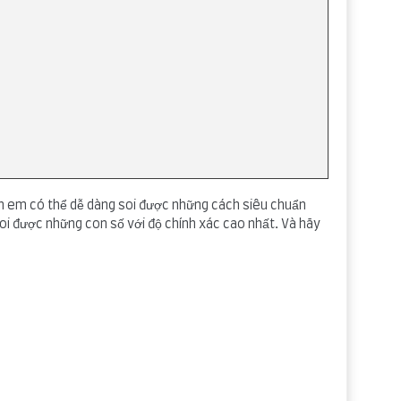
 anh em có thể dễ dàng soi được những cách siêu chuẩn
soi được những con số với độ chính xác cao nhất. Và hãy