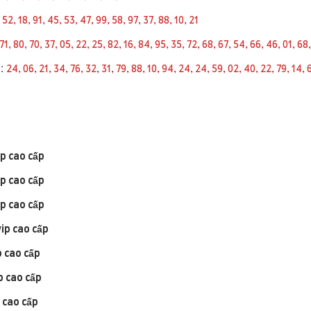
 52, 18, 91, 45, 53, 47, 99, 58, 97, 37, 88, 10, 21
 71, 80, 70, 37, 05, 22, 25, 82, 16, 84, 95, 35, 72, 68, 67, 54, 66, 46, 01, 68
 :
24, 06, 21, 34, 76, 32, 31, 79, 88, 10, 94, 24, 24, 59, 02, 40, 22, 79, 14, 6
ip cao cấp
ip cao cấp
ip cao cấp
vip cao cấp
p cao cấp
p cao cấp
p cao cấp