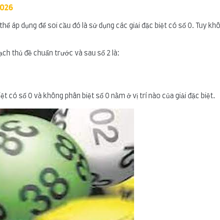
2026
ể áp dụng để soi cầu đó là sử dụng các giải đặc biệt có số 0. Tuy khô
bạch thủ đề chuẩn trước và sau số 2 là:
t có số 0 và không phân biệt số 0 nằm ở vị trí nào của giải đặc biệt.