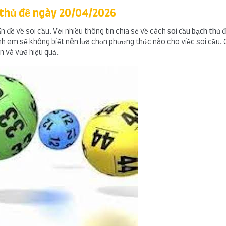
 thủ đề ngày 20/04/2026
vấn đề về soi cầu. Với nhiều thông tin chia sẻ về cách
soi cầu bạch thủ 
nh em sẽ không biết nên lựa chọn phương thức nào cho việc soi cầu. 
n và vừa hiệu quả.