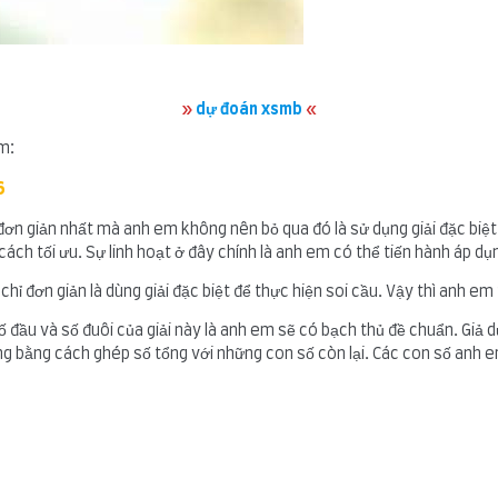
»
dự đoán xsmb
«
m:
6
 đơn giản nhất mà anh em không nên bỏ qua đó là sử dụng giải đặc biệt
cách tối ưu. Sự linh hoạt ở đây chính là anh em có thể tiến hành áp 
m chỉ đơn giản là dùng giải đặc biệt để thực hiện soi cầu. Vậy thì anh e
ố đầu và số đuôi của giải này là anh em sẽ có bạch thủ đề chuẩn. Giả dụ
 bằng cách ghép số tổng với những con số còn lại. Các con số anh e