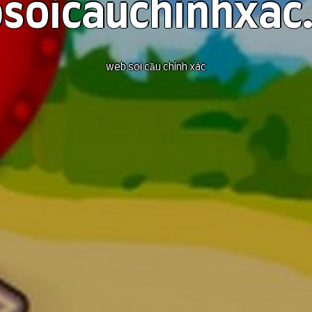
soicauchinhxac
web soi cầu chính xác