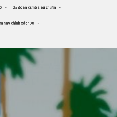
00
dự đoán xsmb siêu chuẩn
m nay chính xác 100