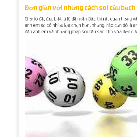
Đơn giản với những cách soi cầu bạch
Chơi lô đề, đặc biệt là lô đề miền Bắc thì rất quan trọng 
anh em sẽ có nhiều lựa chọn hơn, nhưng, rào cản đó là a
đến anh em về phương pháp soi cầu sao cho vừa đơn giả