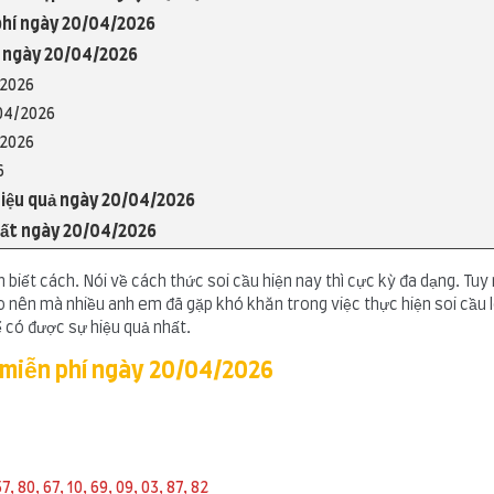
phí ngày 20/04/2026
ề ngày 20/04/2026
/2026
/04/2026
/2026
6
 hiệu quả ngày 20/04/2026
nhất ngày 20/04/2026
 biết cách. Nói về cách thức soi cầu hiện nay thì cực kỳ đa dạng. Tu
nên mà nhiều anh em đã gặp khó khăn trong việc thực hiện soi cầu lô đ
 có được sự hiệu quả nhất.
 miễn phí ngày 20/04/2026
57, 80, 67, 10, 69, 09, 03, 87, 82