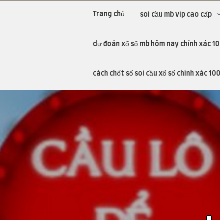
Trang chủ
soi cầu mb vip cao cấp
dự đoán xổ số mb hôm nay chính xác 1
cách chốt số soi cầu xổ số chính xác 10