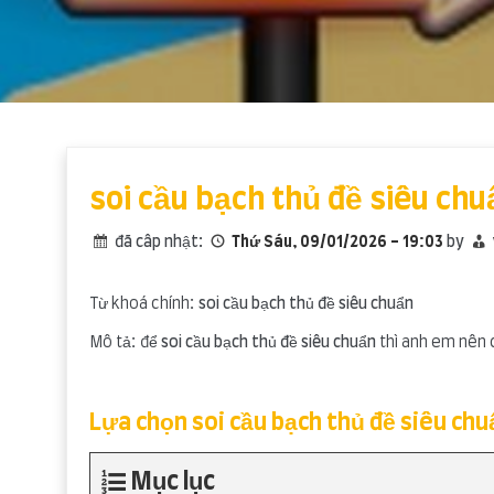
Skip
to
content
soi cầu bạch thủ đề siêu chu
đã câp nhật:
Thứ Sáu, 09/01/2026 - 19:03
by
Từ khoá chính:
soi cầu bạch thủ đề siêu chuẩn
Mô tả: để
soi cầu bạch thủ đề siêu chuẩn
thì anh em nên 
Lựa chọn soi cầu bạch thủ đề siêu ch
Mục lục