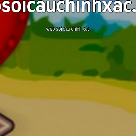
soicauchinhxac
web soi cầu chính xác