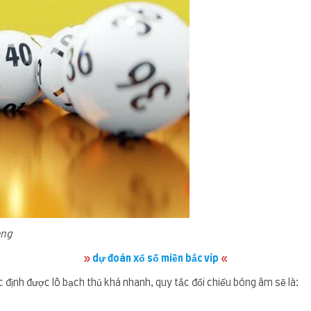
ơng
»
dự đoán xổ số miền bắc víp
«
định được lô bạch thủ khá nhanh, quy tắc đối chiếu bóng âm sẽ là: