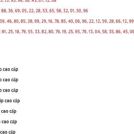
5, 15, 93, 98, 36, 43, 07, 12, 08
 88, 36, 69, 05, 22, 28, 53, 65, 58, 32, 01, 50, 96
39, 46, 80, 85, 28, 99, 29, 16, 78, 85, 40, 06, 96, 22, 12, 59, 28, 66, 12, 99
:
81, 25, 18, 79, 55, 33, 82, 80, 79, 19, 25, 95, 79, 13, 04, 58, 35, 86, 45, 0
ip cao cấp
ip cao cấp
ip cao cấp
ip cao cấp
p cao cấp
p cao cấp
 cao cấp