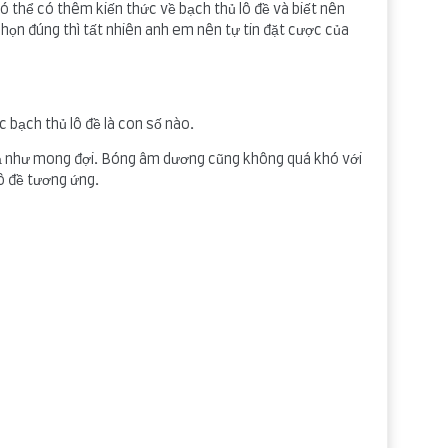
 thể có thêm kiến thức về bạch thủ lô đề và biết nên
họn đúng thì tất nhiên anh em nên tự tin đặt cược của
c bạch thủ lô đề là con số nào.
ả như mong đợi. Bóng âm dương cũng không quá khó với
ô đề tương ứng.