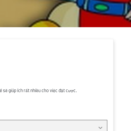
sẽ giúp ích rất nhiều cho việc đặt cược.