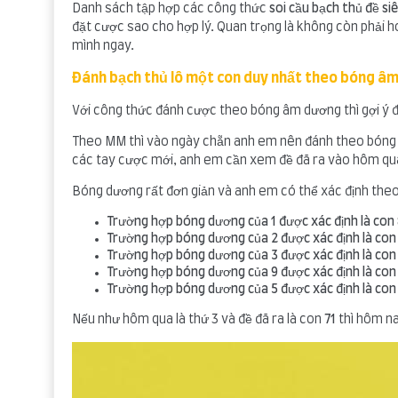
Danh sách tập hợp các công thức
soi cầu bạch thủ đề si
đặt cược sao cho hợp lý. Quan trọng là không còn phải h
mình ngay.
Đánh bạch thủ lô một con duy nhất theo bóng â
Với công thức đánh cược theo bóng âm dương thì gợi ý đượ
Theo MM thì vào ngày chẵn anh em nên đánh theo bóng 
các tay cược mới, anh em cần xem đề đã ra vào hôm qua
Bóng dương rất đơn giản và anh em có thể xác định the
Trường hợp bóng dương của 1 được xác định là con
Trường hợp bóng dương của 2 được xác định là con
Trường hợp bóng dương của 3 được xác định là con
Trường hợp bóng dương của 9 được xác định là con
Trường hợp bóng dương của 5 được xác định là con
Nếu như hôm qua là thứ 3 và đề đã ra là con
71
thì hôm na