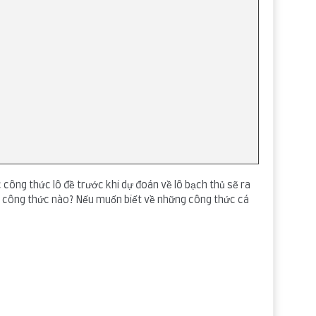
 công thức lô đề trước khi dự đoán về lô bạch thủ sẽ ra
g công thức nào? Nếu muốn biết về những công thức cá