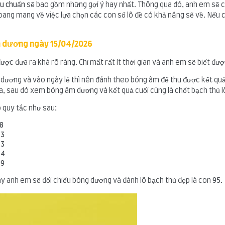
êu chuẩn
sẽ bao gồm những gợi ý hay nhất. Thông qua đó, anh em sẽ có
oang mang về việc lựa chọn các con số lô đề có khả năng sẽ về. Nếu c
m dương ngày 15/04/2026
c đưa ra khá rõ ràng. Chỉ mất rất ít thời gian và anh em sẽ biết đượ
dương và vào ngày lẻ thì nên đánh theo bóng âm để thu được kết qu
, sau đó xem bóng âm dương và kết quả cuối cùng là chốt bạch thủ l
o quy tắc như sau:
 8
 3
 3
 4
 9
y anh em sẽ đối chiếu bóng dương và đánh lô bạch thủ đẹp là con
95
.