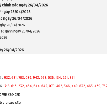
ỳ chính xác ngày 26/04/2026
ì? ngày 26/04/2026
xác ngày 26/04/2026
 ngày 26/04/2026
à số gánh ngày 26/04/2026
/2026
6
gày 26/04/2026
6 :
932, 631, 703, 089, 942, 963, 036, 134, 291, 351
6 :
718, 613, 232, 434, 644, 642, 070, 402, 346, 449, 832, 463, 439, 762
b vip cao cấp
b vip cao cấp