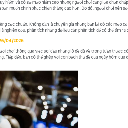
uy hiểm và có sự mạo hiểm cao nhưng người chơi cũng lựa chọn chấp n
mà bạn muốn chinh phục chiến thắng cao hơn. Do đó, người chơi nên 
càng cực chuẩn. Không cần là chuyên gia nhưng bạn lại có các mẹo của 
là nghiên cứu, phân tích những dữ liệu cần phân tích để có thể tìm ra
 26/04/2026
ời chơi thông qua việc soi cầu những lô đề đã về trong tuần trước có 
àng. Tiếp đến, bạn có thể ghép với con bạch thủ đề của ngày hôm qua đ