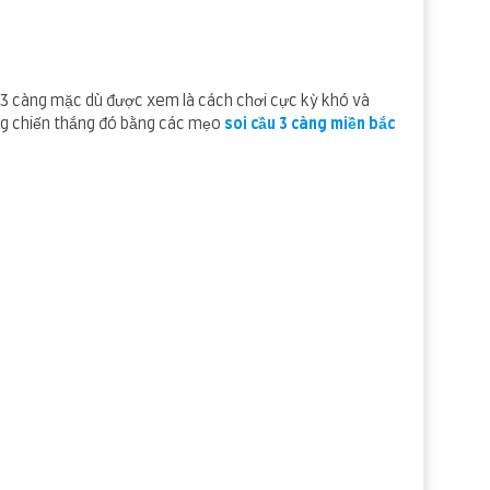
ầu 3 càng mặc dù được xem là cách chơi cực kỳ khó và
ững chiến thắng đó bằng các mẹo
soi cầu 3 càng miền bắc