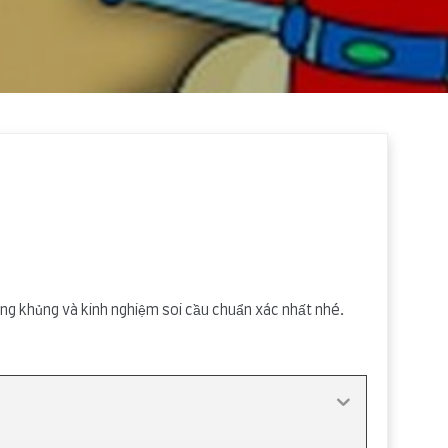
ởng khủng và kinh nghiệm soi cầu chuẩn xác nhất nhé.