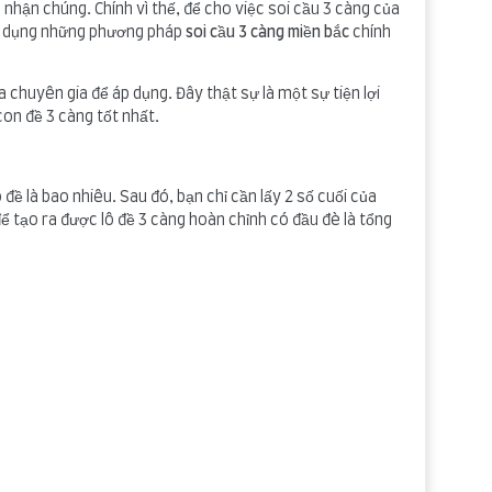
hận chúng. Chính vì thế, để cho việc soi cầu 3 càng của
sử dụng những phương pháp
soi cầu 3 càng miền bắc
chính
chuyên gia để áp dụng. Đây thật sự là một sự tiện lợi
 con đề 3 càng tốt nhất.
đề là bao nhiêu. Sau đó, bạn chỉ cần lấy 2 số cuối của
ể tạo ra được lô đề 3 càng hoàn chỉnh có đầu đè là tổng