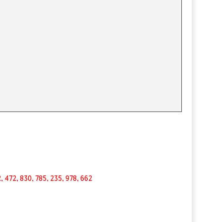
, 472, 830, 785, 235, 978, 662