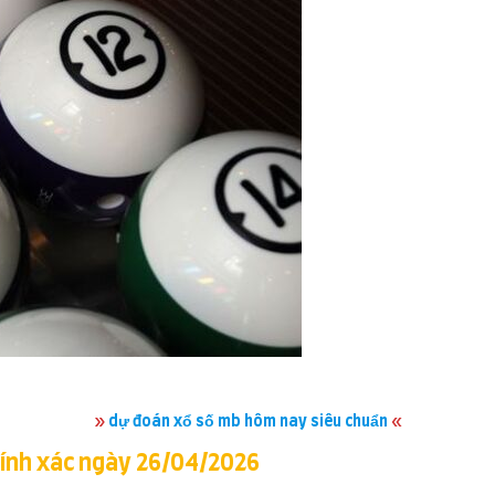
»
dự đoán xổ số mb hôm nay siêu chuẩn
«
hính xác ngày 26/04/2026