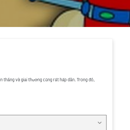
ến thắng và giải thưởng cũng rất hấp dẫn. Trong đó,