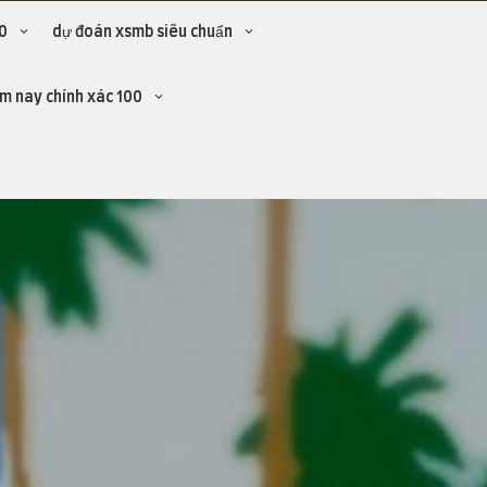
00
dự đoán xsmb siêu chuẩn
m nay chính xác 100