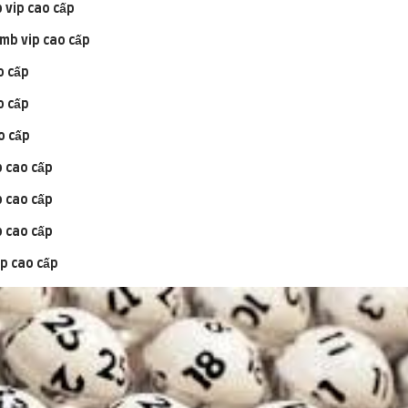
b vip cao cấp
 mb vip cao cấp
o cấp
o cấp
ao cấp
p cao cấp
p cao cấp
p cao cấp
ip cao cấp