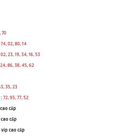
, 70
 74, 02, 80, 14
 02, 23, 19, 34, 16, 53
 24, 86, 38, 45, 62
63, 35, 23
 :
72, 93, 77, 52
 cao cấp
 cao cấp
 vip cao cấp