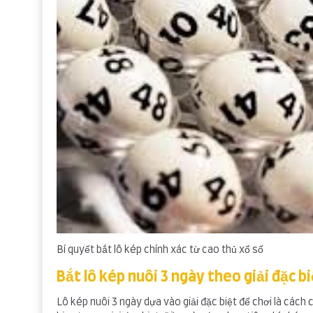
Bí quyết bắt lô kép chính xác từ cao thủ xổ số
Bắt lô kép nuôi 3 ngày theo giải đặc b
Lô kép nuôi 3 ngày dựa vào giải đặc biệt để chơi là cách