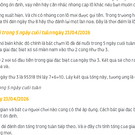
 không ổn định, vậy nên hãy cân nhắc những cặp lô khác nếu bạn muốn 
ng xuất hiện. Và chỉ có những con lô mới được gọi tên. Trong trường h
a thì đến ngày thứ 8 hãy thử đánh lại một lần nữa. Đây là thời điểm là
 trong 5 ngày cuối tuần
ngày 23/04/2026
hổ biến khác đó chính là bắt chạm lô đề để nuôi trong 5 ngày cuối tu
 giải đặc biệt xổ số miền nam vào thứ 2 cũng như thứ 3.
 2 với số đầu tiên trong giải đặc biệt của ngày thứ 3. Kết quả sẽ cho 
sẽ về.
ngày thứ 3 là 95318 thì lấy 7+6=10. Lấy kết quả tổng này, tương ứng là
ng 5 ngày cuối tuần
y 23/04/2026
ản và bất cứ người chơi nào cũng có thể áp dụng. Cách bắt giải đặc b
t ổn định.
để đánh dồn tổng trong tuần tiếp theo. Và ở đây chỉ tính tổng của giải
ng mới.