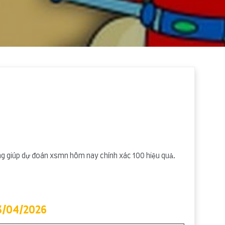
ng giúp dự đoán xsmn hôm nay chính xác 100 hiệu quả.
23/04/2026