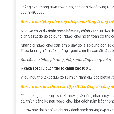
Chẳng hạn, trong tuần trước đó, các con đề có tổng tương
568
,
949
,
508
.
Soi cầu mn bằng phương pháp nuôi tổng trong tu
Một lựa chọn
dự đoán xsmn hôm nay chính xác 100
tiếp t
giản và rất dễ để áp dụng. Người chơi hoàn toàn có thể c
Những gì người chơi cần làm ở đây đó là sử dụng con số đ
Theo kinh nghiệm của những người chơi thì con đề rất có 
Soi cầu mn bằng phương pháp nuôi tổng trong tuần
»
cách soi cầu bạch thủ lô chính xác 100
«
Ví dụ, nếu thứ 2 kết quả xổ số miền Nam giải đặc biệt là
Soi cầu mn dựa theo các cặp số thường về cùng 
Cách sử dụng những cặp số thường về cùng nhau được đá
cải thiện đáng kể nếu người chơi biết cách nắm bắt nhữn
Cụ thể hãy theo dõi và ghi nhớ danh sách những cặp số 