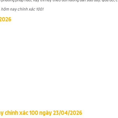
 phương pháp nào, vậy thì hãy theo dõi hướng dẫn sau đây. Qua đó, 
 hôm nay chính xác 100!
/2026
 chính xác 100 ngày 23/04/2026