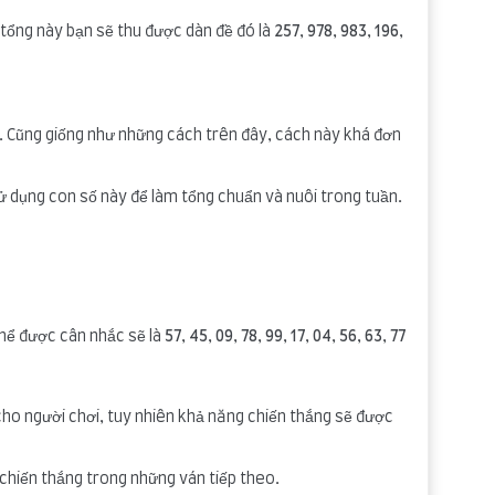
o tổng này bạn sẽ thu được dàn đề đó là
257
,
978
,
983
,
196
,
n. Cũng giống như những cách trên đây, cách này khá đơn
sử dụng con số này để làm tổng chuẩn và nuôi trong tuần.
 thể được cân nhắc sẽ là
57
,
45
,
09
,
78
,
99
,
17
,
04
,
56
,
63
,
77
ho người chơi, tuy nhiên khả năng chiến thắng sẽ được
chiến thắng trong những ván tiếp theo.