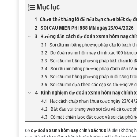
Mục lục
Chưa thể thắng lô đề nếu bạn chưa biết dự 
SOI CẦU MIỄN PHÍ 888 MN ngày 23/04/2026
Hướng dẫn cách dự đoán xsmn hôm nay chín
Soi cầu mn bằng phương pháp cầu lô bạch t
Dự đoán xsmn hôm nay chính xác 100 bằng p
Soi cầu mn bằng phương pháp bắt chạm lô đ
Soi cầu mn bằng phương pháp đánh dồn tổn
Soi cầu mn bằng phương pháp nuôi tổng tr
Soi cầu mn dựa theo các cặp số thường về 
Kinh nghiệm dự đoán xsmn hôm nay chính xá
Học cách chấp nhận thua cược ngày 23/04/
Bắt đầu với trang web soi cầu và cá cược 
Có một chiến lược đặt cược và soi cầu phù
Để
dự đoán xsmn hôm nay chính xác 100
là điều không 