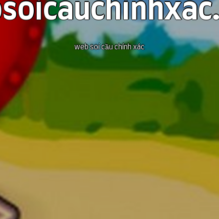
soicauchinhxac
web soi cầu chính xác