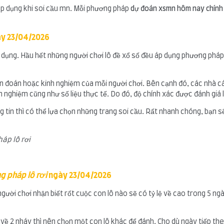
áp dụng khi soi cầu mn. Mỗi phương pháp
dự đoán xsmn hôm nay chính
y 23/04/2026
dụng. Hầu hết những người chơi lô đề xổ số đều áp dụng phương pháp 
án đoán hoặc kinh nghiệm của mỗi người chơi. Bên cạnh đó, các nhà 
h nghiệm cũng như số liệu thực tế. Do đó, độ chính xác được đánh giá 
g tin thì có thể lựa chọn những trang soi cầu. Rất nhanh chóng, bạn 
áp lô rơi
 pháp lô rơi
ngày 23/04/2026
p người chơi nhận biết rốt cuộc con lô nào sẽ có tỷ lệ về cao trong 5 ng
về 2 nháy thì nên chọn một con lô khác để đánh. Cho dù ngày tiếp theo