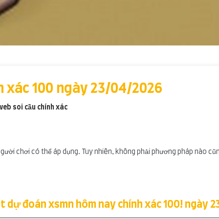
 xác 100 ngày 23/04/2026
web soi cầu chính xác
gười chơi có thể áp dụng. Tuy nhiên, không phải phương pháp nào cũ
ết dự đoán xsmn hôm nay chính xác 100! ngày 