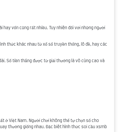
lãi hay vốn cũng rất nhiều. Tuy nhiên đối với những người
hình thức khác nhau từ xổ số truyền thống, lô đề, hay các
ài. Số tiền thắng được từ giải thưởng là vô cùng cao và
 nhất ở Việt Nam. Người chơi không thể tự chọn số cho
quay thưởng giống nhau. Đặc biêt hình thức soi cầu xsmb