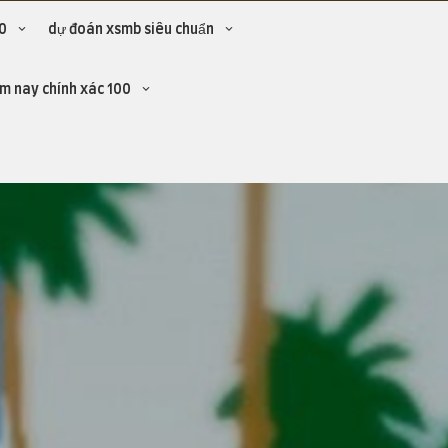
00
dự đoán xsmb siêu chuẩn
m nay chính xác 100