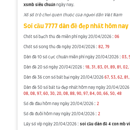
xsmb siêu chuẩn
ngày nay.
Xổ số trò chơi quen thuộc của người dân Việt Nam
Soi cầu 7777 dàn đề đẹp nhất hôm nay
Chốt số bạch thủ đề miễn phí ngày 20/04/2026 :
06
Chốt số song thủ đề ngày 20/04/2026 :
82, 79
Dàn đề 10 số cực chuẩn miễn phí ngày 20/04/2026 :
03, 
Dàn đề 20 số ngày 20/04/2026 :
18, 31, 83, 01, 89, 81, 02,
Dàn đề 36 con số bất bại ngày 20/04/2026
67, 53, 62, 81,
Dàn đề 50 số bất tử đẹp nhất hôm nay ngày 20/04/2026
08, 08, 97, 60, 30, 20, 08, 88, 90, 97, 84, 00, 66, 50, 48
Số đề đầu hôm nay ngày 20/04/2026 :
2
Số đề đuôi hôm nay ngày 20/04/2026 :
2
Lấy số víp ngày 20/04/2026 :
soi cầu dàn đề 4 con mb v