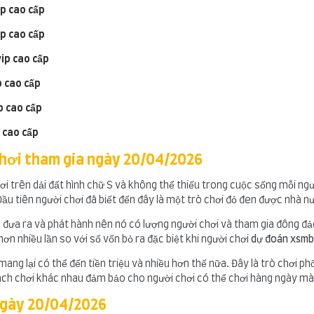
ip cao cấp
ip cao cấp
vip cao cấp
p cao cấp
p cao cấp
p cao cấp
 chơi tham gia ngày 20/04/2026
ơi trên dải đất hình chữ S và không thể thiếu trong cuộc sống mỗi ngườ
. Đầu tiên người chơi đã biết đến đây là một trò chơi đỏ đen được nhà
c đưa ra và phát hành nên nó có lượng người chơi và tham gia đông đ
 hơn nhiều lần so với số vốn bỏ ra đặc biệt khi người chơi
dự đoán xsmb
 mang lại có thể đến tiền triệu và nhiều hơn thế nữa. Đây là trò chơi 
cách chơi khác nhau đảm bảo cho người chơi có thể chơi hàng ngày m
ngày 20/04/2026