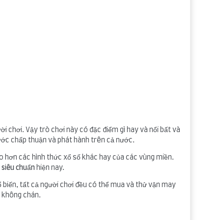
i chơi. Vậy trò chơi này có đặc điểm gì hay và nổi bất và
 nước chấp thuận và phát hành trên cả nước.
ảo hơn các hình thức xổ số khác hay của các vùng miền.
 siêu chuẩn
hiện nay.
phổ biến, tất cả người chơi đều có thể mua và thử vận may
à không chán.