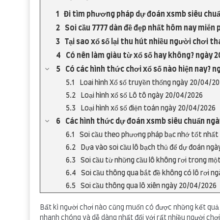
Đi tìm phương pháp dự đoán xsmb siêu chu
Soi cầu 7777 dàn đề đẹp nhất hôm nay miễn 
Tại sao xổ số lại thu hút nhiều người chơi 
Có nên làm giàu từ xổ số hay không? ngày 
Có các hình thức chơi xổ số nào hiện nay? 
Loai hình Xổ số truyền thống ngày 20/04/2
Loại hình xổ số Lô tô ngày 20/04/2026
Loại hình xổ số điện toán ngày 20/04/2026
Các hình thức dự đoán xsmb siêu chuẩn ng
Soi cầu theo phương pháp bạc nhớ tốt nhấ
Dựa vào soi cầu lô bạch thủ để dự đoán ng
Soi cầu từ những cầu lô không rơi trong m
Soi cầu thông qua bắt đề không có lô rơi n
Soi cầu thông qua lô xiên ngày 20/04/2026
Bất kì người chơi nào cũng muốn có được những kết quả t
nhanh chóng và dễ dàng nhất đối với rất nhiều người chơ