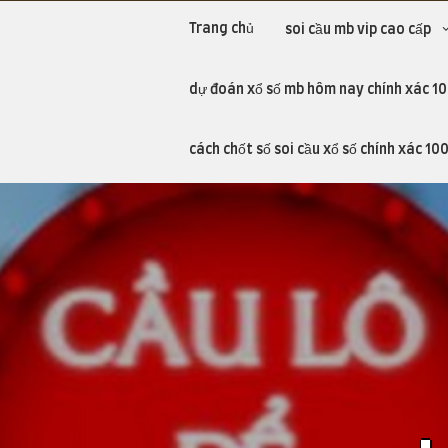
Trang chủ
soi cầu mb vip cao cấp
dự đoán xổ số mb hôm nay chính xác 1
cách chốt số soi cầu xổ số chính xác 10