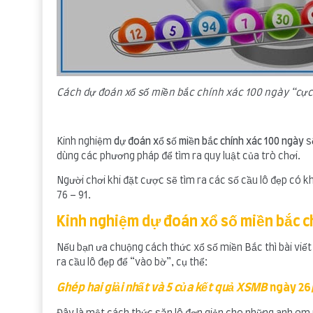
Cách dự đoán xổ số miền bắc chính xác 100 ngày “cự
Kinh nghiệm
dự đoán xổ số miền bắc chính xác 100 ngày
s
dùng các phương pháp để tìm ra quy luật của trò chơi.
Người chơi khi đặt cược sẽ tìm ra các số cầu lô đẹp có k
76 – 91.
Kinh nghiệm dự đoán xổ số miền bắc c
Nếu bạn ưa chuộng cách thức xổ số miền Bắc thì bài viết
ra cầu lô đẹp để “vào bờ”, cụ thể:
Ghép hai giải nhất và 5 của kết quả XSMB
ngày 26