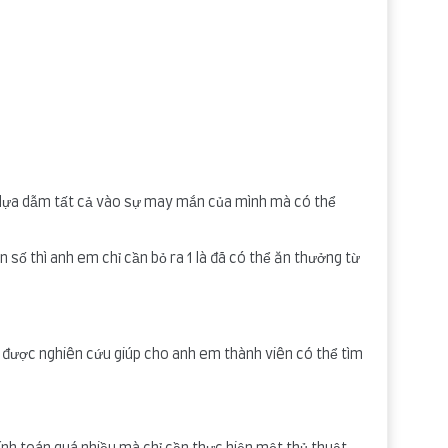
i dựa dẫm tất cả vào sự may mắn của mình mà có thể
 số thì anh em chỉ cần bỏ ra 1 là đã có thể ăn thưởng từ
ã được nghiên cứu giúp cho anh em thành viên có thể tìm