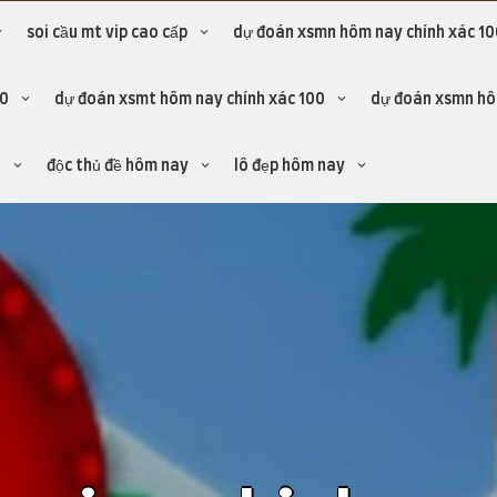
soi cầu mt vip cao cấp
dự đoán xsmn hôm nay chính xác 1
00
dự đoán xsmt hôm nay chính xác 100
dự đoán xsmn hô
0
độc thủ đề hôm nay
lô đẹp hôm nay