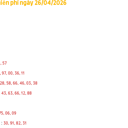
miễn phí ngày 26/04/2026
, 57
 97, 00, 36, 11
 28, 58, 66, 46, 03, 38
 43, 63, 66, 12, 88
75, 06, 09
 :
30, 91, 82, 31