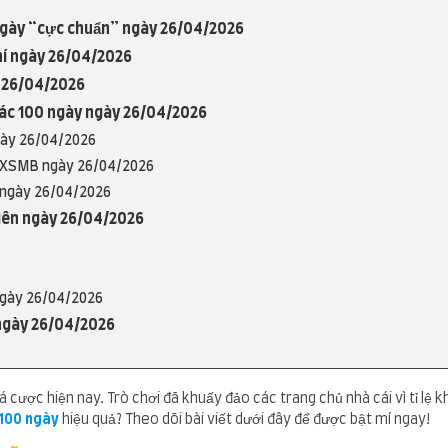
 ngày “cực chuẩn” ngày 26/04/2026
hí ngày 26/04/2026
y 26/04/2026
xác 100 ngày ngày 26/04/2026
ngày 26/04/2026
quả XSMB ngày 26/04/2026
B ngày 26/04/2026
viên ngày 26/04/2026
 ngày 26/04/2026
 ngày 26/04/2026
ược hiện nay. Trò chơi đã khuấy đảo các trang chủ nhà cái vì tỉ lệ kh
 100 ngày
hiệu quả? Theo dõi bài viết dưới đây để được bật mí ngay!