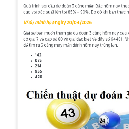
Quá trình soi cầu dự đoán 3 càng miền Bắc hôm nay theo g
cao với xác suất lên tới 85% – 90%. Do đó khi bạn thực 
Ví dụ minh họa
ngày 20/04/2026
Giải sử bạn muốn tham gia dự đoán 3 càng hôm nay của x
có giải 7 về cặp số
80
và giải đặc biệt về dãy số 64481. Như
để tìm ra 3 càng may mắn đánh hôm nay trúng lớn.
142
075
214
955
420