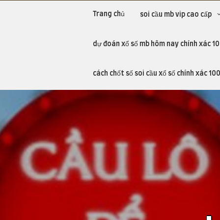
Trang chủ
soi cầu mb vip cao cấp
dự đoán xổ số mb hôm nay chính xác 1
cách chốt số soi cầu xổ số chính xác 10