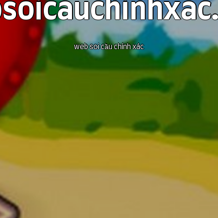
soicauchinhxac
web soi cầu chính xác