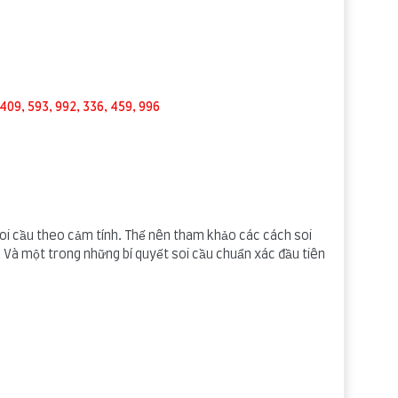
, 409, 593, 992, 336, 459, 996
soi cầu theo cảm tính. Thế nên tham khảo các cách soi
. Và một trong những bí quyết soi cầu chuẩn xác đầu tiên