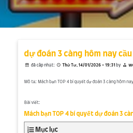
Skip
to
content
dự đoán 3 càng hôm nay cầu
đã câp nhật:
Thứ Tư, 14/01/2026 - 19:31
by
we
Mô tả: Mách bạn TOP 4 bí quyết dự đoán 3 càng hôm nay s
Bài viết:
Mách bạn TOP 4 bí quyết dự đoán 3 cà
Mục lục