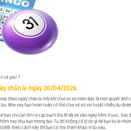
 và giải 7
ày chẵn lẻ
ngày 20/04/2026
y theo ngày chẵn lẻ mỗi khi chơi xổ số miền Bắc là một quyết định đ
 cầu. Nhờ vậy bạn hoàn toàn có thể chơi xổ số với tuyệt chiêu dự đoá
à vì bạn chỉ cần tìm ra cặp bạch thủ lô đã về vào ngày hôm trước. Sau 
 hôm nay như bạn mong đợi. Từ đó không có lý do gì để bạn bỏ lỡ nhữ
 XSMB theo cách này thì bạn có thể tham khảo ví dụ sau.