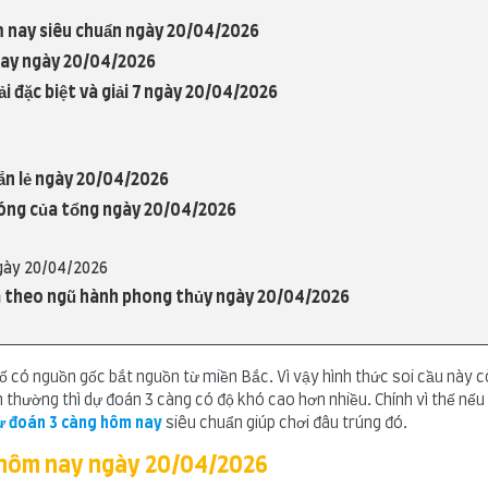
m nay siêu chuẩn ngày 20/04/2026
 nay ngày 20/04/2026
i đặc biệt và giải 7 ngày 20/04/2026
ẵn lẻ ngày 20/04/2026
bóng của tổng ngày 20/04/2026
ngày 20/04/2026
a theo ngũ hành phong thủy ngày 20/04/2026
ố có nguồn gốc bắt nguồn từ miền Bắc. Vì vậy hình thức soi cầu này cò
 thường thì dự đoán 3 càng có độ khó cao hơn nhiều. Chính vì thế nếu
ự đoán 3 càng hôm nay
siêu chuẩn giúp chơi đâu trúng đó.
í hôm nay ngày 20/04/2026