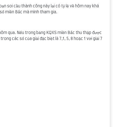
bạn soi cầu thành công này lại có tỷ lệ về hôm nay khá
ổ số miền Bắc mà mình tham gia.
bố hôm qua. Nếu trong bảng KQXS miền Bắc thu thập được
ong các số của giải đặc biệt là 7,1, 5, 8 hoặc 1 với giải 7