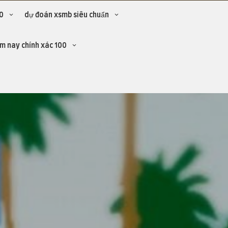
00
dự đoán xsmb siêu chuẩn
m nay chính xác 100