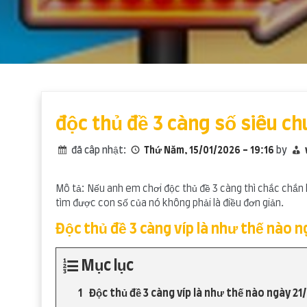
Skip
to
content
độc thủ đề 3 càng số siêu c
đã câp nhật:
Thứ Năm, 15/01/2026 - 19:16
by
Mô tả: Nếu anh em chơi độc thủ đề 3 càng thì chắc chắn k
tìm được con số của nó không phải là điều đơn giản.
Độc thủ đề 3 càng víp là như thế nào 
Mục lục
Độc thủ đề 3 càng víp là như thế nào ngày 2