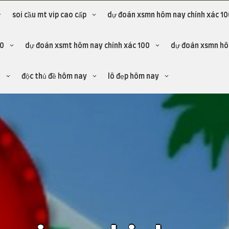
soi cầu mt vip cao cấp
dự đoán xsmn hôm nay chính xác 1
00
dự đoán xsmt hôm nay chính xác 100
dự đoán xsmn hô
0
độc thủ đề hôm nay
lô đẹp hôm nay