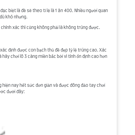
ặc biệt là đề sẽ theo tỉ lệ là 1 ăn 400. Nhiều người quan
 dù khó nhưng.
 chính xác thì cũng không phải là không trúng được.
 xác định được con bạch thủ đề đẹp tỷ lệ trúng cao. Xác
 hãy chơi lô 3 càng miền bắc bởi vì tính ổn định cao hơn
g hiện nay hết sức đơn giản và được đông đảo tay chơi
ước dưới đây: