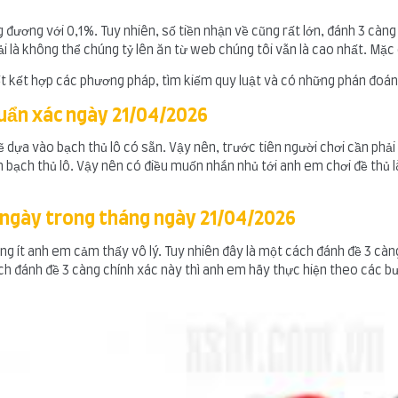
 đương với 0,1%. Tuy nhiên, số tiền nhận về cũng rất lớn, đánh 3 càng đ
i là không thể chúng tỷ lên ăn từ web chúng tôi vẫn là cao nhất. Mặc
ết kết hợp các phương pháp, tìm kiếm quy luật và có những phán đoán
huẩn xác ngày 21/04/2026
 dựa vào bạch thủ lô có sẵn. Vậy nên, trước tiên người chơi cần phải
 bạch thủ lô. Vậy nên có điều muốn nhắn nhủ tới anh em chơi đề thủ là
 ngày trong tháng ngày 21/04/2026
ng ít anh em cảm thấy vô lý. Tuy nhiên đây là một cách đánh đề 3 càn
ách đánh đề 3 càng chính xác này thì anh em hãy thực hiện theo các b