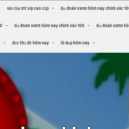
soi cầu mt vip cao cấp
dự đoán xsmn hôm nay chính xác 1
00
dự đoán xsmt hôm nay chính xác 100
dự đoán xsmn hô
0
độc thủ đề hôm nay
lô đẹp hôm nay