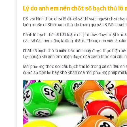
Lý do anh em nên chốt số bạch thủ lô
Đối với hình thức chơi lô đề xổ số thì việc người chơi chọ
luôn muốn chốt lô bạch thủ khi tham gia xổ số.Bên cạnh l
Đánh lô bạch thủ sẽ tiết kiệm chi phí chơi được một kho
các số đã chọn cũng không phải ít. Thông qua việc áp dụ
Chốt số bạch thủ lô miền bắc hôm nay
được thực hiện bởi 
Lợi nhuận khi anh em nhận được của cách thức soi cầu 
Mỗi phương thức soi cầu bạch thủ lô trong xổ số đều sẽ 
được sự tiện lợi hay khó khăn của mỗi phương pháp mà l