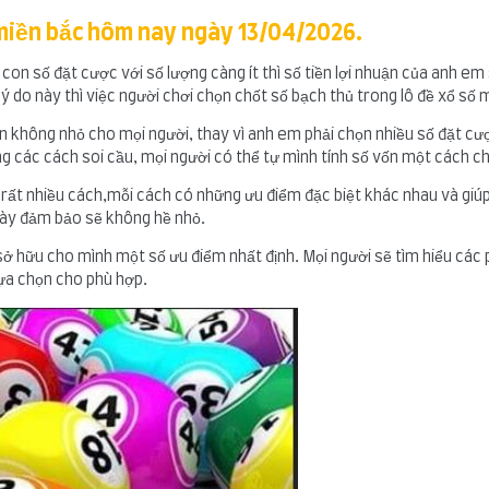
 miền bắc hôm nay ngày 13/04/2026.
n con số đặt cược với số lượng càng ít thì số tiền lợi nhuận của anh em
ý do này thì việc người chơi chọn chốt số bạch thủ trong lô đề xổ số m
ản không nhỏ cho mọi người, thay vì anh em phải chọn nhiều số đặt c
ng các cách soi cầu, mọi người có thể tự mình tính số vốn một cách ch
rất nhiều cách,mỗi cách có những ưu điểm đặc biệt khác nhau và giúp
này đảm bảo sẽ không hề nhỏ.
sở hữu cho mình một số ưu điểm nhất định. Mọi người sẽ tìm hiểu các
ựa chọn cho phù hợp.