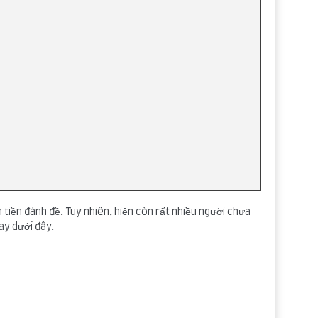
 tiền đánh đề. Tuy nhiên, hiện còn rất nhiều người chưa
ay dưới đây.