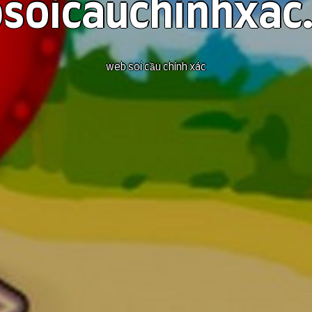
soicauchinhxac
web soi cầu chính xác