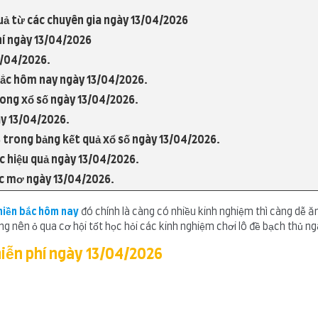
uả từ các chuyên gia ngày 13/04/2026
hí ngày 13/04/2026
3/04/2026.
bắc hôm nay ngày 13/04/2026.
rong xổ số ngày 13/04/2026.
ày 13/04/2026.
 3 trong bảng kết quả xổ số ngày 13/04/2026.
c hiệu quả ngày 13/04/2026.
ấc mơ ngày 13/04/2026.
miền bắc hôm nay
đó chính là càng có nhiều kinh nghiệm thì càng dễ ăn
 nên ỏ qua cơ hội tốt học hỏi các kinh nghiệm chơi lô đề bạch thủ ng
miễn phí ngày 13/04/2026