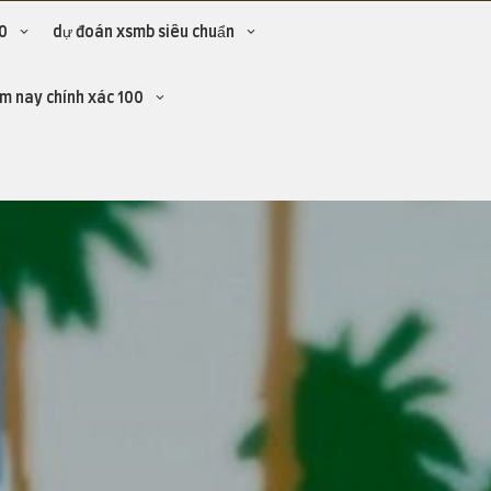
00
dự đoán xsmb siêu chuẩn
m nay chính xác 100