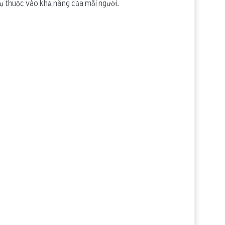
ụ thuộc vào khả năng của mỗi người.