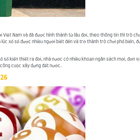
Việt Nam và đã được hình thành từ lâu đời, theo thông tin thì trò chơi
à lúc xổ số được nhiều người biết đến và trở thành trò chơi phổ biến, đ
số kiến ​​thiết ra đời, nhà nước có nhiều khoản ngân sách mới, đơn vị đ
ng công cuộc xây dựng đất nước.
026