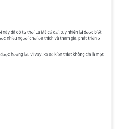
 này đã có từ thời La Mã cổ đại, tuy nhiên lại được biết
ược nhiều người chơi ưa thích và tham gia, phát triển ở
ược hưởng lợi. Vì vậy, xổ số kiến ​​thiết không chỉ là một