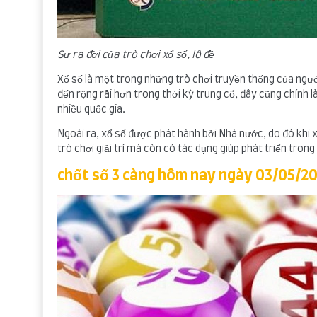
Sự ra đời của trò chơi xổ số, lô đề
Xổ số là một trong những trò chơi truyền thống của người 
đến rộng rãi hơn trong thời kỳ trung cổ, đây cũng chính l
nhiều quốc gia.
Ngoài ra, xổ số được phát hành bởi Nhà nước, do đó khi xổ 
trò chơi giải trí mà còn có tác dụng giúp phát triển tro
chốt số 3 càng hôm nay ngày 03/05/2