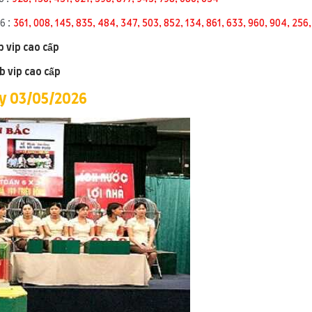
6 :
361, 008, 145, 835, 484, 347, 503, 852, 134, 861, 633, 960, 904, 256,
b vip cao cấp
b vip cao cấp
ày 03/05/2026