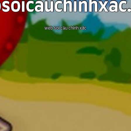
soicauchinhxac
web soi cầu chính xác