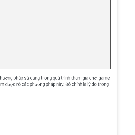
 phương pháp sử dụng trong quá trình tham gia chơi game
ắm được rõ các phương pháp này. Đó chính là lý do trong