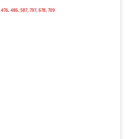
 476, 486, 587, 797, 678, 709