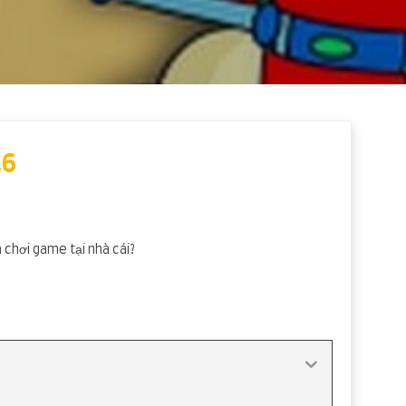
26
 chơi game tại nhà cái?