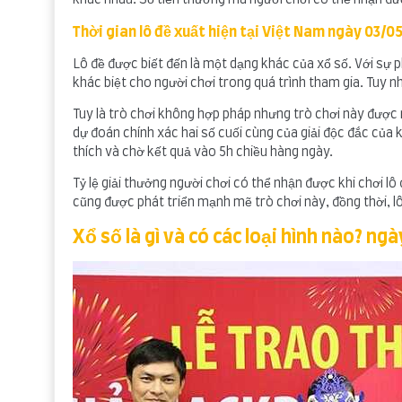
Thời gian lô đề xuất hiện tại Việt Nam ngày 03/0
Lô đề được biết đến là một dạng khác của xổ số. Với sự p
khác biệt cho người chơi trong quá trình tham gia. Tuy n
Tuy là trò chơi không hợp pháp nhưng trò chơi này được rấ
dự đoán chính xác hai số cuối cùng của giải độc đắc của 
thích và chờ kết quả vào 5h chiều hàng ngày.
Tỷ lệ giải thưởng người chơi có thể nhận được khi chơi lô 
cũng được phát triển mạnh mẽ trò chơi này, đồng thời, l
Xổ số là gì và có các loại hình nào? n