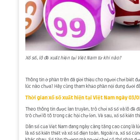
Xổ số, lô đề xuất hiện tại Việt Nam từ khi nào?
Thông tin ở phần trên đã giới thiệu cho người chơi biết đ
lúc nào chưa? Hãy cùng tham khảo phần nội dung dưới đ
Thời gian xổ số xuất hiện tại Việt Nam ngày 03/
Theo thông tin được lan truyền, trò chơi xổ số và lô đề 
trò chơi lô tô trong các hội chợ lớn. Về sau, xổ số kiến ​
Dân số của Việt Nam đang ngày càng tăng cao cũng là lúc c
là xổ số kiến ​​thiết và xổ số điện toán. Ngoài ra, xổ số
khác nhau. Số tiền thưởng mà người chơi có thể nhận đượ