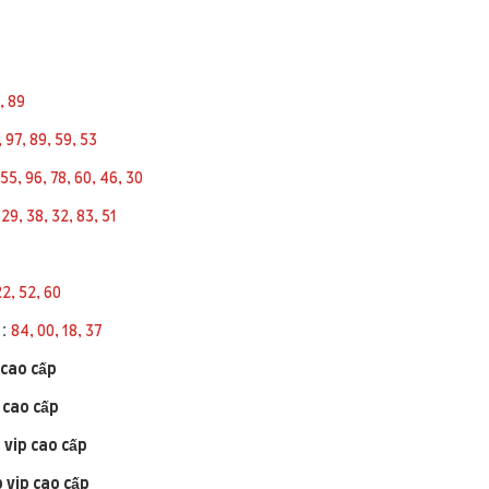
, 89
 97, 89, 59, 53
 55, 96, 78, 60, 46, 30
 29, 38, 32, 83, 51
22, 52, 60
 :
84, 00, 18, 37
 cao cấp
 cao cấp
 vip cao cấp
b vip cao cấp