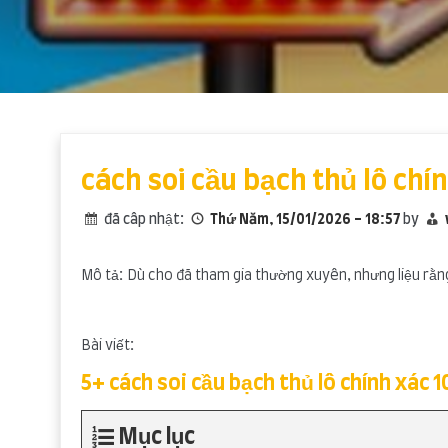
Skip
to
content
cách soi cầu bạch thủ lô chí
đã câp nhật:
Thứ Năm, 15/01/2026 - 18:57
by
Mô tả: Dù cho đã tham gia thường xuyên, nhưng liệu rằng 
Bài viết:
5+ cách soi cầu bạch thủ lô chính xác
Mục lục