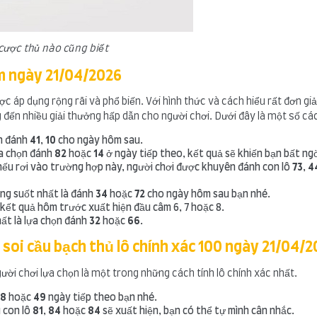
 cược thủ nào cũng biết
âm
ngày 21/04/2026
c áp dụng rộng rãi và phổ biến. Với hình thức và cách hiểu rất đơn giả
 đến nhiều giải thưởng hấp dẫn cho người chơi. Dưới đây là một số c
ên đánh
41
,
10
cho ngày hôm sau.
ựa chọn đánh
82
hoặc
14
ở ngày tiếp theo, kết quả sẽ khiến bạn bất ng
g nếu rơi vào trường hợp này, người chơi được khuyên đánh con lô
73
,
4
ng suốt nhất là đánh
34
hoặc
72
cho ngày hôm sau bạn nhé.
kết quả hôm trước xuất hiện đầu câm 6, 7 hoặc 8.
hất là lựa chọn đánh
32
hoặc
66
.
 soi cầu bạch thủ lô chính xác 100
ngày 21/04/2
i chơi lựa chọn là một trong những cách tính lô chính xác nhất.
58
hoặc
49
ngày tiếp theo bạn nhé.
u con lô
81
,
84
hoặc
84
sẽ xuất hiện, bạn có thể tự mình cân nhắc.