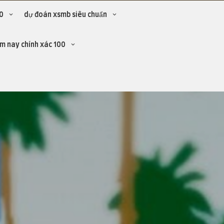
00
dự đoán xsmb siêu chuẩn
m nay chính xác 100