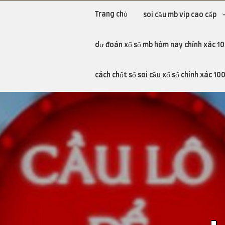
Trang chủ
soi cầu mb vip cao cấp
dự đoán xổ số mb hôm nay chính xác 1
cách chốt số soi cầu xổ số chính xác 10