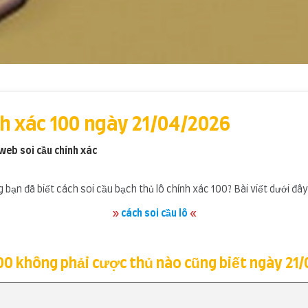
nh xác 100 ngày 21/04/2026
web soi cầu chính xác
bạn đã biết cách soi cầu bạch thủ lô chính xác 100? Bài viết dưới đâ
»
cách soi cầu lô
«
 100 không phải cược thủ nào cũng biết
ngày 21