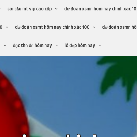
soi cầu mt vip cao cấp
dự đoán xsmn hôm nay chính xác 1
00
dự đoán xsmt hôm nay chính xác 100
dự đoán xsmn hô
0
độc thủ đề hôm nay
lô đẹp hôm nay