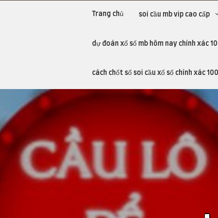
Trang chủ
soi cầu mb vip cao cấp
dự đoán xổ số mb hôm nay chính xác 1
cách chốt số soi cầu xổ số chính xác 10