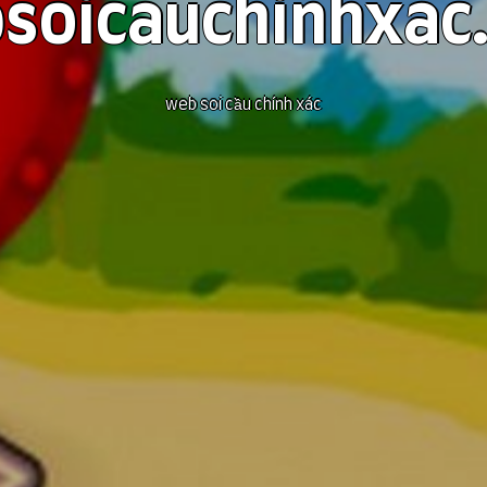
soicauchinhxac
web soi cầu chính xác