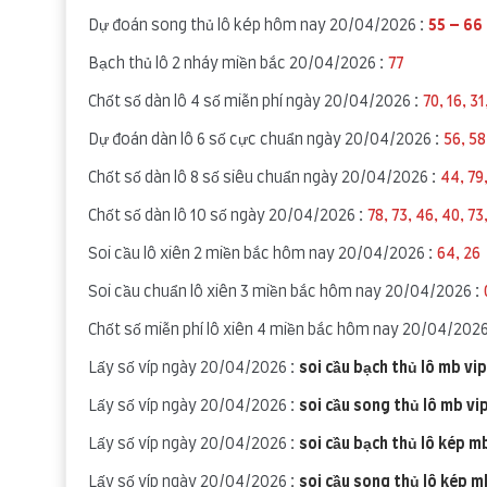
Dự đoán song thủ lô kép hôm nay 20/04/2026 :
55 – 66
Bạch thủ lô 2 nháy miền bắc 20/04/2026 :
77
Chốt số dàn lô 4 số miễn phí ngày 20/04/2026 :
70, 16, 31
Dự đoán dàn lô 6 số cực chuẩn ngày 20/04/2026 :
56, 58
Chốt số dàn lô 8 số siêu chuẩn ngày 20/04/2026 :
44, 79,
Chốt số dàn lô 10 số ngày 20/04/2026 :
78, 73, 46, 40, 73,
Soi cầu lô xiên 2 miền bắc hôm nay 20/04/2026 :
64, 26
Soi cầu chuẩn lô xiên 3 miền bắc hôm nay 20/04/2026 :
Chốt số miễn phí lô xiên 4 miền bắc hôm nay 20/04/2026
Lấy số víp ngày 20/04/2026 :
soi cầu bạch thủ lô mb vi
Lấy số víp ngày 20/04/2026 :
soi cầu song thủ lô mb vi
Lấy số víp ngày 20/04/2026 :
soi cầu bạch thủ lô kép m
Lấy số víp ngày 20/04/2026 :
soi cầu song thủ lô kép m