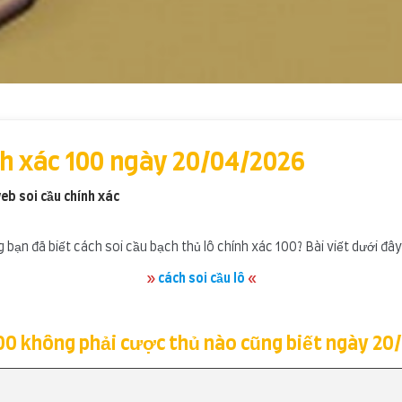
nh xác 100 ngày 20/04/2026
eb soi cầu chính xác
bạn đã biết cách soi cầu bạch thủ lô chính xác 100? Bài viết dưới đâ
»
cách soi cầu lô
«
 100 không phải cược thủ nào cũng biết
ngày 20