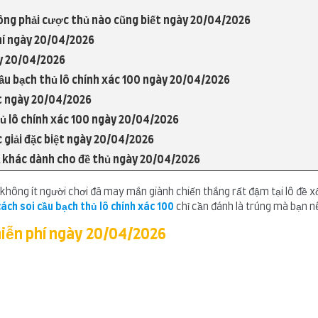
hông phải cược thủ nào cũng biết ngày 20/04/2026
hí ngày 20/04/2026
ày 20/04/2026
cầu bạch thủ lô chính xác 100 ngày 20/04/2026
iệt ngày 20/04/2026
thủ lô chính xác 100 ngày 20/04/2026
c giải đặc biệt ngày 20/04/2026
ả khác dành cho đề thủ ngày 20/04/2026
không ít người chơi đã may mắn giành chiến thắng rất đậm tại lô đề x
cách soi cầu bạch thủ lô chính xác 100
chỉ cần đánh là trúng mà bạn nê
miễn phí ngày 20/04/2026