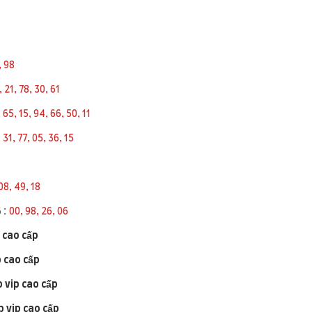
, 98
, 21, 78, 30, 61
 65, 15, 94, 66, 50, 11
 31, 77, 05, 36, 15
08, 49, 18
 :
00, 98, 26, 06
p cao cấp
p cao cấp
b vip cao cấp
b vip cao cấp