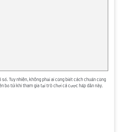
ổ số. Tuy nhiên, không phải ai cũng biết cách chuẩn cũng
n bỏ túi khi tham gia tại trò chơi cá cược hấp dẫn này.