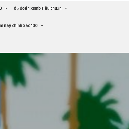
00
dự đoán xsmb siêu chuẩn
m nay chính xác 100