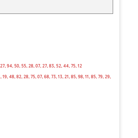
, 27, 94, 50, 55, 28, 07, 27, 83, 52, 44, 75, 12
, 19, 48, 82, 28, 75, 07, 68, 73, 13, 21, 85, 98, 11, 85, 79, 29,