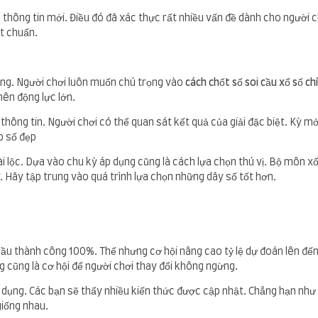
hông tin mới. Điều đó đã xác thực rất nhiều vấn đề dành cho người chơ
ật chuẩn.
ưởng. Người chơi luôn muốn chú trọng vào
cách chốt số soi cầu xổ số ch
nên động lực lớn.
hông tin. Người chơi có thể quan sát kết quả của giải đặc biệt. Kỳ m
p số đẹp
ài lộc. Dựa vào chu kỳ áp dụng cũng là cách lựa chọn thú vị. Bộ môn xổ
. Hãy tập trung vào quá trình lựa chọn những dãy số tốt hơn.
 cầu thành công 100%. Thế nhưng cơ hội nâng cao tỷ lệ dự đoán lên đến
g cũng là cơ hội để người chơi thay đổi không ngừng.
dụng. Các bạn sẽ thấy nhiều kiến thức được cập nhật. Chẳng hạn như 
giống nhau.