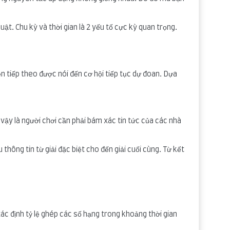
ật. Chu kỳ và thời gian là 2 yếu tố cực kỳ quan trọng.
ện tiếp theo được nói đến cơ hội tiếp tục dự đoan. Dựa
 vậy là người chơi cần phải bám xác tin tức của các nhà
thông tin từ giải đặc biệt cho đến giải cuối cùng. Từ kết
ác định tỷ lệ ghép các số hạng trong khoảng thời gian