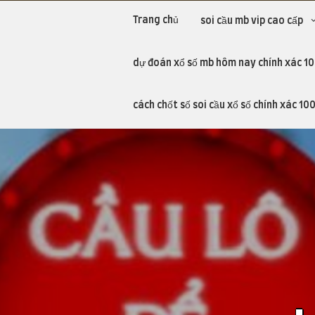
Trang chủ
soi cầu mb vip cao cấp
dự đoán xổ số mb hôm nay chính xác 1
cách chốt số soi cầu xổ số chính xác 10