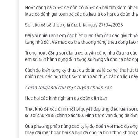
Hoạt động cá cược sẽ còn có được cơ hội tìm kiếm nhiều t
Mức độ đánh giá toàn bộ các dữ liệu là cơ hội dự đoán th
Soi cầu xổ số theo giải đặc biệt ngày 27/04/2026
Đối với nhiều anh em đặc biệt quan tâm đến các giải th
từng nhà đài. Về mức độ trả thưởng hàng triệu đồng tạo 
Trong hoạt động soi cầu trực tuyến cũng như đưa ra các t
em sẽ tiến hành cộng dồn từng số hạng và cho ra các cặ
Cách dự kiến từng kỹ thuật dự đoán sẽ là cơ hội thu hút t
nhiên nếu các bạn thật sự muốn xác thực các dữ liệu này
Chiến thuật soi cầu trực tuyến chuẩn xác
Học hỏi các kinh nghiệm dự đoán căn bản
Thật khó để xác định một bí quyết đáp ứng điều kiện soi
số soi cầu xổ số chính xác 100
. Hình thức vận dụng đa dạn
Qua phương pháp nâng cao tỷ lệ dự đoán với mức độ ứng 
thay đổi một hoặc hai số hạn đã cho ra hình thức không 