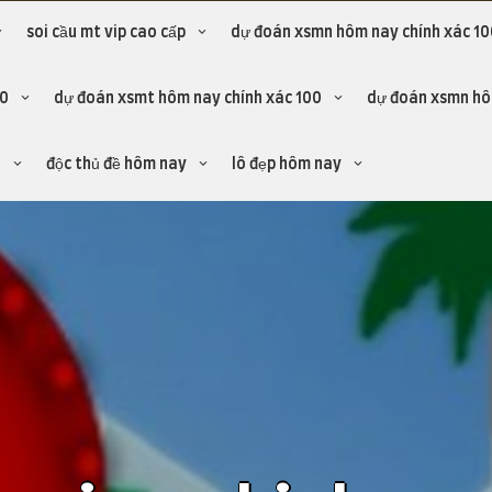
soi cầu mt vip cao cấp
dự đoán xsmn hôm nay chính xác 1
00
dự đoán xsmt hôm nay chính xác 100
dự đoán xsmn hô
0
độc thủ đề hôm nay
lô đẹp hôm nay