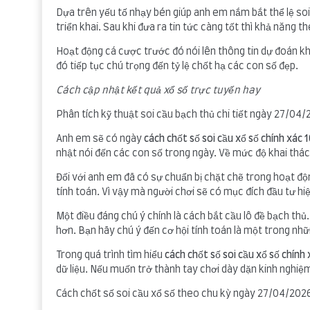
Dựa trên yếu tố nhạy bén giúp anh em nắm bắt thể lệ soi
triển khai. Sau khi đưa ra tin tức càng tốt thì khả năng t
Hoạt động cá cược trước đó nói lên thông tin dự đoán kh
đó tiếp tục chú trọng đến tỷ lệ chốt hạ các con số đẹp.
Cách cập nhật kết quả xổ số trực tuyến hay
Phân tích kỹ thuật soi cầu bạch thủ chi tiết ngày 27/04
Anh em sẽ có ngày
cách chốt số soi cầu xổ số chính xác 
nhật nói đến các con số trong ngày. Về mức độ khai thác 
Đối với anh em đã có sự chuẩn bị chặt chẽ trong hoạt độ
tính toán. Vì vậy mà người chơi sẽ có mục đích đầu tư hi
Một điều đáng chú ý chính là cách bắt cầu lô đề bạch thủ
hơn. Bạn hãy chú ý đến cơ hội tính toán là một trong nhữ
Trong quá trình tìm hiểu
cách chốt số soi cầu xổ số chính 
dữ liệu. Nếu muốn trở thành tay chơi dày dặn kinh nghiệm
Cách chốt số soi cầu xổ số theo chu kỳ ngày 27/04/202